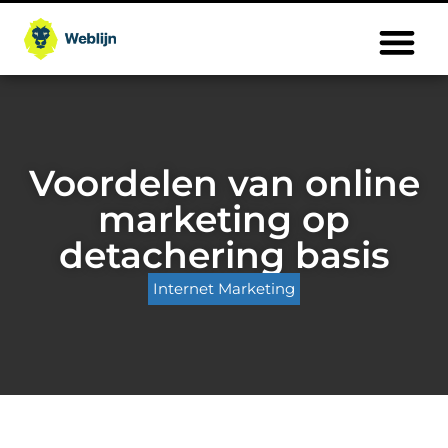
Voordelen van online
marketing op
detachering basis
Internet Marketing