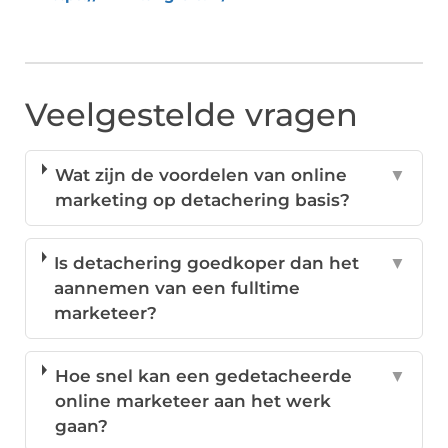
Veelgestelde vragen
Wat zijn de voordelen van online
▼
marketing op detachering basis?
Is detachering goedkoper dan het
▼
aannemen van een fulltime
marketeer?
Hoe snel kan een gedetacheerde
▼
online marketeer aan het werk
gaan?