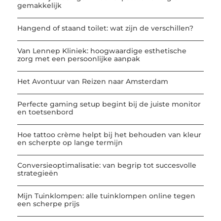
gemakkelijk
Hangend of staand toilet: wat zijn de verschillen?
Van Lennep Kliniek: hoogwaardige esthetische
zorg met een persoonlijke aanpak
Het Avontuur van Reizen naar Amsterdam
Perfecte gaming setup begint bij de juiste monitor
en toetsenbord
Hoe tattoo crème helpt bij het behouden van kleur
en scherpte op lange termijn
Conversieoptimalisatie: van begrip tot succesvolle
strategieën
Mijn Tuinklompen: alle tuinklompen online tegen
een scherpe prijs