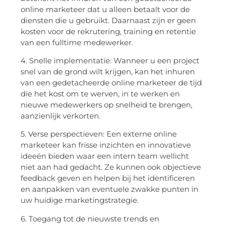
online marketeer dat u alleen betaalt voor de
diensten die u gebruikt. Daarnaast zijn er geen
kosten voor de rekrutering, training en retentie
van een fulltime medewerker.
4. Snelle implementatie: Wanneer u een project
snel van de grond wilt krijgen, kan het inhuren
van een gedetacheerde online marketeer de tijd
die het kost om te werven, in te werken en
nieuwe medewerkers op snelheid te brengen,
aanzienlijk verkorten.
5. Verse perspectieven: Een externe online
marketeer kan frisse inzichten en innovatieve
ideeën bieden waar een intern team wellicht
niet aan had gedacht. Ze kunnen ook objectieve
feedback geven en helpen bij het identificeren
en aanpakken van eventuele zwakke punten in
uw huidige marketingstrategie.
6. Toegang tot de nieuwste trends en