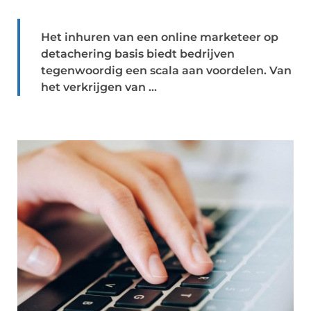
Het inhuren van een online marketeer op
detachering basis biedt bedrijven
tegenwoordig een scala aan voordelen. Van
het verkrijgen van ...