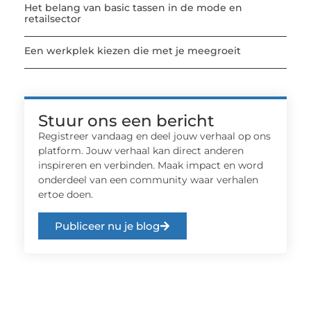
Het belang van basic tassen in de mode en
retailsector
Een werkplek kiezen die met je meegroeit
Stuur ons een bericht
Registreer vandaag en deel jouw verhaal op ons
platform. Jouw verhaal kan direct anderen
inspireren en verbinden. Maak impact en word
onderdeel van een community waar verhalen
ertoe doen.
Publiceer nu je blog