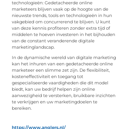
technologieën: Gedetacheerde online
marketeers blijven vaak op de hoogte van de
nieuwste trends, tools en technologieën in hun
vakgebied om concurrerend te blijven. U kunt
van deze kennis profiteren zonder extra tijd of
middelen te hoeven investeren in het bijhouden
van de constant veranderende digitale
marketinglandscap.
In de dynamische wereld van digitale marketing
kan het inhuren van een gedetacheerde online
marketeer een slimme zet zijn. De flexibiliteit,
kosteneffectiviteit en toegang tot
gespecialiseerde vaardigheden die dit model
biedt, kan uw bedrijf helpen zijn online
aanwezigheid te versterken, bruikbare inzichten
te verkrijgen en uw marketingdoelen te
bereiken.
https://www.anglers.nl/