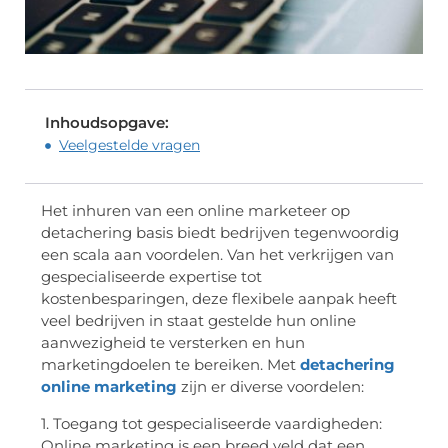
Inhoudsopgave:
Veelgestelde vragen
Het inhuren van een online marketeer op
detachering basis biedt bedrijven tegenwoordig
een scala aan voordelen. Van het verkrijgen van
gespecialiseerde expertise tot
kostenbesparingen, deze flexibele aanpak heeft
veel bedrijven in staat gestelde hun online
aanwezigheid te versterken en hun
marketingdoelen te bereiken. Met
detachering
online marketing
zijn er diverse voordelen:
1. Toegang tot gespecialiseerde vaardigheden:
Online marketing is een breed veld dat een