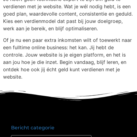
verdienen met je website. Wat je wél nodig hebt, is een
goed plan, waardevolle content, consistentie en geduld.
Kies een verdienmodel dat past bij jouw doelgroep,
werk aan je bereik, en blijf optimaliseren.
Of je nu een paar extra inkomsten wilt of toewerkt naar
een fulltime online business: het kan. Jij hebt de
controle. Jouw website is je eigen platform, en het is
aan jou hoe je die inzet. Begin vandaag, blijf leren, en
ontdek hoe ook jij écht geld kunt verdienen met je
website.
Bericht categorie