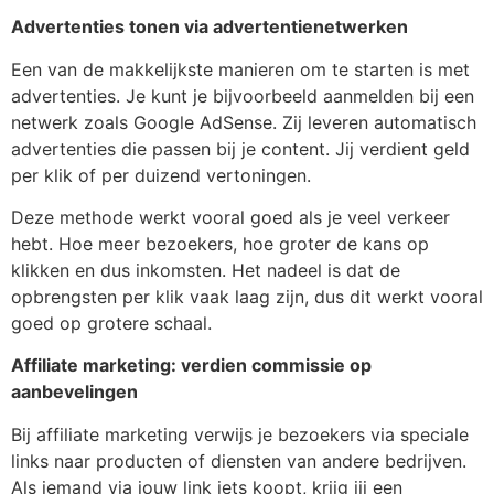
Advertenties tonen via advertentienetwerken
Een van de makkelijkste manieren om te starten is met
advertenties. Je kunt je bijvoorbeeld aanmelden bij een
netwerk zoals Google AdSense. Zij leveren automatisch
advertenties die passen bij je content. Jij verdient geld
per klik of per duizend vertoningen.
Deze methode werkt vooral goed als je veel verkeer
hebt. Hoe meer bezoekers, hoe groter de kans op
klikken en dus inkomsten. Het nadeel is dat de
opbrengsten per klik vaak laag zijn, dus dit werkt vooral
goed op grotere schaal.
Affiliate marketing: verdien commissie op
aanbevelingen
Bij affiliate marketing verwijs je bezoekers via speciale
links naar producten of diensten van andere bedrijven.
Als iemand via jouw link iets koopt, krijg jij een