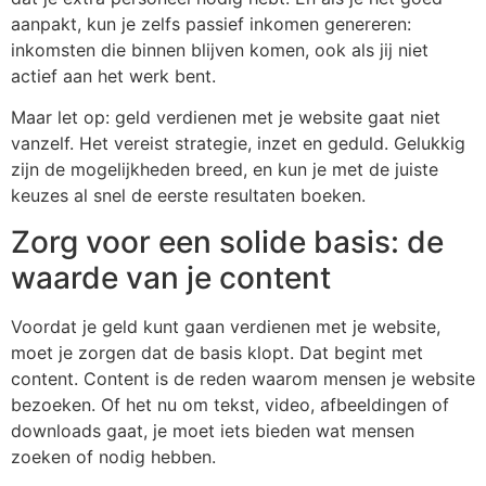
aanpakt, kun je zelfs passief inkomen genereren:
inkomsten die binnen blijven komen, ook als jij niet
actief aan het werk bent.
Maar let op: geld verdienen met je website gaat niet
vanzelf. Het vereist strategie, inzet en geduld. Gelukkig
zijn de mogelijkheden breed, en kun je met de juiste
keuzes al snel de eerste resultaten boeken.
Zorg voor een solide basis: de
waarde van je content
Voordat je geld kunt gaan verdienen met je website,
moet je zorgen dat de basis klopt. Dat begint met
content. Content is de reden waarom mensen je website
bezoeken. Of het nu om tekst, video, afbeeldingen of
downloads gaat, je moet iets bieden wat mensen
zoeken of nodig hebben.