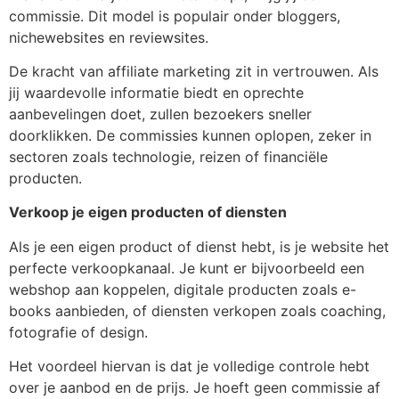
commissie. Dit model is populair onder bloggers,
nichewebsites en reviewsites.
De kracht van affiliate marketing zit in vertrouwen. Als
jij waardevolle informatie biedt en oprechte
aanbevelingen doet, zullen bezoekers sneller
doorklikken. De commissies kunnen oplopen, zeker in
sectoren zoals technologie, reizen of financiële
producten.
Verkoop je eigen producten of diensten
Als je een eigen product of dienst hebt, is je website het
perfecte verkoopkanaal. Je kunt er bijvoorbeeld een
webshop aan koppelen, digitale producten zoals e-
books aanbieden, of diensten verkopen zoals coaching,
fotografie of design.
Het voordeel hiervan is dat je volledige controle hebt
over je aanbod en de prijs. Je hoeft geen commissie af