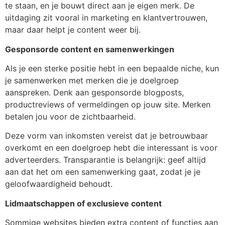
te staan, en je bouwt direct aan je eigen merk. De
uitdaging zit vooral in marketing en klantvertrouwen,
maar daar helpt je content weer bij.
Gesponsorde content en samenwerkingen
Als je een sterke positie hebt in een bepaalde niche, kun
je samenwerken met merken die je doelgroep
aanspreken. Denk aan gesponsorde blogposts,
productreviews of vermeldingen op jouw site. Merken
betalen jou voor de zichtbaarheid.
Deze vorm van inkomsten vereist dat je betrouwbaar
overkomt en een doelgroep hebt die interessant is voor
adverteerders. Transparantie is belangrijk: geef altijd
aan dat het om een samenwerking gaat, zodat je je
geloofwaardigheid behoudt.
Lidmaatschappen of exclusieve content
Sommige websites bieden extra content of functies aan