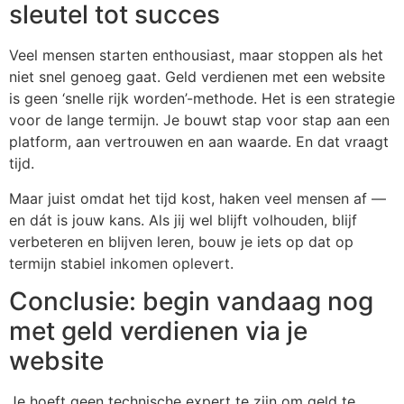
sleutel tot succes
Veel mensen starten enthousiast, maar stoppen als het
niet snel genoeg gaat. Geld verdienen met een website
is geen ‘snelle rijk worden’-methode. Het is een strategie
voor de lange termijn. Je bouwt stap voor stap aan een
platform, aan vertrouwen en aan waarde. En dat vraagt
tijd.
Maar juist omdat het tijd kost, haken veel mensen af —
en dát is jouw kans. Als jij wel blijft volhouden, blijf
verbeteren en blijven leren, bouw je iets op dat op
termijn stabiel inkomen oplevert.
Conclusie: begin vandaag nog
met geld verdienen via je
website
Je hoeft geen technische expert te zijn om geld te