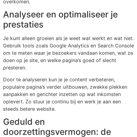
overkomen.
Analyseer en optimaliseer je
prestaties
Je kunt alleen groeien als je weet wat werkt en wat niet.
Gebruik tools zoals Google Analytics en Search Console
om te meten waar je bezoekers vandaan komen, wat ze
doen op je site, en welke pagina’s goed of slecht
presteren.
Door te analyseren kun je je content verbeteren,
populaire pagina’s verder uitbouwen, zwakke plekken
aanpakken en gerichter inzetten op wat inkomsten
oplevert. Zo stuur je continu bij en werk je aan een
steeds betere website.
Geduld en
doorzettingsvermogen: de