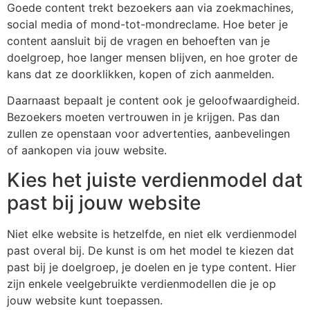
Goede content trekt bezoekers aan via zoekmachines,
social media of mond-tot-mondreclame. Hoe beter je
content aansluit bij de vragen en behoeften van je
doelgroep, hoe langer mensen blijven, en hoe groter de
kans dat ze doorklikken, kopen of zich aanmelden.
Daarnaast bepaalt je content ook je geloofwaardigheid.
Bezoekers moeten vertrouwen in je krijgen. Pas dan
zullen ze openstaan voor advertenties, aanbevelingen
of aankopen via jouw website.
Kies het juiste verdienmodel dat
past bij jouw website
Niet elke website is hetzelfde, en niet elk verdienmodel
past overal bij. De kunst is om het model te kiezen dat
past bij je doelgroep, je doelen en je type content. Hier
zijn enkele veelgebruikte verdienmodellen die je op
jouw website kunt toepassen.