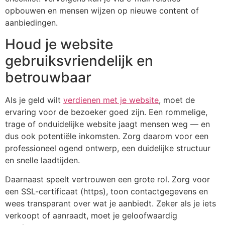
opbouwen en mensen wijzen op nieuwe content of
aanbiedingen.
Houd je website
gebruiksvriendelijk en
betrouwbaar
Als je geld wilt
verdienen met je website
, moet de
ervaring voor de bezoeker goed zijn. Een rommelige,
trage of onduidelijke website jaagt mensen weg — en
dus ook potentiële inkomsten. Zorg daarom voor een
professioneel ogend ontwerp, een duidelijke structuur
en snelle laadtijden.
Daarnaast speelt vertrouwen een grote rol. Zorg voor
een SSL-certificaat (https), toon contactgegevens en
wees transparant over wat je aanbiedt. Zeker als je iets
verkoopt of aanraadt, moet je geloofwaardig