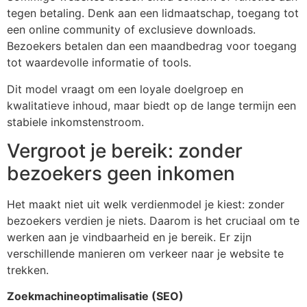
tegen betaling. Denk aan een lidmaatschap, toegang tot
een online community of exclusieve downloads.
Bezoekers betalen dan een maandbedrag voor toegang
tot waardevolle informatie of tools.
Dit model vraagt om een loyale doelgroep en
kwalitatieve inhoud, maar biedt op de lange termijn een
stabiele inkomstenstroom.
Vergroot je bereik: zonder
bezoekers geen inkomen
Het maakt niet uit welk verdienmodel je kiest: zonder
bezoekers verdien je niets. Daarom is het cruciaal om te
werken aan je vindbaarheid en je bereik. Er zijn
verschillende manieren om verkeer naar je website te
trekken.
Zoekmachineoptimalisatie (SEO)