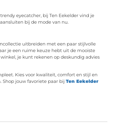
 trendy eyecatcher, bij Ten Eekelder vind je
 aansluiten bij de mode van nu.
collectie uitbreiden met een paar stijlvolle
ar je een ruime keuze hebt uit de mooiste
 winkel, je kunt rekenen op deskundig advies
eet. Kies voor kwaliteit, comfort en stijl en
. Shop jouw favoriete paar bij
Ten Eekelder