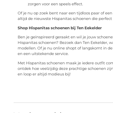
zorgen voor een speels effect.
Of je nu op zoek bent naar een tijdloos paar of een
altijd de nieuwste Hispanitas schoenen die perfect
Shop Hispanitas schoenen bij Ten Eekelder
Ben je geïnspireerd geraakt en wil je jouw schoenen
Hispanitas schoenen? Bezoek dan Ten Eekelder, wa
modellen. Of je nu online shopt of langskomt in de
en een uitstekende service.
Met Hispanitas schoenen maak je iedere outfit compl
ontdek hoe veelzijdig deze prachtige schoenen zijn
en loop er altijd modieus bij!