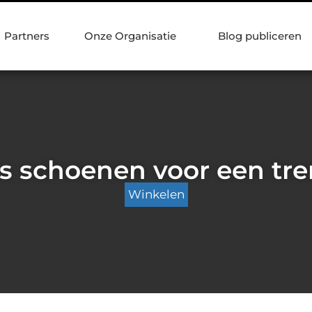
Partners
Onze Organisatie
Blog publiceren
s schoenen voor een tre
Winkelen