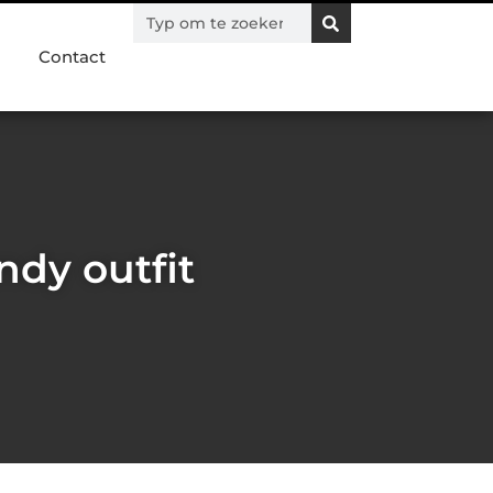
Contact
ndy outfit