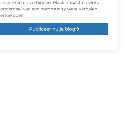
inspireren en verbinden. Maak impact en word
onderdeel van een community waar verhalen
ertoe doen.
Publiceer nu je blog