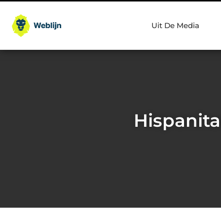
Uit De Media
Hispanita