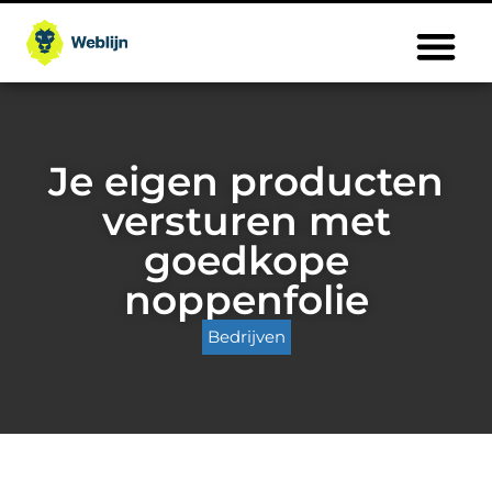
Je eigen producten
versturen met
goedkope
noppenfolie
Bedrijven