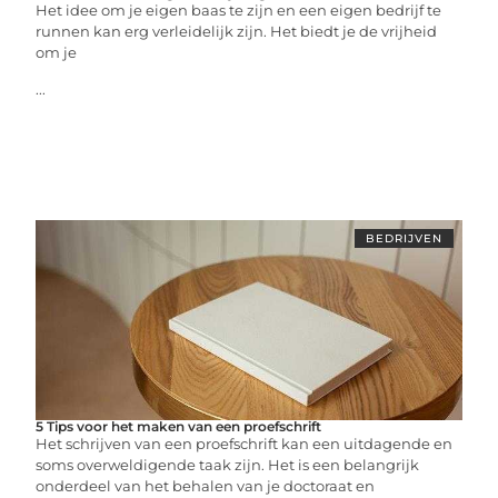
Het idee om je eigen baas te zijn en een eigen bedrijf te
runnen kan erg verleidelijk zijn. Het biedt je de vrijheid
om je
...
BEDRIJVEN
5 Tips voor het maken van een proefschrift
Het schrijven van een proefschrift kan een uitdagende en
soms overweldigende taak zijn. Het is een belangrijk
onderdeel van het behalen van je doctoraat en