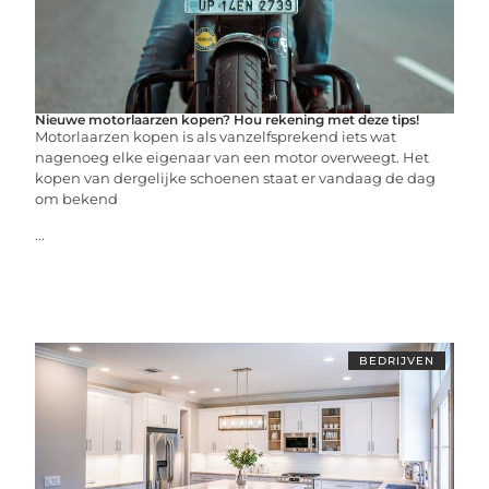
Nieuwe motorlaarzen kopen? Hou rekening met deze tips!
Motorlaarzen kopen is als vanzelfsprekend iets wat
nagenoeg elke eigenaar van een motor overweegt. Het
kopen van dergelijke schoenen staat er vandaag de dag
om bekend
...
BEDRIJVEN