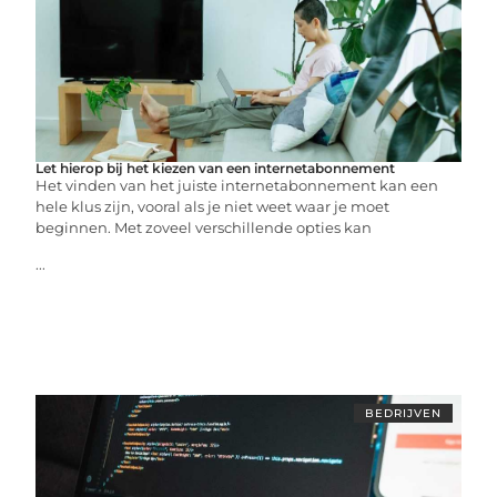
Let hierop bij het kiezen van een internetabonnement
Het vinden van het juiste internetabonnement kan een
hele klus zijn, vooral als je niet weet waar je moet
beginnen. Met zoveel verschillende opties kan
...
BEDRIJVEN