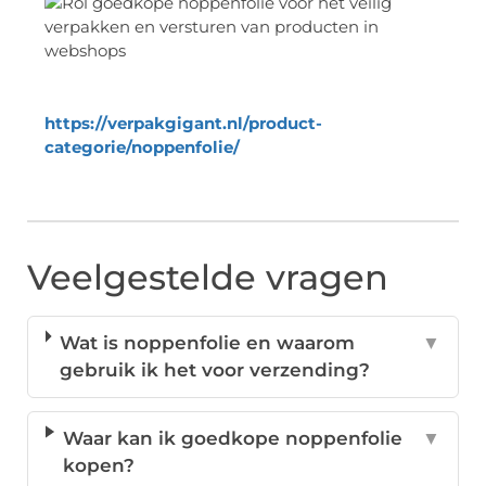
https://verpakgigant.nl/product-
categorie/noppenfolie/
Veelgestelde vragen
Wat is noppenfolie en waarom
▼
gebruik ik het voor verzending?
Waar kan ik goedkope noppenfolie
▼
kopen?