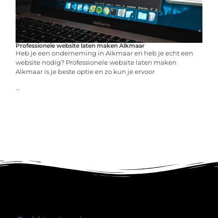
Professionele website laten maken Alkmaar
Heb je een onderneming in Alkmaar en heb je echt een
website nodig? Professionele website laten maken
Alkmaar is je beste optie en zo kun je ervoor
...