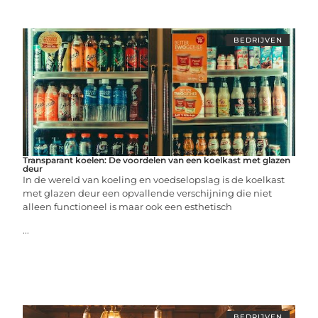
BEDRIJVEN
Transparant koelen: De voordelen van een koelkast met glazen
deur
In de wereld van koeling en voedselopslag is de koelkast
met glazen deur een opvallende verschijning die niet
alleen functioneel is maar ook een esthetisch
...
BEDRIJVEN