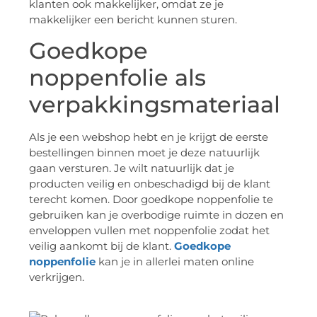
klanten ook makkelijker, omdat ze je
makkelijker een bericht kunnen sturen.
Goedkope
noppenfolie als
verpakkingsmateriaal
Als je een webshop hebt en je krijgt de eerste
bestellingen binnen moet je deze natuurlijk
gaan versturen. Je wilt natuurlijk dat je
producten veilig en onbeschadigd bij de klant
terecht komen. Door goedkope noppenfolie te
gebruiken kan je overbodige ruimte in dozen en
enveloppen vullen met noppenfolie zodat het
veilig aankomt bij de klant.
Goedkope
noppenfolie
kan je in allerlei maten online
verkrijgen.