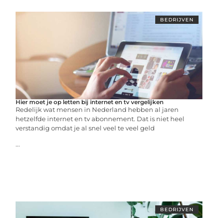
BEDRIJVEN
Hier moet je op letten bij internet en tv vergelijken
Redelijk wat mensen in Nederland hebben al jaren
hetzelfde internet en tv abonnement. Dat is niet heel
verstandig omdat je al snel veel te veel geld
...
BEDRIJVEN