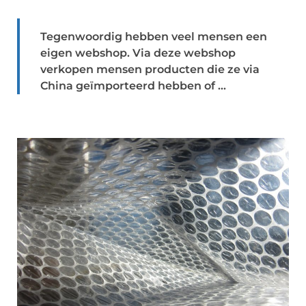
Tegenwoordig hebben veel mensen een
eigen webshop. Via deze webshop
verkopen mensen producten die ze via
China geïmporteerd hebben of ...