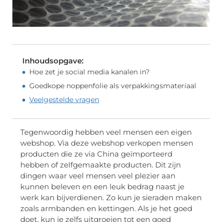
Inhoudsopgave:
Hoe zet je social media kanalen in?
Goedkope noppenfolie als verpakkingsmateriaal
Veelgestelde vragen
Tegenwoordig hebben veel mensen een eigen
webshop. Via deze webshop verkopen mensen
producten die ze via China geïmporteerd
hebben of zelfgemaakte producten. Dit zijn
dingen waar veel mensen veel plezier aan
kunnen beleven en een leuk bedrag naast je
werk kan bijverdienen. Zo kun je sieraden maken
zoals armbanden en kettingen. Als je het goed
doet, kun je zelfs uitgroeien tot een goed