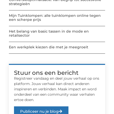
strategieën
Mijn Tuinklompen: alle tuinklompen online tegen
een scherpe prijs
Het belang van basic tassen in de mode en
retailsector
Een werkplek kiezen die met je meegroeit
Stuur ons een bericht
Registreer vandaag en deel jouw verhaal op ons
platform. Jouw verhaal kan direct anderen
inspireren en verbinden. Maak impact en word
onderdeel van een community waar verhalen
ertoe doen.
Publiceer nu je blog