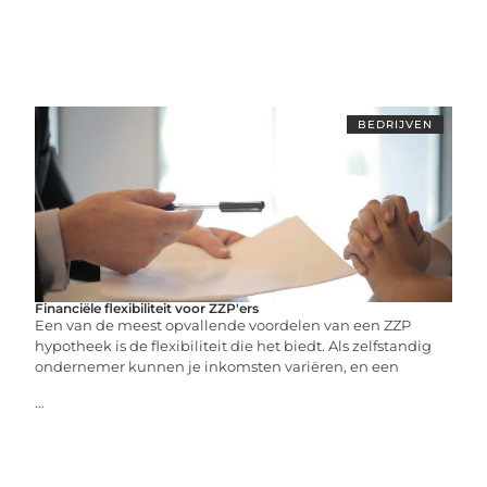
BEDRIJVEN
Financiële flexibiliteit voor ZZP'ers
Een van de meest opvallende voordelen van een ZZP
hypotheek is de flexibiliteit die het biedt. Als zelfstandig
ondernemer kunnen je inkomsten variëren, en een
...