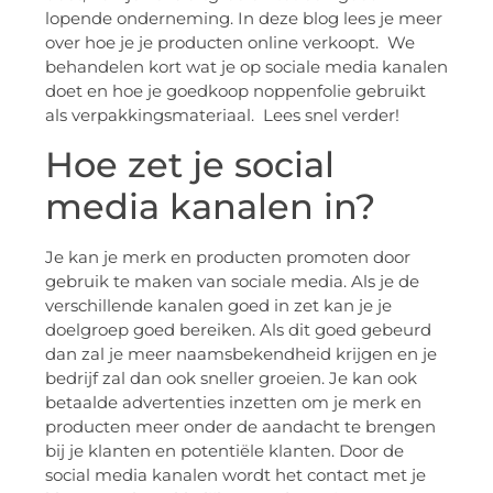
lopende onderneming. In deze blog lees je meer
over hoe je je producten online verkoopt. We
behandelen kort wat je op sociale media kanalen
doet en hoe je goedkoop noppenfolie gebruikt
als verpakkingsmateriaal. Lees snel verder!
Hoe zet je social
media kanalen in?
Je kan je merk en producten promoten door
gebruik te maken van sociale media. Als je de
verschillende kanalen goed in zet kan je je
doelgroep goed bereiken. Als dit goed gebeurd
dan zal je meer naamsbekendheid krijgen en je
bedrijf zal dan ook sneller groeien. Je kan ook
betaalde advertenties inzetten om je merk en
producten meer onder de aandacht te brengen
bij je klanten en potentiële klanten. Door de
social media kanalen wordt het contact met je