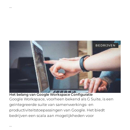
...
BEDRIJVEN
Het belang van Google Workspace Configuratie
Google Workspace, voorheen bekend als G Suite, is een
geïntegreerde suite van samenwerkings- en
productiviteitstoepassingen van Google. Het biedt
bedrijven een scala aan mogelijkheden voor
...