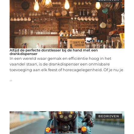
Altijd de perfecte dorstlesser bij de hand met een
drankdispenser
In een wereld waar gemak en efficiëntie hoog in het
vaandel staan, is de drankdispenser een onmisbare
toevoeging aan elk feest of horecagelegenheid. Of je nu je
...
BEDRIJVEN