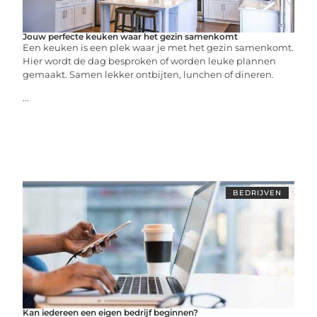
Jouw perfecte keuken waar het gezin samenkomt
Een keuken is een plek waar je met het gezin samenkomt.
Hier wordt de dag besproken of worden leuke plannen
gemaakt. Samen lekker ontbijten, lunchen of dineren.
...
BEDRIJVEN
Kan iedereen een eigen bedrijf beginnen?