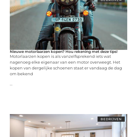
Nieuwe motorlaarzen kopen? Hou rekening met deze tips!
Motorlaarzen kopen is als vanzelfsprekend iets wat
nagenoeg elke eigenaar van een motor overweegt. Het
kopen van dergelijke schoenen staat er vandaag de dag
om bekend
...
BEDRIJVEN