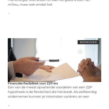
milieu, maar ook omdat het
...
BEDRIJVEN
Financiële flexibiliteit voor ZZP'ers
Een van de meest opvallende voordelen van een ZZP
hypotheek is de flexibiliteit die het biedt. Als zelfstandig
ondernemer kunnen je inkomsten variëren, en een
...