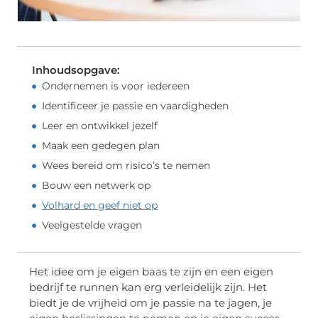
Inhoudsopgave:
Ondernemen is voor iedereen
Identificeer je passie en vaardigheden
Leer en ontwikkel jezelf
Maak een gedegen plan
Wees bereid om risico’s te nemen
Bouw een netwerk op
Volhard en geef niet op
Veelgestelde vragen
Het idee om je eigen baas te zijn en een eigen
bedrijf te runnen kan erg verleidelijk zijn. Het
biedt je de vrijheid om je passie na te jagen, je