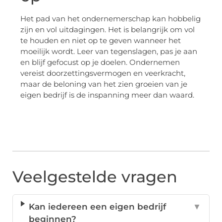
Het pad van het ondernemerschap kan hobbelig
zijn en vol uitdagingen. Het is belangrijk om vol
te houden en niet op te geven wanneer het
moeilijk wordt. Leer van tegenslagen, pas je aan
en blijf gefocust op je doelen. Ondernemen
vereist doorzettingsvermogen en veerkracht,
maar de beloning van het zien groeien van je
eigen bedrijf is de inspanning meer dan waard.
Veelgestelde vragen
Kan iedereen een eigen bedrijf
▼
beginnen?