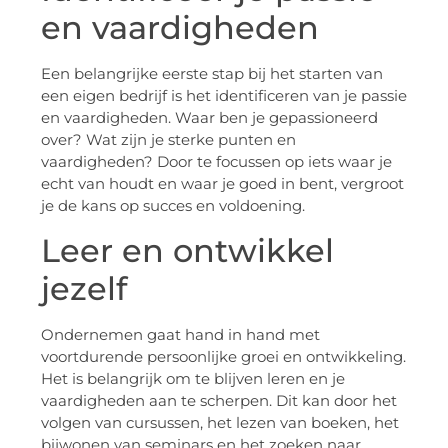
en vaardigheden
Een belangrijke eerste stap bij het starten van
een eigen bedrijf is het identificeren van je passie
en vaardigheden. Waar ben je gepassioneerd
over? Wat zijn je sterke punten en
vaardigheden? Door te focussen op iets waar je
echt van houdt en waar je goed in bent, vergroot
je de kans op succes en voldoening.
Leer en ontwikkel
jezelf
Ondernemen gaat hand in hand met
voortdurende persoonlijke groei en ontwikkeling.
Het is belangrijk om te blijven leren en je
vaardigheden aan te scherpen. Dit kan door het
volgen van cursussen, het lezen van boeken, het
bijwonen van seminars en het zoeken naar