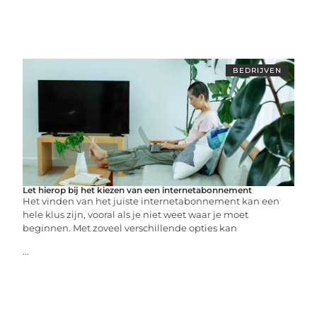
BEDRIJVEN
Let hierop bij het kiezen van een internetabonnement
Het vinden van het juiste internetabonnement kan een
hele klus zijn, vooral als je niet weet waar je moet
beginnen. Met zoveel verschillende opties kan
...