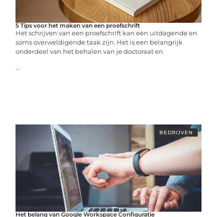
5 Tips voor het maken van een proefschrift
Het schrijven van een proefschrift kan een uitdagende en
soms overweldigende taak zijn. Het is een belangrijk
onderdeel van het behalen van je doctoraat en
...
BEDRIJVEN
Het belang van Google Workspace Configuratie