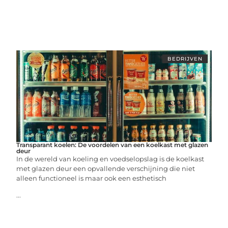
BEDRIJVEN
Transparant koelen: De voordelen van een koelkast met glazen
deur
In de wereld van koeling en voedselopslag is de koelkast
met glazen deur een opvallende verschijning die niet
alleen functioneel is maar ook een esthetisch
...