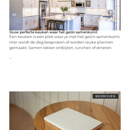
Jouw perfecte keuken waar het gezin samenkomt
Een keuken is een plek waar je met het gezin samenkomt.
Hier wordt de dag besproken of worden leuke plannen
gemaakt. Samen lekker ontbijten, lunchen of dineren.
...
BEDRIJVEN