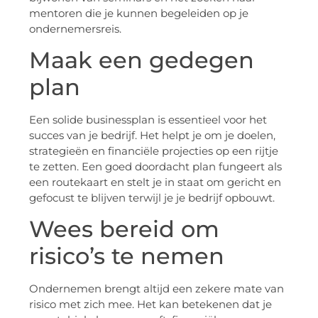
mentoren die je kunnen begeleiden op je
ondernemersreis.
Maak een gedegen
plan
Een solide businessplan is essentieel voor het
succes van je bedrijf. Het helpt je om je doelen,
strategieën en financiële projecties op een rijtje
te zetten. Een goed doordacht plan fungeert als
een routekaart en stelt je in staat om gericht en
gefocust te blijven terwijl je je bedrijf opbouwt.
Wees bereid om
risico’s te nemen
Ondernemen brengt altijd een zekere mate van
risico met zich mee. Het kan betekenen dat je