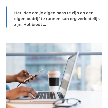
Het idee om je eigen baas te zijn en een
eigen bedrijf te runnen kan erg verleidelijk
zijn. Het biedt ...