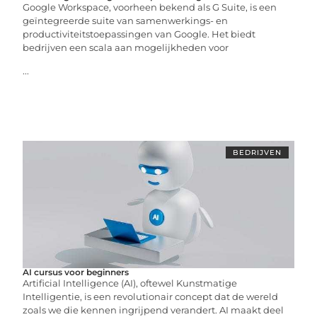
Google Workspace, voorheen bekend als G Suite, is een
geïntegreerde suite van samenwerkings- en
productiviteitstoepassingen van Google. Het biedt
bedrijven een scala aan mogelijkheden voor
...
BEDRIJVEN
AI cursus voor beginners
Artificial Intelligence (AI), oftewel Kunstmatige
Intelligentie, is een revolutionair concept dat de wereld
zoals we die kennen ingrijpend verandert. AI maakt deel