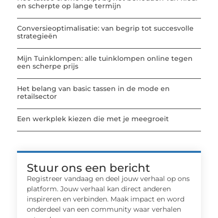
en scherpte op lange termijn
Conversieoptimalisatie: van begrip tot succesvolle
strategieën
Mijn Tuinklompen: alle tuinklompen online tegen
een scherpe prijs
Het belang van basic tassen in de mode en
retailsector
Een werkplek kiezen die met je meegroeit
Stuur ons een bericht
Registreer vandaag en deel jouw verhaal op ons
platform. Jouw verhaal kan direct anderen
inspireren en verbinden. Maak impact en word
onderdeel van een community waar verhalen