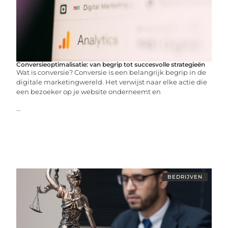
Conversieoptimalisatie: van begrip tot succesvolle strategieën
Wat is conversie? Conversie is een belangrijk begrip in de
digitale marketingwereld. Het verwijst naar elke actie die
een bezoeker op je website onderneemt en
...
BEDRIJVEN