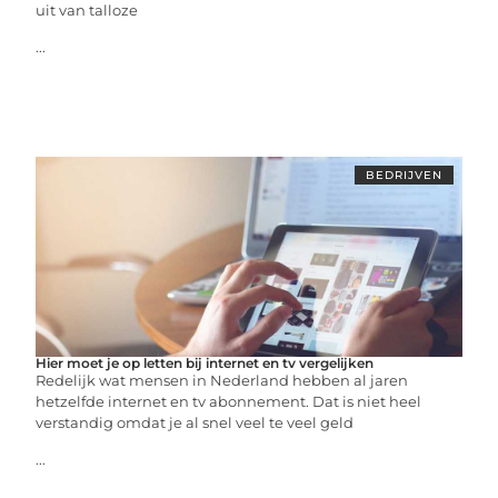
uit van talloze
...
BEDRIJVEN
Hier moet je op letten bij internet en tv vergelijken
Redelijk wat mensen in Nederland hebben al jaren
hetzelfde internet en tv abonnement. Dat is niet heel
verstandig omdat je al snel veel te veel geld
...