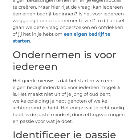
eigen beslissingen te nemen en je eigen succes
te creëren. Maar hier rijst de vraag: kan iedereen
een eigen bedrijf beginnen? Is het voor iedereen
weggelegd om ondernemer te zijn? In dit artikel
gaan we deze vraag onderzoeken en ontdekken
of jij het in je hebt om
een eigen bedrijf te
starten
.
Ondernemen is voor
iedereen
Het goede nieuws is dat het starten van een
eigen bedrijf inderdaad voor iedereen mogelijk
is. Het maakt niet uit of je jong of oud bent,
welke opleiding je hebt genoten of welke
achtergrond je hebt. Het enige wat je echt nodig
hebt, is de juiste mindset, doorzettingsvermogen
en passie voor wat je doet.
Identificeer je passie