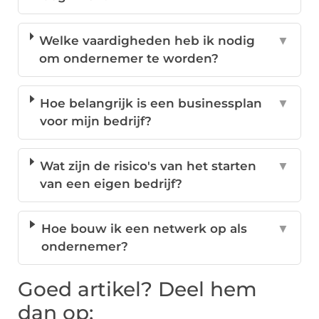
Welke vaardigheden heb ik nodig
▼
om ondernemer te worden?
Hoe belangrijk is een businessplan
▼
voor mijn bedrijf?
Wat zijn de risico's van het starten
▼
van een eigen bedrijf?
Hoe bouw ik een netwerk op als
▼
ondernemer?
Goed artikel? Deel hem
dan op: