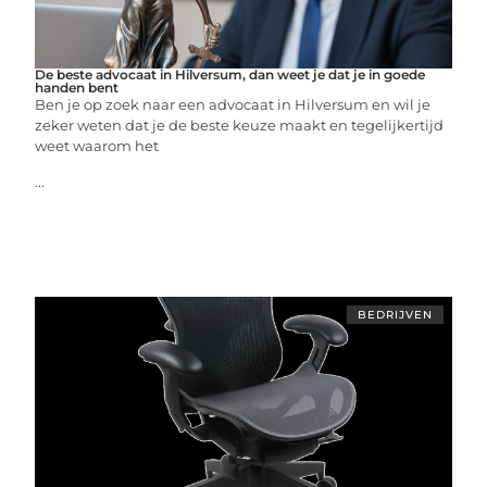
De beste advocaat in Hilversum, dan weet je dat je in goede
handen bent
Ben je op zoek naar een advocaat in Hilversum en wil je
zeker weten dat je de beste keuze maakt en tegelijkertijd
weet waarom het
...
BEDRIJVEN