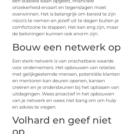
een stabiele baan opgeeft, financiële
onzekerheid ervaart en tegenslagen moet
overwinnen. Het is belangrijk om bereid te zijn
risico’s te nemen en jezelf uit te dagen buiten je
comfortzone te stappen. Het kan eng zijn, maar
de beloningen kunnen ook enorm zijn.
Bouw een netwerk op
Een sterk netwerk is van onschatbare waarde
voor ondernemers. Het opbouwen van relaties
met gelijkgestemde mensen, potentiële klanten
en mentoren kan deuren openen, kansen
creëren en je ondersteunen bij het oplossen van
uitdagingen. Wees proactief in het opbouwen
van je netwerk en wees niet bang om om hulp
en advies te vragen.
Volhard en geef niet
op