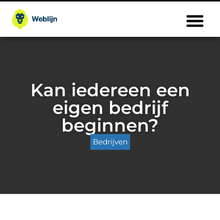
Kan iedereen een
eigen bedrijf
beginnen?
Bedrijven