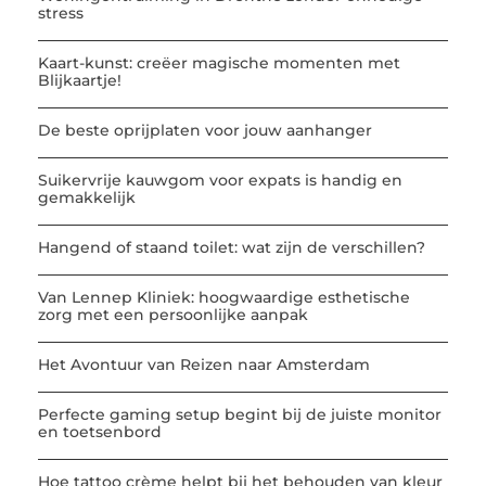
stress
Kaart-kunst: creëer magische momenten met
Blijkaartje!
De beste oprijplaten voor jouw aanhanger
Suikervrije kauwgom voor expats is handig en
gemakkelijk
Hangend of staand toilet: wat zijn de verschillen?
Van Lennep Kliniek: hoogwaardige esthetische
zorg met een persoonlijke aanpak
Het Avontuur van Reizen naar Amsterdam
Perfecte gaming setup begint bij de juiste monitor
en toetsenbord
Hoe tattoo crème helpt bij het behouden van kleur