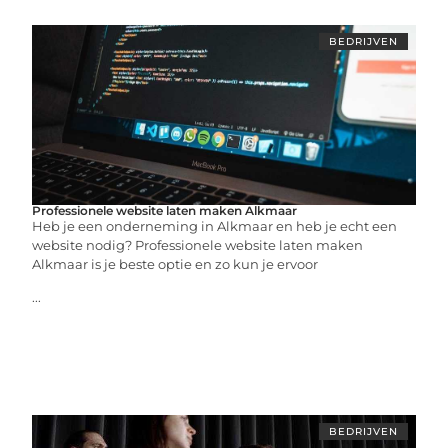
BEDRIJVEN
Professionele website laten maken Alkmaar
Heb je een onderneming in Alkmaar en heb je echt een
website nodig? Professionele website laten maken
Alkmaar is je beste optie en zo kun je ervoor
...
BEDRIJVEN