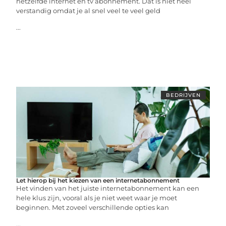
hetzelfde internet en tv abonnement. Dat is niet heel
verstandig omdat je al snel veel te veel geld
...
BEDRIJVEN
Let hierop bij het kiezen van een internetabonnement
Het vinden van het juiste internetabonnement kan een
hele klus zijn, vooral als je niet weet waar je moet
beginnen. Met zoveel verschillende opties kan
...