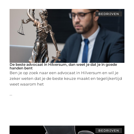
BEDRIJVEN
De beste advocaat in Hilversum, dan weet je dat je in goede
handen bent
Ben je op zoek naar een advocaat in Hilversum en wil je
zeker weten dat je de beste keuze maakt en tegelijkertijd
weet waarom het
...
BEDRIJVEN