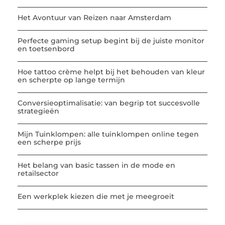
Het Avontuur van Reizen naar Amsterdam
Perfecte gaming setup begint bij de juiste monitor
en toetsenbord
Hoe tattoo crème helpt bij het behouden van kleur
en scherpte op lange termijn
Conversieoptimalisatie: van begrip tot succesvolle
strategieën
Mijn Tuinklompen: alle tuinklompen online tegen
een scherpe prijs
Het belang van basic tassen in de mode en
retailsector
Een werkplek kiezen die met je meegroeit