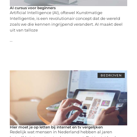
AI cursus voor beginners
Artificial Intelligence (AI), oftewel Kunstmatige
Intelligentie, is een revolutionair concept dat de wereld
zoals we die kennen ingrijpend verandert. AI maakt deel
uit van talloze
...
BEDRIJVEN
Hier moet je op letten bij internet en tv vergelijken
Redelijk wat mensen in Nederland hebben al jaren