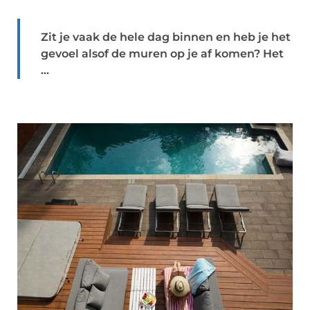
Zit je vaak de hele dag binnen en heb je het
gevoel alsof de muren op je af komen? Het
...