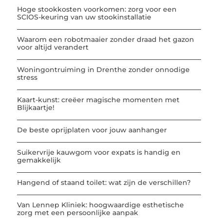
Hoge stookkosten voorkomen: zorg voor een
SCIOS-keuring van uw stookinstallatie
Waarom een robotmaaier zonder draad het gazon
voor altijd verandert
Woningontruiming in Drenthe zonder onnodige
stress
Kaart-kunst: creëer magische momenten met
Blijkaartje!
De beste oprijplaten voor jouw aanhanger
Suikervrije kauwgom voor expats is handig en
gemakkelijk
Hangend of staand toilet: wat zijn de verschillen?
Van Lennep Kliniek: hoogwaardige esthetische
zorg met een persoonlijke aanpak