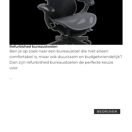
Refurbished bureaustoelen
Ben je op zoek naar een bureaustoel die niet alleen
comfortabel is, maar ook duurzaam en budgetvriendelijk?
Dan zijn refurbished bureaustoelen de perfecte keuze
voor
...
BEDRIJVEN