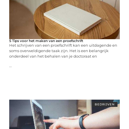
5 Tips voor het maken van een proefschrift
Het schrijven van een proefschrift kan een uitdagende en
soms overweldigende taak zijn. Het is een belangrijk
onderdeel van het behalen van je doctoraat en
...
BEDRIJVEN