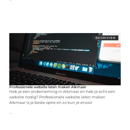
BEDRIJVEN
Professionele website laten maken Alkmaar
Heb je een onderneming in Alkmaar en heb je echt een
website nodig? Professionele website laten maken
Alkmaar is je beste optie en zo kun je ervoor
...