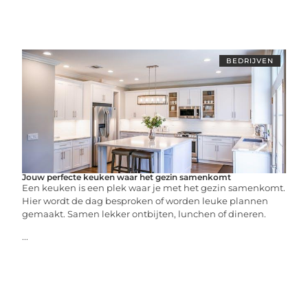
BEDRIJVEN
Jouw perfecte keuken waar het gezin samenkomt
Een keuken is een plek waar je met het gezin samenkomt.
Hier wordt de dag besproken of worden leuke plannen
gemaakt. Samen lekker ontbijten, lunchen of dineren.
...