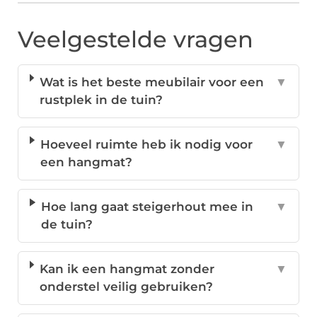
Veelgestelde vragen
Wat is het beste meubilair voor een
▼
rustplek in de tuin?
Hoeveel ruimte heb ik nodig voor
▼
een hangmat?
Hoe lang gaat steigerhout mee in
▼
de tuin?
Kan ik een hangmat zonder
▼
onderstel veilig gebruiken?