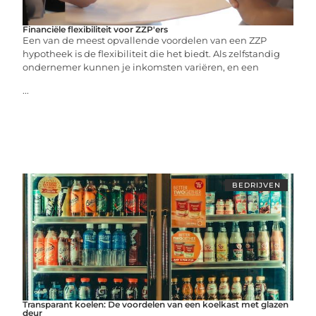
Financiële flexibiliteit voor ZZP'ers
Een van de meest opvallende voordelen van een ZZP
hypotheek is de flexibiliteit die het biedt. Als zelfstandig
ondernemer kunnen je inkomsten variëren, en een
...
BEDRIJVEN
Transparant koelen: De voordelen van een koelkast met glazen
deur