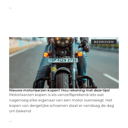
...
BEDRIJVEN
Nieuwe motorlaarzen kopen? Hou rekening met deze tips!
Motorlaarzen kopen is als vanzelfsprekend iets wat
nagenoeg elke eigenaar van een motor overweegt. Het
kopen van dergelijke schoenen staat er vandaag de dag
om bekend
...