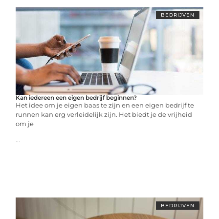
BEDRIJVEN
Kan iedereen een eigen bedrijf beginnen?
Het idee om je eigen baas te zijn en een eigen bedrijf te
runnen kan erg verleidelijk zijn. Het biedt je de vrijheid
om je
...
BEDRIJVEN