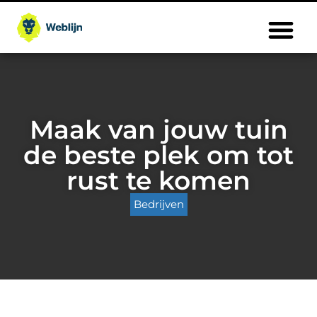
Maak van jouw tuin
de beste plek om tot
rust te komen
Bedrijven