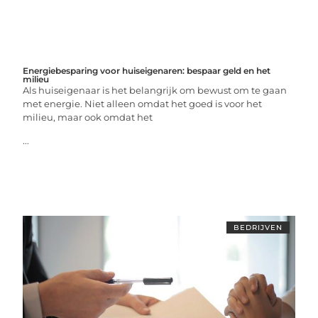
Energiebesparing voor huiseigenaren: bespaar geld en het
milieu
Als huiseigenaar is het belangrijk om bewust om te gaan
met energie. Niet alleen omdat het goed is voor het
milieu, maar ook omdat het
...
BEDRIJVEN