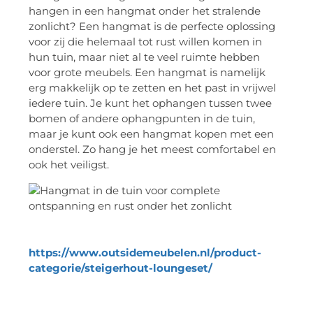
hangen in een hangmat onder het stralende
zonlicht? Een hangmat is de perfecte oplossing
voor zij die helemaal tot rust willen komen in
hun tuin, maar niet al te veel ruimte hebben
voor grote meubels. Een hangmat is namelijk
erg makkelijk op te zetten en het past in vrijwel
iedere tuin. Je kunt het ophangen tussen twee
bomen of andere ophangpunten in de tuin,
maar je kunt ook een hangmat kopen met een
onderstel. Zo hang je het meest comfortabel en
ook het veiligst.
https://www.outsidemeubelen.nl/product-
categorie/steigerhout-loungeset/