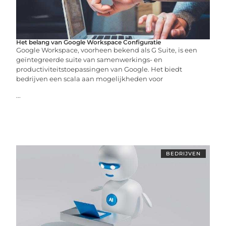
Het belang van Google Workspace Configuratie
Google Workspace, voorheen bekend als G Suite, is een
geïntegreerde suite van samenwerkings- en
productiviteitstoepassingen van Google. Het biedt
bedrijven een scala aan mogelijkheden voor
...
BEDRIJVEN