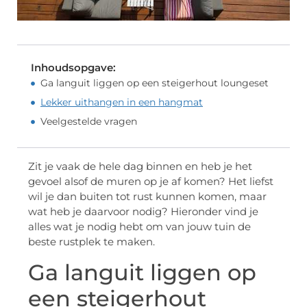
Inhoudsopgave:
Ga languit liggen op een steigerhout loungeset
Lekker uithangen in een hangmat
Veelgestelde vragen
Zit je vaak de hele dag binnen en heb je het
gevoel alsof de muren op je af komen? Het liefst
wil je dan buiten tot rust kunnen komen, maar
wat heb je daarvoor nodig? Hieronder vind je
alles wat je nodig hebt om van jouw tuin de
beste rustplek te maken.
Ga languit liggen op
een steigerhout