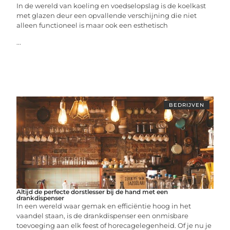
In de wereld van koeling en voedselopslag is de koelkast
met glazen deur een opvallende verschijning die niet
alleen functioneel is maar ook een esthetisch
...
BEDRIJVEN
Altijd de perfecte dorstlesser bij de hand met een
drankdispenser
In een wereld waar gemak en efficiëntie hoog in het
vaandel staan, is de drankdispenser een onmisbare
toevoeging aan elk feest of horecagelegenheid. Of je nu je