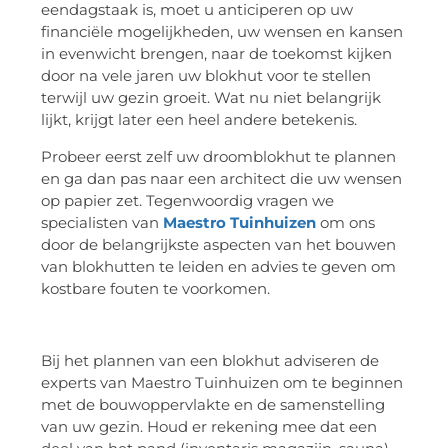
eendagstaak is, moet u anticiperen op uw
financiële mogelijkheden, uw wensen en kansen
in evenwicht brengen, naar de toekomst kijken
door na vele jaren uw blokhut voor te stellen
terwijl uw gezin groeit. Wat nu niet belangrijk
lijkt, krijgt later een heel andere betekenis.
Probeer eerst zelf uw droomblokhut te plannen
en ga dan pas naar een architect die uw wensen
op papier zet. Tegenwoordig vragen we
specialisten van
Maestro Tuinhuizen
om ons
door de belangrijkste aspecten van het bouwen
van blokhutten te leiden en advies te geven om
kostbare fouten te voorkomen.
Bij het plannen van een blokhut adviseren de
experts van Maestro Tuinhuizen om te beginnen
met de bouwoppervlakte en de samenstelling
van uw gezin. Houd er rekening mee dat een