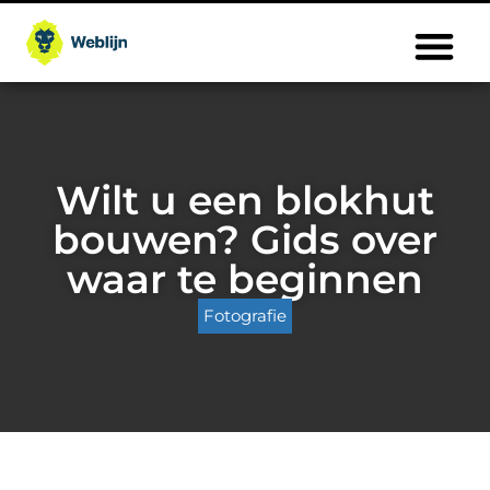
Wilt u een blokhut
bouwen? Gids over
waar te beginnen
Fotografie