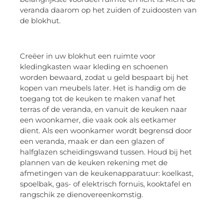
veranda daarom op het zuiden of zuidoosten van
de blokhut.
Creëer in uw blokhut een ruimte voor
kledingkasten waar kleding en schoenen
worden bewaard, zodat u geld bespaart bij het
kopen van meubels later. Het is handig om de
toegang tot de keuken te maken vanaf het
terras of de veranda, en vanuit de keuken naar
een woonkamer, die vaak ook als eetkamer
dient. Als een woonkamer wordt begrensd door
een veranda, maak er dan een glazen of
halfglazen scheidingswand tussen. Houd bij het
plannen van de keuken rekening met de
afmetingen van de keukenapparatuur: koelkast,
spoelbak, gas- of elektrisch fornuis, kooktafel en
rangschik ze dienovereenkomstig.