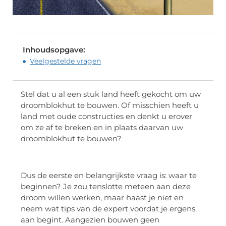
Inhoudsopgave:
Veelgestelde vragen
Stel dat u al een stuk land heeft gekocht om uw
droomblokhut te bouwen. Of misschien heeft u
land met oude constructies en denkt u erover
om ze af te breken en in plaats daarvan uw
droomblokhut te bouwen?
Dus de eerste en belangrijkste vraag is: waar te
beginnen? Je zou tenslotte meteen aan deze
droom willen werken, maar haast je niet en
neem wat tips van de expert voordat je ergens
aan begint. Aangezien bouwen geen