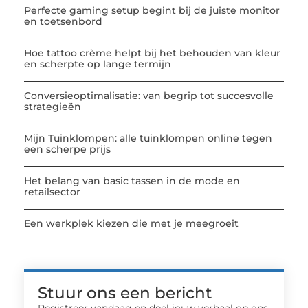
Perfecte gaming setup begint bij de juiste monitor
en toetsenbord
Hoe tattoo crème helpt bij het behouden van kleur
en scherpte op lange termijn
Conversieoptimalisatie: van begrip tot succesvolle
strategieën
Mijn Tuinklompen: alle tuinklompen online tegen
een scherpe prijs
Het belang van basic tassen in de mode en
retailsector
Een werkplek kiezen die met je meegroeit
Stuur ons een bericht