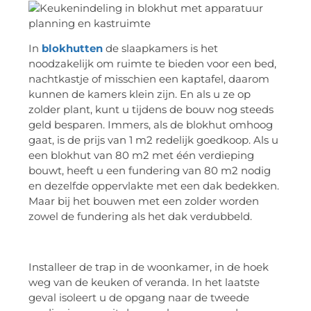
In
blokhutten
de slaapkamers is het
noodzakelijk om ruimte te bieden voor een bed,
nachtkastje of misschien een kaptafel, daarom
kunnen de kamers klein zijn. En als u ze op
zolder plant, kunt u tijdens de bouw nog steeds
geld besparen. Immers, als de blokhut omhoog
gaat, is de prijs van 1 m2 redelijk goedkoop. Als u
een blokhut van 80 m2 met één verdieping
bouwt, heeft u een fundering van 80 m2 nodig
en dezelfde oppervlakte met een dak bedekken.
Maar bij het bouwen met een zolder worden
zowel de fundering als het dak verdubbeld.
Installeer de trap in de woonkamer, in de hoek
weg van de keuken of veranda. In het laatste
geval isoleert u de opgang naar de tweede