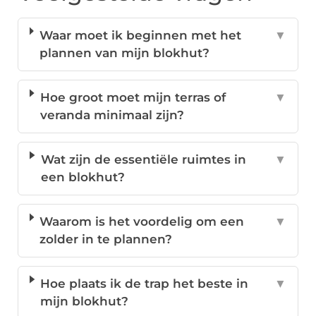
Waar moet ik beginnen met het
▼
plannen van mijn blokhut?
Hoe groot moet mijn terras of
▼
veranda minimaal zijn?
Wat zijn de essentiële ruimtes in
▼
een blokhut?
Waarom is het voordelig om een
▼
zolder in te plannen?
Hoe plaats ik de trap het beste in
▼
mijn blokhut?