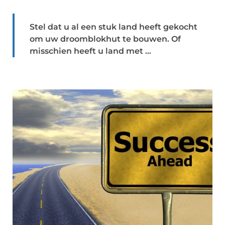
Stel dat u al een stuk land heeft gekocht
om uw droomblokhut te bouwen. Of
misschien heeft u land met ...