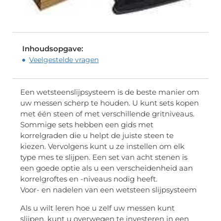
Inhoudsopgave:
Veelgestelde vragen
Een wetsteenslijpsysteem is de beste manier om
uw messen scherp te houden. U kunt sets kopen
met één steen of met verschillende gritniveaus.
Sommige sets hebben een gids met
korrelgraden die u helpt de juiste steen te
kiezen. Vervolgens kunt u ze instellen om elk
type mes te slijpen. Een set van acht stenen is
een goede optie als u een verscheidenheid aan
korrelgroftes en -niveaus nodig heeft.
Voor- en nadelen van een wetsteen slijpsysteem
Als u wilt leren hoe u zelf uw messen kunt
slijpen, kunt u overwegen te investeren in een