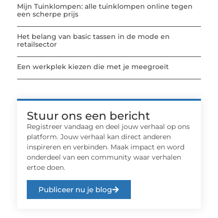
Mijn Tuinklompen: alle tuinklompen online tegen
een scherpe prijs
Het belang van basic tassen in de mode en
retailsector
Een werkplek kiezen die met je meegroeit
Stuur ons een bericht
Registreer vandaag en deel jouw verhaal op ons
platform. Jouw verhaal kan direct anderen
inspireren en verbinden. Maak impact en word
onderdeel van een community waar verhalen
ertoe doen.
Publiceer nu je blog