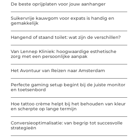
De beste oprijplaten voor jouw aanhanger
Suikervrije kauwgom voor expats is handig en
gemakkelijk
Hangend of staand toilet: wat zijn de verschillen?
Van Lennep Kliniek: hoogwaardige esthetische
zorg met een persoonlijke aanpak
Het Avontuur van Reizen naar Amsterdam
Perfecte gaming setup begint bij de juiste monitor
en toetsenbord
Hoe tattoo crème helpt bij het behouden van kleur
en scherpte op lange termijn
Conversieoptimalisatie: van begrip tot succesvolle
strategieën