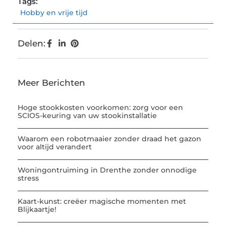
Tags:
Hobby en vrije tijd
Delen:
Meer Berichten
Hoge stookkosten voorkomen: zorg voor een
SCIOS-keuring van uw stookinstallatie
Waarom een robotmaaier zonder draad het gazon
voor altijd verandert
Woningontruiming in Drenthe zonder onnodige
stress
Kaart-kunst: creëer magische momenten met
Blijkaartje!