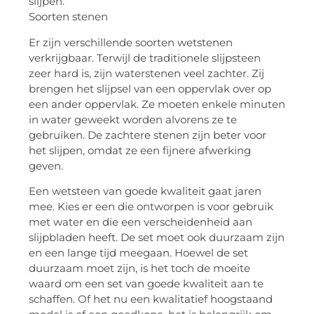
slijpen.
Soorten stenen
Er zijn verschillende soorten wetstenen
verkrijgbaar. Terwijl de traditionele slijpsteen
zeer hard is, zijn waterstenen veel zachter. Zij
brengen het slijpsel van een oppervlak over op
een ander oppervlak. Ze moeten enkele minuten
in water geweekt worden alvorens ze te
gebruiken. De zachtere stenen zijn beter voor
het slijpen, omdat ze een fijnere afwerking
geven.
Een wetsteen van goede kwaliteit gaat jaren
mee. Kies er een die ontworpen is voor gebruik
met water en die een verscheidenheid aan
slijpbladen heeft. De set moet ook duurzaam zijn
en een lange tijd meegaan. Hoewel de set
duurzaam moet zijn, is het toch de moeite
waard om een set van goede kwaliteit aan te
schaffen. Of het nu een kwalitatief hoogstaand