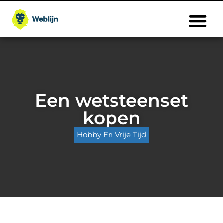
Een wetsteenset
kopen
Hobby En Vrije Tijd