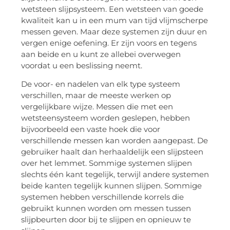
wetsteen slijpsysteem. Een wetsteen van goede
kwaliteit kan u in een mum van tijd vlijmscherpe
messen geven. Maar deze systemen zijn duur en
vergen enige oefening. Er zijn voors en tegens
aan beide en u kunt ze allebei overwegen
voordat u een beslissing neemt.
De voor- en nadelen van elk type systeem
verschillen, maar de meeste werken op
vergelijkbare wijze. Messen die met een
wetsteensysteem worden geslepen, hebben
bijvoorbeeld een vaste hoek die voor
verschillende messen kan worden aangepast. De
gebruiker haalt dan herhaaldelijk een slijpsteen
over het lemmet. Sommige systemen slijpen
slechts één kant tegelijk, terwijl andere systemen
beide kanten tegelijk kunnen slijpen. Sommige
systemen hebben verschillende korrels die
gebruikt kunnen worden om messen tussen
slijpbeurten door bij te slijpen en opnieuw te