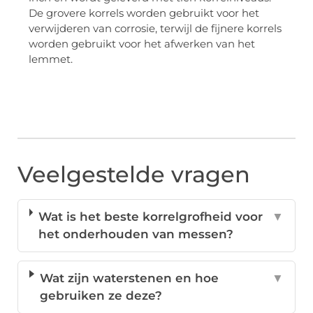
De grovere korrels worden gebruikt voor het
verwijderen van corrosie, terwijl de fijnere korrels
worden gebruikt voor het afwerken van het
lemmet.
Veelgestelde vragen
Wat is het beste korrelgrofheid voor
▼
het onderhouden van messen?
Wat zijn waterstenen en hoe
▼
gebruiken ze deze?