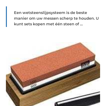
Een wetsteenslijpsysteem is de beste
manier om uw messen scherp te houden. U
kunt sets kopen met één steen of ...