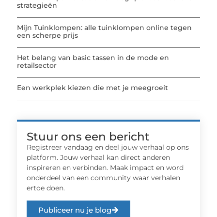
strategieën
Mijn Tuinklompen: alle tuinklompen online tegen
een scherpe prijs
Het belang van basic tassen in de mode en
retailsector
Een werkplek kiezen die met je meegroeit
Stuur ons een bericht
Registreer vandaag en deel jouw verhaal op ons
platform. Jouw verhaal kan direct anderen
inspireren en verbinden. Maak impact en word
onderdeel van een community waar verhalen
ertoe doen.
Publiceer nu je blog