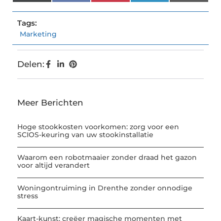
(Twitter)
Tags:
Marketing
Delen:
Meer Berichten
Hoge stookkosten voorkomen: zorg voor een
SCIOS-keuring van uw stookinstallatie
Waarom een robotmaaier zonder draad het gazon
voor altijd verandert
Woningontruiming in Drenthe zonder onnodige
stress
Kaart-kunst: creëer magische momenten met