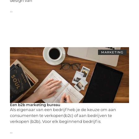
design van
...
MARKETING
Een b2b marketing bureau
Als eigenaar van een bedrijf heb je de keuze om aan
consumenten te verkopen(b2c) of aan bedrijven te
verkopen (b2b). Voor elk beginnend bedrijf is
...