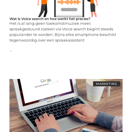
Wat is Voice search en hoe werkt het precies?
Het is al lang geen toekomstmuziek meer;
spraakgestuurd zoeken via Voice search begint steeds
populairder te worden. Bijna elke smartphone beschikt
tegenwoordig over een spraakassistent
...
MARKETING