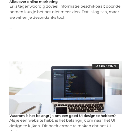
Alles over online marketing
Er is tegenwoordig zoveel informatie beschikbaar; door de
bomen kun je het bos niet meer zien. Dat is logisch, maar
we willen je desondanks toch
...
MARKETING
Waarom is het belangrijk om een goed UI design te hebben?
Als je een website hebt, is het belangrijk om naar het UI
design te kijken. Dit heeft ermee te maken dat het UI