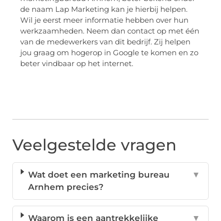
de naam Lap Marketing kan je hierbij helpen.
Wil je eerst meer informatie hebben over hun
werkzaamheden. Neem dan contact op met één
van de medewerkers van dit bedrijf. Zij helpen
jou graag om hogerop in Google te komen en zo
beter vindbaar op het internet.
Veelgestelde vragen
Wat doet een marketing bureau
▼
Arnhem precies?
Waarom is een aantrekkelijke
▼