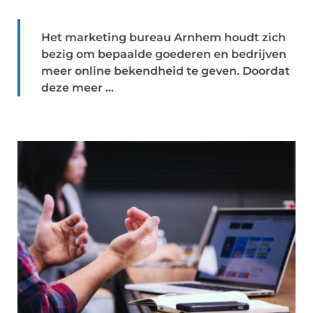
Het marketing bureau Arnhem houdt zich
bezig om bepaalde goederen en bedrijven
meer online bekendheid te geven. Doordat
deze meer ...