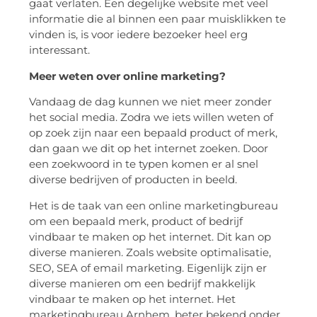
gaat verlaten. Een degelijke website met veel
informatie die al binnen een paar muisklikken te
vinden is, is voor iedere bezoeker heel erg
interessant.
Meer weten over online marketing?
Vandaag de dag kunnen we niet meer zonder
het social media. Zodra we iets willen weten of
op zoek zijn naar een bepaald product of merk,
dan gaan we dit op het internet zoeken. Door
een zoekwoord in te typen komen er al snel
diverse bedrijven of producten in beeld.
Het is de taak van een online marketingbureau
om een bepaald merk, product of bedrijf
vindbaar te maken op het internet. Dit kan op
diverse manieren. Zoals website optimalisatie,
SEO, SEA of email marketing. Eigenlijk zijn er
diverse manieren om een bedrijf makkelijk
vindbaar te maken op het internet. Het
marketingbureau Arnhem, beter bekend onder