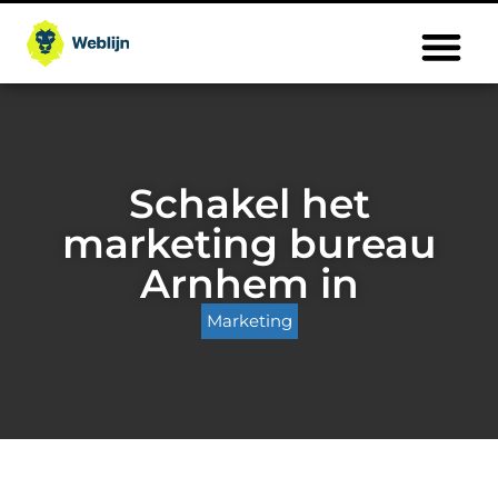
Schakel het
marketing bureau
Arnhem in
Marketing