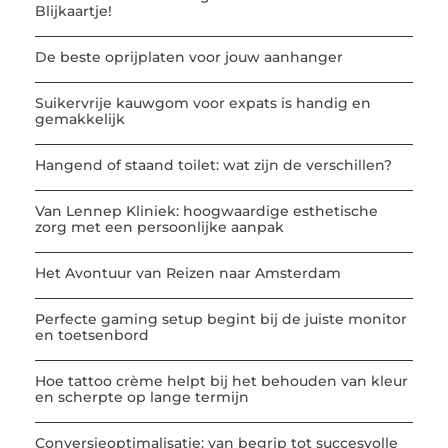
Blijkaartje!
De beste oprijplaten voor jouw aanhanger
Suikervrije kauwgom voor expats is handig en
gemakkelijk
Hangend of staand toilet: wat zijn de verschillen?
Van Lennep Kliniek: hoogwaardige esthetische
zorg met een persoonlijke aanpak
Het Avontuur van Reizen naar Amsterdam
Perfecte gaming setup begint bij de juiste monitor
en toetsenbord
Hoe tattoo crème helpt bij het behouden van kleur
en scherpte op lange termijn
Conversieoptimalisatie: van begrip tot succesvolle