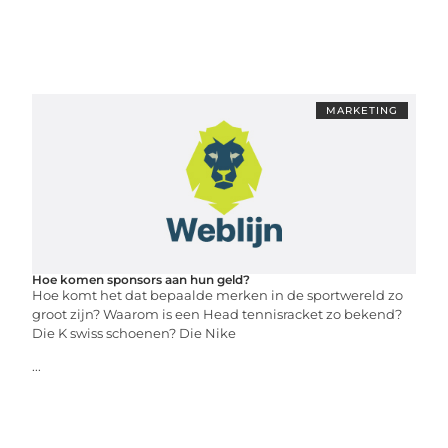
MARKETING
Hoe komen sponsors aan hun geld?
Hoe komt het dat bepaalde merken in de sportwereld zo
groot zijn? Waarom is een Head tennisracket zo bekend?
Die K swiss schoenen? Die Nike
...