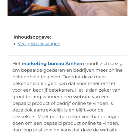
Inhoudsopgave:
Veelgestelde vragen
Het
marketing bureau Arnhem
houdt zich bezig
om bepaalde goederen en bedrijven meer online
bekendheid te geven. Doordat deze meer
bekendheid krijgen, kan dat voor meer omzet
voor een bedrijf betekenen. Het is dan zeker van
groot belang wanneer een website van een
bepaald product of bedrijf online te vinden is,
deze ook aantrekkelijk is en blijft voor de
bezoekers. Moet een bezoeker veel handelingen
doen om een bepaald product online te vinden,
dan loop je al snel de kans dat deze de website