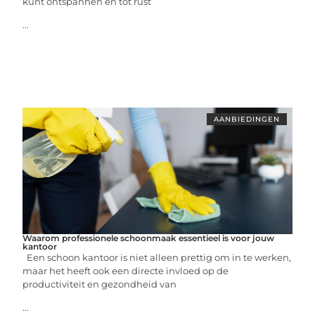
kunt ontspannen en tot rust
...
AANBIEDINGEN
Waarom professionele schoonmaak essentieel is voor jouw
kantoor
Een schoon kantoor is niet alleen prettig om in te werken,
maar het heeft ook een directe invloed op de
productiviteit en gezondheid van
...