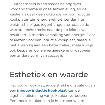
Duurzaamheid is een steeds belangrijker
wordend thema in onze samenleving, en de
keuken is daar geen uitzondering op. Inductie
kookplaten zijn energie-efficiënter dan hun
elektrische of gas tegenhangers, omdat ze de
warmte rechtstreeks naar de pan leiden, wat
resulteert in minder verspilling van energie. Door
te kiezen voor een inductie kookplaat, draag je
niet alleen bij aan een beter milieu, maar kun je
ook besparen op je energierekening, wat weer
een andere vorm van succes is.
Esthetiek en waarde
Het oog wil ook wat, en de strakke uitstraling van
een
inbouw inductie kookplaat
kan de
algehele uitstraling van je keuken verbeteren.
Een mooie keuken kan je huis meer waard