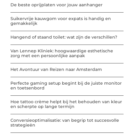
De beste oprijplaten voor jouw aanhanger
Suikervrije kauwgom voor expats is handig en
gemakkelijk
Hangend of staand toilet: wat zijn de verschillen?
Van Lennep Kliniek: hoogwaardige esthetische
zorg met een persoonlijke aanpak
Het Avontuur van Reizen naar Amsterdam
Perfecte gaming setup begint bij de juiste monitor
en toetsenbord
Hoe tattoo crème helpt bij het behouden van kleur
en scherpte op lange termijn
Conversieoptimalisatie: van begrip tot succesvolle
strategieën