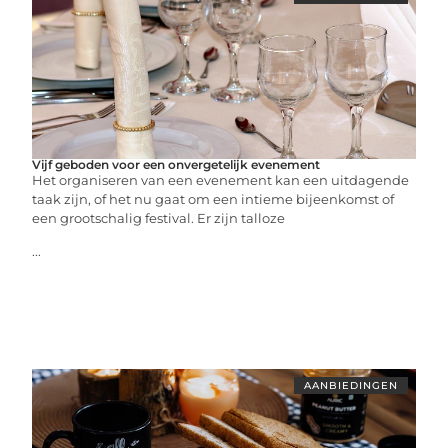
Vijf geboden voor een onvergetelijk evenement
Het organiseren van een evenement kan een uitdagende
taak zijn, of het nu gaat om een intieme bijeenkomst of
een grootschalig festival. Er zijn talloze
...
AANBIEDINGEN