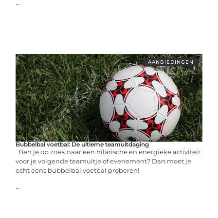
...
AANBIEDINGEN
Bubbelbal voetbal: De ultieme teamuitdaging
Ben je op zoek naar een hilarische en energieke activiteit
voor je volgende teamuitje of evenement? Dan moet je
echt eens bubbelbal voetbal proberen!
...