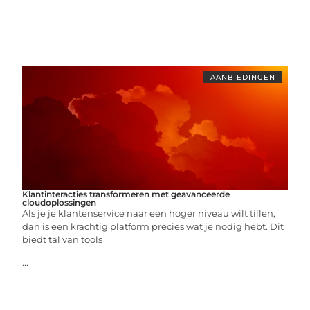
AANBIEDINGEN
Klantinteracties transformeren met geavanceerde
cloudoplossingen
Als je je klantenservice naar een hoger niveau wilt tillen,
dan is een krachtig platform precies wat je nodig hebt. Dit
biedt tal van tools
...