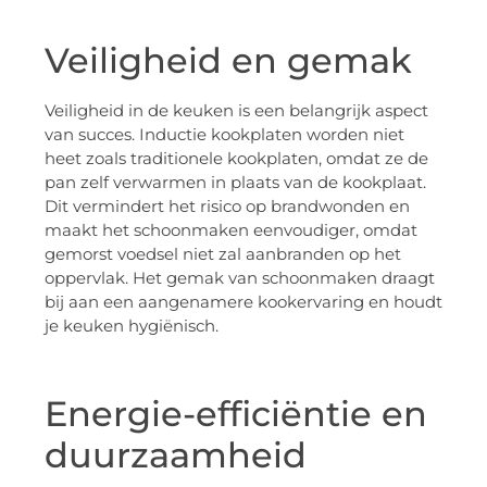
Veiligheid en gemak
Veiligheid in de keuken is een belangrijk aspect
van succes. Inductie kookplaten worden niet
heet zoals traditionele kookplaten, omdat ze de
pan zelf verwarmen in plaats van de kookplaat.
Dit vermindert het risico op brandwonden en
maakt het schoonmaken eenvoudiger, omdat
gemorst voedsel niet zal aanbranden op het
oppervlak. Het gemak van schoonmaken draagt
bij aan een aangenamere kookervaring en houdt
je keuken hygiënisch.
Energie-efficiëntie en
duurzaamheid