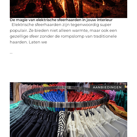
De magie van elektrische sfeerhaarden in jouw interieur
Elektrische sfeerhaarden zijn tegenwoordig super
populair. Ze bieden niet alleen warmte, maar ook een
gezellige sfeer zonder de rompslomp van traditionele
haarden. Laten we
...
AANBIEDINGEN