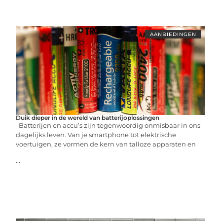
AANBIEDINGEN
Duik dieper in de wereld van batterijoplossingen
Batterijen en accu’s zijn tegenwoordig onmisbaar in ons
dagelijks leven. Van je smartphone tot elektrische
voertuigen, ze vormen de kern van talloze apparaten en
...