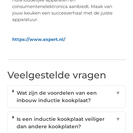
consumentenelektronica aanbiedt. Maak van
jouw keuken een succesverhaal met de juiste
apparatuur.
https://www.expert.nl/
Veelgestelde vragen
Wat zijn de voordelen van een
▼
inbouw inductie kookplaat?
Is een inductie kookplaat veiliger
▼
dan andere kookplaten?