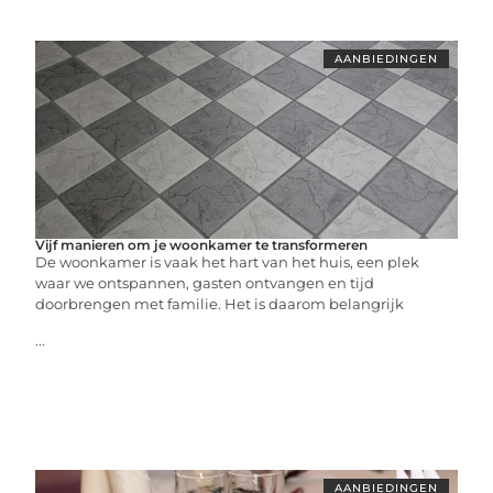
AANBIEDINGEN
Vijf manieren om je woonkamer te transformeren
De woonkamer is vaak het hart van het huis, een plek
waar we ontspannen, gasten ontvangen en tijd
doorbrengen met familie. Het is daarom belangrijk
...
AANBIEDINGEN