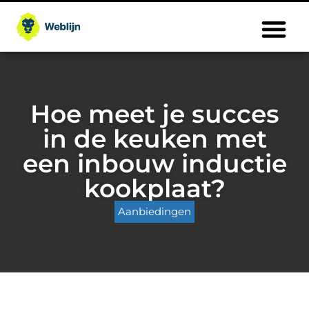
Hoe meet je succes
in de keuken met
een inbouw inductie
kookplaat?
Aanbiedingen