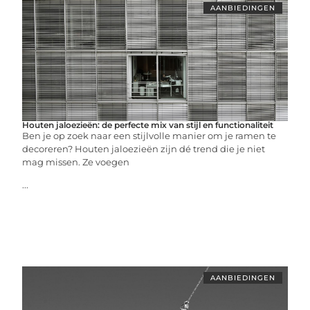
AANBIEDINGEN
Houten jaloezieën: de perfecte mix van stijl en functionaliteit
Ben je op zoek naar een stijlvolle manier om je ramen te
decoreren? Houten jaloezieën zijn dé trend die je niet
mag missen. Ze voegen
...
AANBIEDINGEN