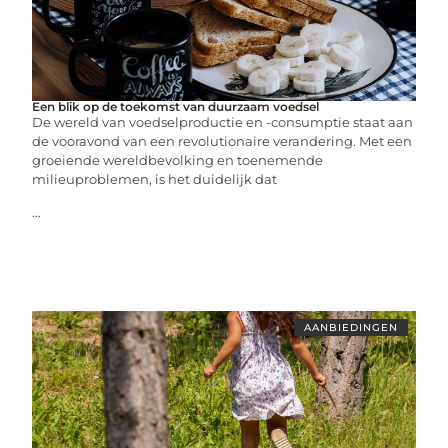
Een blik op de toekomst van duurzaam voedsel
De wereld van voedselproductie en -consumptie staat aan
de vooravond van een revolutionaire verandering. Met een
groeiende wereldbevolking en toenemende
milieuproblemen, is het duidelijk dat
...
AANBIEDINGEN