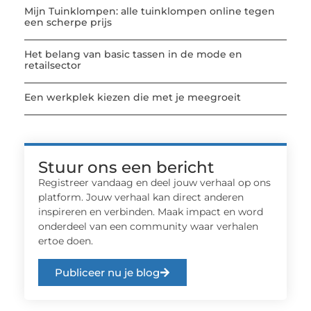
Mijn Tuinklompen: alle tuinklompen online tegen
een scherpe prijs
Het belang van basic tassen in de mode en
retailsector
Een werkplek kiezen die met je meegroeit
Stuur ons een bericht
Registreer vandaag en deel jouw verhaal op ons
platform. Jouw verhaal kan direct anderen
inspireren en verbinden. Maak impact en word
onderdeel van een community waar verhalen
ertoe doen.
Publiceer nu je blog