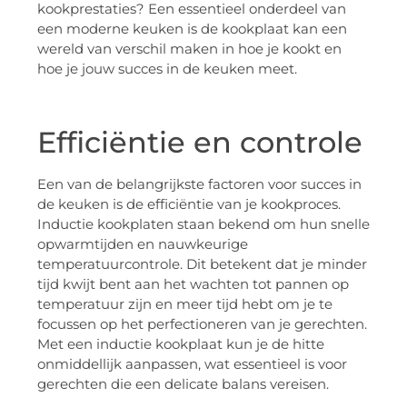
kookprestaties? Een essentieel onderdeel van
een moderne keuken is de kookplaat kan een
wereld van verschil maken in hoe je kookt en
hoe je jouw succes in de keuken meet.
Efficiëntie en controle
Een van de belangrijkste factoren voor succes in
de keuken is de efficiëntie van je kookproces.
Inductie kookplaten staan bekend om hun snelle
opwarmtijden en nauwkeurige
temperatuurcontrole. Dit betekent dat je minder
tijd kwijt bent aan het wachten tot pannen op
temperatuur zijn en meer tijd hebt om je te
focussen op het perfectioneren van je gerechten.
Met een inductie kookplaat kun je de hitte
onmiddellijk aanpassen, wat essentieel is voor
gerechten die een delicate balans vereisen.