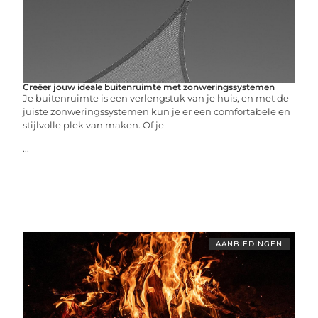
Creëer jouw ideale buitenruimte met zonweringssystemen
Je buitenruimte is een verlengstuk van je huis, en met de
juiste zonweringssystemen kun je er een comfortabele en
stijlvolle plek van maken. Of je
...
AANBIEDINGEN