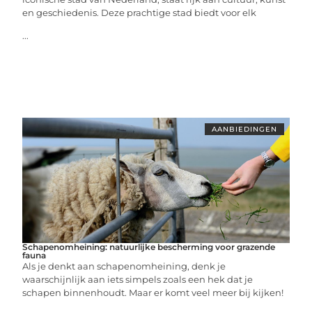
en geschiedenis. Deze prachtige stad biedt voor elk
...
AANBIEDINGEN
Schapenomheining: natuurlijke bescherming voor grazende
fauna
Als je denkt aan schapenomheining, denk je
waarschijnlijk aan iets simpels zoals een hek dat je
schapen binnenhoudt. Maar er komt veel meer bij kijken!