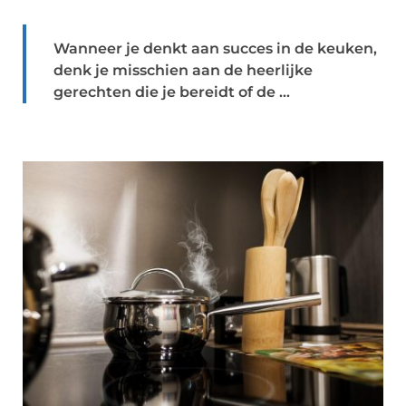
Wanneer je denkt aan succes in de keuken,
denk je misschien aan de heerlijke
gerechten die je bereidt of de ...