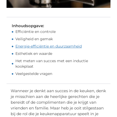
Inhoudsopgave:
Efficiëntie en controle
Veiligheid en gemak
Energie-efficiëntie en duurzaamheid
Esthetiek en waarde
Het meten van succes met een inductie
kookplaat
Veelgestelde vragen
Wanneer je denkt aan succes in de keuken, denk
je misschien aan de heerlijke gerechten die je
bereidt of de complimenten die je krijgt van
vrienden en familie. Maar heb je ooit stilgestaan
bij de rol die je keukenapparatuur speelt in je