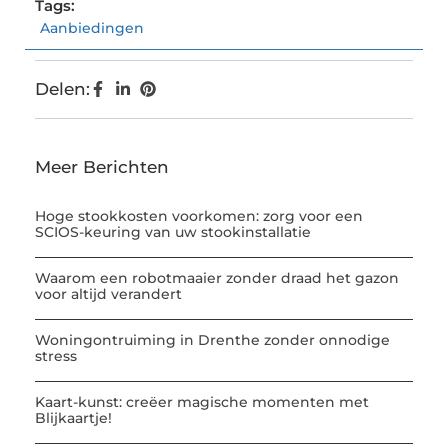
Tags:
Aanbiedingen
Delen:
Meer Berichten
Hoge stookkosten voorkomen: zorg voor een
SCIOS-keuring van uw stookinstallatie
Waarom een robotmaaier zonder draad het gazon
voor altijd verandert
Woningontruiming in Drenthe zonder onnodige
stress
Kaart-kunst: creëer magische momenten met
Blijkaartje!