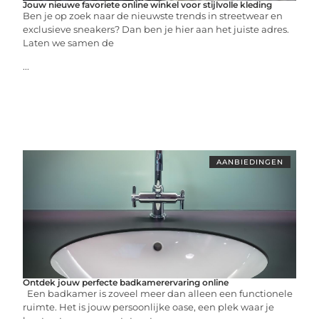
Jouw nieuwe favoriete online winkel voor stijlvolle kleding
Ben je op zoek naar de nieuwste trends in streetwear en
exclusieve sneakers? Dan ben je hier aan het juiste adres.
Laten we samen de
...
AANBIEDINGEN
Ontdek jouw perfecte badkamerervaring online
Een badkamer is zoveel meer dan alleen een functionele
ruimte. Het is jouw persoonlijke oase, een plek waar je