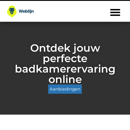
Ontdek jouw
perfecte
badkamerervaring
online
Aanbiedingen