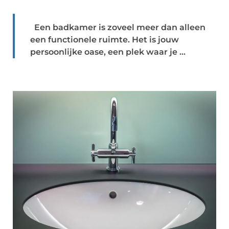
Een badkamer is zoveel meer dan alleen
een functionele ruimte. Het is jouw
persoonlijke oase, een plek waar je ...