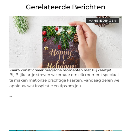
Gerelateerde Berichten
AANBIEDINGEN
Kaart-kunst: creëer magische momenten met Blijkaartje!
Bij Blijkaartje streven we ernaar om elk moment speciaal
te maken met onze prachtige kaarten. Vandaag delen we
opnieuw wat inspiratie en tips om jou
...