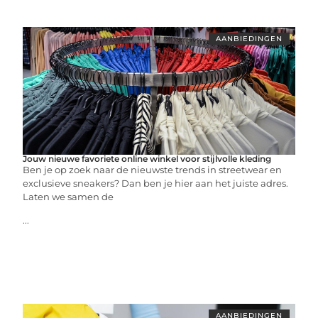
AANBIEDINGEN
Jouw nieuwe favoriete online winkel voor stijlvolle kleding
Ben je op zoek naar de nieuwste trends in streetwear en
exclusieve sneakers? Dan ben je hier aan het juiste adres.
Laten we samen de
...
AANBIEDINGEN