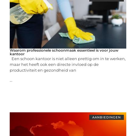
Waarom professionele schoonmaak essentieel is voor jouw
kantoor
Een schoon kantoor is niet alleen prettig om in te werken,
maar het heeft ook een directe invloed op de
productiviteit en gezondheid van
...
AANBIEDINGEN