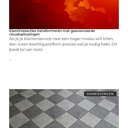
Klantinteracties transformeren met geavanceerde
cloudoplossingen
Als je je klantenservice naar een hoger niveau wilt tillen,
dan is een krachtig platform precies wat je nodig hebt. Dit
biedt tal van tools
...
AANBIEDINGEN