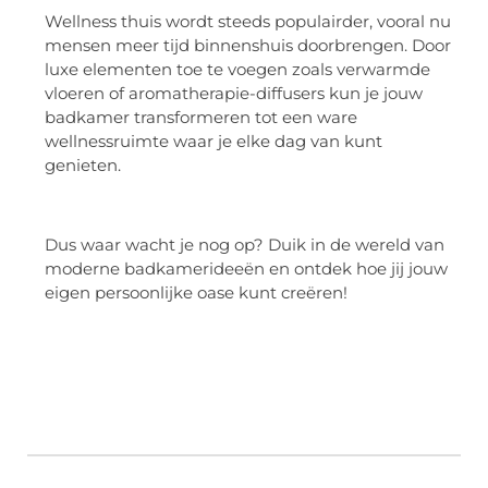
Wellness thuis wordt steeds populairder, vooral nu
mensen meer tijd binnenshuis doorbrengen. Door
luxe elementen toe te voegen zoals verwarmde
vloeren of aromatherapie-diffusers kun je jouw
badkamer transformeren tot een ware
wellnessruimte waar je elke dag van kunt
genieten.
Dus waar wacht je nog op? Duik in de wereld van
moderne badkamerideeën en ontdek hoe jij jouw
eigen persoonlijke oase kunt creëren!