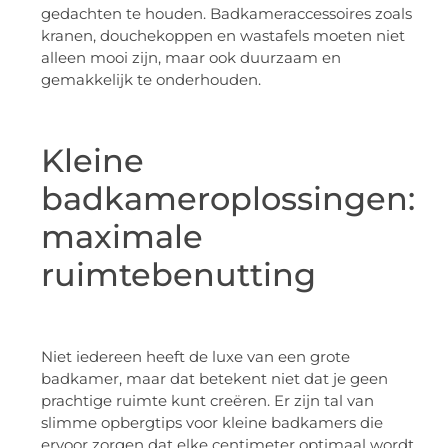
gedachten te houden. Badkameraccessoires zoals
kranen, douchekoppen en wastafels moeten niet
alleen mooi zijn, maar ook duurzaam en
gemakkelijk te onderhouden.
Kleine
badkameroplossingen:
maximale
ruimtebenutting
Niet iedereen heeft de luxe van een grote
badkamer, maar dat betekent niet dat je geen
prachtige ruimte kunt creëren. Er zijn tal van
slimme opbergtips voor kleine badkamers die
ervoor zorgen dat elke centimeter optimaal wordt