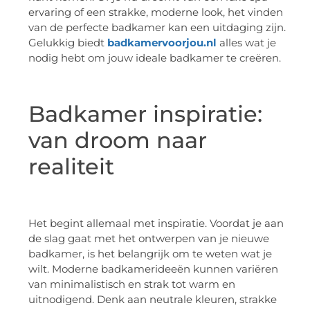
ervaring of een strakke, moderne look, het vinden
van de perfecte badkamer kan een uitdaging zijn.
Gelukkig biedt
badkamervoorjou.nl
alles wat je
nodig hebt om jouw ideale badkamer te creëren.
Badkamer inspiratie:
van droom naar
realiteit
Het begint allemaal met inspiratie. Voordat je aan
de slag gaat met het ontwerpen van je nieuwe
badkamer, is het belangrijk om te weten wat je
wilt. Moderne badkamerideeën kunnen variëren
van minimalistisch en strak tot warm en
uitnodigend. Denk aan neutrale kleuren, strakke