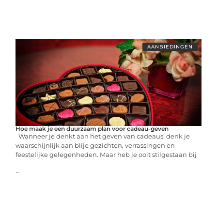
AANBIEDINGEN
Hoe maak je een duurzaam plan voor cadeau-geven
Wanneer je denkt aan het geven van cadeaus, denk je
waarschijnlijk aan blije gezichten, verrassingen en
feestelijke gelegenheden. Maar heb je ooit stilgestaan bij
...