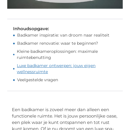
Inhoudsopgave:
Badkamer inspiratie: van droom naar realiteit
Badkamer renovatie: waar te beginnen?
Kleine badkameroplossingen: maximale
ruimtebenutting
Luxe badkamer ontwerpen: jouw eigen
wellnessruimte
Veelgestelde vragen
Een badkamer is zoveel meer dan alleen een
functionele ruimte. Het is jouw persoonlijke oase,
een plek waar je kunt ontspannen en tot rust
kunt komen. Of je nu droomt van een luxe spa-