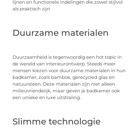
lijnen en functionele indelingen die zowel stijlvol
als praktisch zijn.
Duurzame materialen
Duurzaamheid is tegenwoordig een hot topic in
de wereld van interieurontwerp. Steeds meer
mensen kiezen voor duurzame materialen in hun
badkamer, zoals bamboe, gerecycled glas en
natuursteen. Deze materialen zijn niet alleen
milieuvriendelijk, maar geven je badkamer ook
een unieke en luxe uitstraling.
Slimme technologie