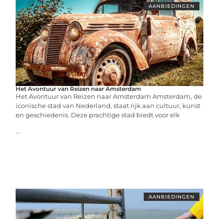
AANBIEDINGEN
Het Avontuur van Reizen naar Amsterdam
Het Avontuur van Reizen naar Amsterdam Amsterdam, de
iconische stad van Nederland, staat rijk aan cultuur, kunst
en geschiedenis. Deze prachtige stad biedt voor elk
...
AANBIEDINGEN