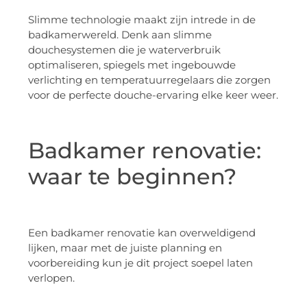
Slimme technologie maakt zijn intrede in de
badkamerwereld. Denk aan slimme
douchesystemen die je waterverbruik
optimaliseren, spiegels met ingebouwde
verlichting en temperatuurregelaars die zorgen
voor de perfecte douche-ervaring elke keer weer.
Badkamer renovatie:
waar te beginnen?
Een badkamer renovatie kan overweldigend
lijken, maar met de juiste planning en
voorbereiding kun je dit project soepel laten
verlopen.