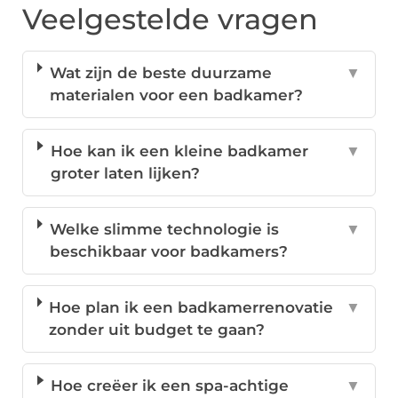
Veelgestelde vragen
Wat zijn de beste duurzame
▼
materialen voor een badkamer?
Hoe kan ik een kleine badkamer
▼
groter laten lijken?
Welke slimme technologie is
▼
beschikbaar voor badkamers?
Hoe plan ik een badkamerrenovatie
▼
zonder uit budget te gaan?
Hoe creëer ik een spa-achtige
▼