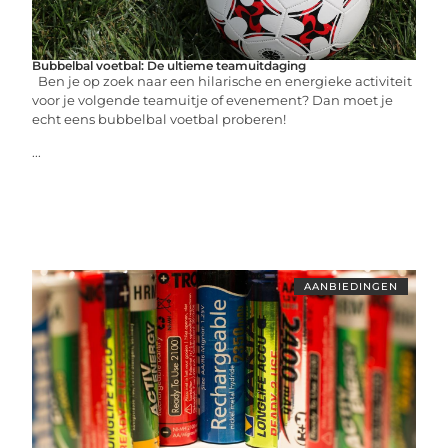
Bubbelbal voetbal: De ultieme teamuitdaging
Ben je op zoek naar een hilarische en energieke activiteit
voor je volgende teamuitje of evenement? Dan moet je
echt eens bubbelbal voetbal proberen!
...
AANBIEDINGEN