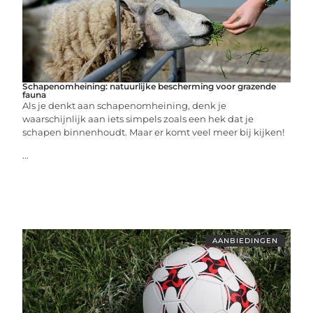
Schapenomheining: natuurlijke bescherming voor grazende
fauna
Als je denkt aan schapenomheining, denk je
waarschijnlijk aan iets simpels zoals een hek dat je
schapen binnenhoudt. Maar er komt veel meer bij kijken!
...
AANBIEDINGEN