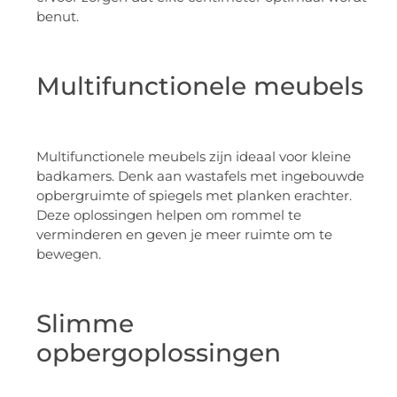
benut.
Multifunctionele meubels
Multifunctionele meubels zijn ideaal voor kleine
badkamers. Denk aan wastafels met ingebouwde
opbergruimte of spiegels met planken erachter.
Deze oplossingen helpen om rommel te
verminderen en geven je meer ruimte om te
bewegen.
Slimme
opbergoplossingen