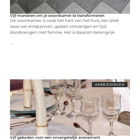
Vijf manieren om je woonkamer te transformeren
De woonkamer is vaak het hart van het huis, een plek
waar we ontspannen, gasten ontvangen en tijd
doorbrengen met familie. Het is daarom belangrijk
...
AANBIEDINGEN
Vijf geboden voor een onvergetelijk evenement