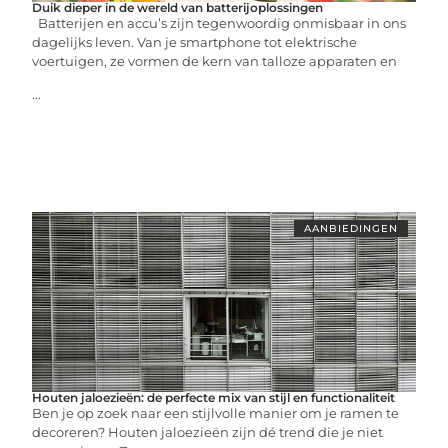
Duik dieper in de wereld van batterijoplossingen
Batterijen en accu’s zijn tegenwoordig onmisbaar in ons
dagelijks leven. Van je smartphone tot elektrische
voertuigen, ze vormen de kern van talloze apparaten en
...
AANBIEDINGEN
Houten jaloezieën: de perfecte mix van stijl en functionaliteit
Ben je op zoek naar een stijlvolle manier om je ramen te
decoreren? Houten jaloezieën zijn dé trend die je niet