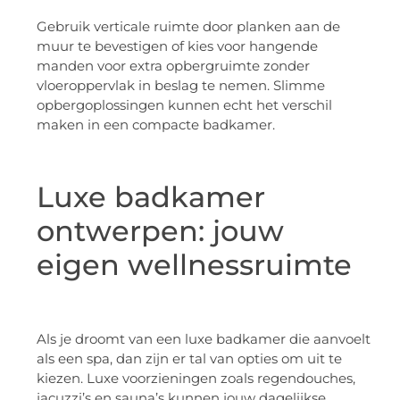
Gebruik verticale ruimte door planken aan de
muur te bevestigen of kies voor hangende
manden voor extra opbergruimte zonder
vloeroppervlak in beslag te nemen. Slimme
opbergoplossingen kunnen echt het verschil
maken in een compacte badkamer.
Luxe badkamer
ontwerpen: jouw
eigen wellnessruimte
Als je droomt van een luxe badkamer die aanvoelt
als een spa, dan zijn er tal van opties om uit te
kiezen. Luxe voorzieningen zoals regendouches,
jacuzzi’s en sauna’s kunnen jouw dagelijkse