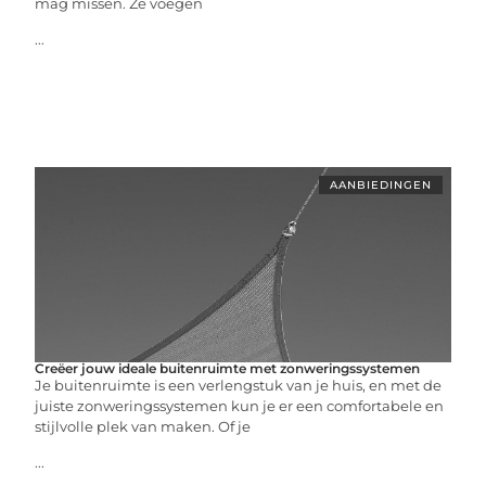
mag missen. Ze voegen
...
AANBIEDINGEN
Creëer jouw ideale buitenruimte met zonweringssystemen
Je buitenruimte is een verlengstuk van je huis, en met de
juiste zonweringssystemen kun je er een comfortabele en
stijlvolle plek van maken. Of je
...