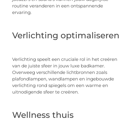
routine veranderen in een ontspannende
ervaring.
Verlichting optimaliseren
Verlichting speelt een cruciale rol in het creëren
van de juiste sfeer in jouw luxe badkamer.
Overweeg verschillende lichtbronnen zoals
plafondlampen, wandlampen en ingebouwde
verlichting rond spiegels om een warme en
uitnodigende sfeer te creëren.
Wellness thuis