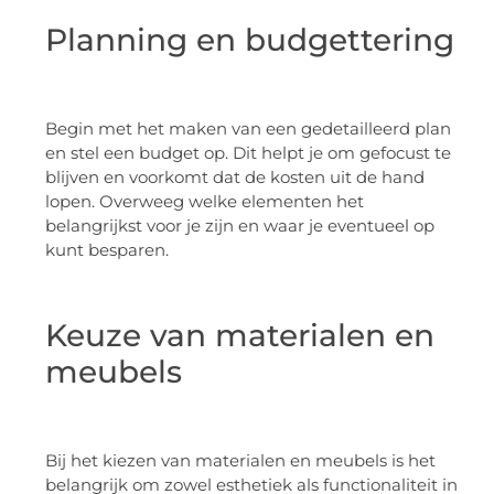
Planning en budgettering
Begin met het maken van een gedetailleerd plan
en stel een budget op. Dit helpt je om gefocust te
blijven en voorkomt dat de kosten uit de hand
lopen. Overweeg welke elementen het
belangrijkst voor je zijn en waar je eventueel op
kunt besparen.
Keuze van materialen en
meubels
Bij het kiezen van materialen en meubels is het
belangrijk om zowel esthetiek als functionaliteit in