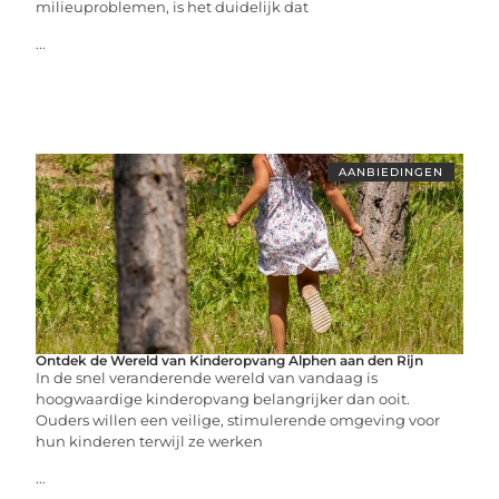
milieuproblemen, is het duidelijk dat
...
AANBIEDINGEN
Ontdek de Wereld van Kinderopvang Alphen aan den Rijn
In de snel veranderende wereld van vandaag is
hoogwaardige kinderopvang belangrijker dan ooit.
Ouders willen een veilige, stimulerende omgeving voor
hun kinderen terwijl ze werken
...