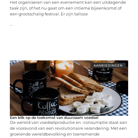
Het organiseren van een evenement kan een uitdagende
taak zijn, of het nu gaat om een intieme bijeenkomst of
een grootschalig festival. Er zijn talloze
...
AANBIEDINGEN
Een blik op de toekomst van duurzaam voedsel
De wereld van voedselproductie en -consumptie staat aan
de vooravond van een revolutionaire verandering. Met een
groeiende wereldbevolking en toenemende