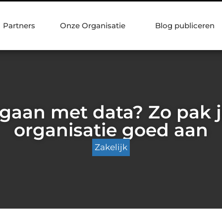
Partners
Onze Organisatie
Blog publiceren
gaan met data? Zo pak je
organisatie goed aan
Zakelijk