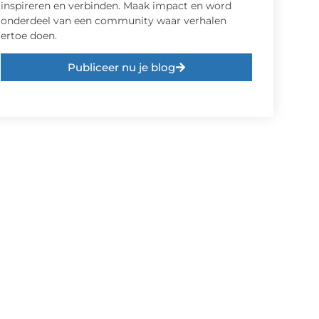
inspireren en verbinden. Maak impact en word
onderdeel van een community waar verhalen
ertoe doen.
Publiceer nu je blog