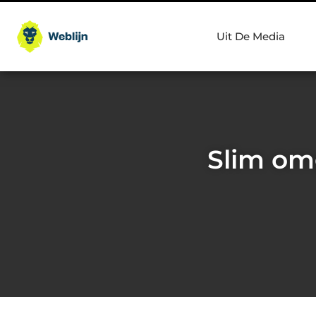
Uit De Media
Slim om