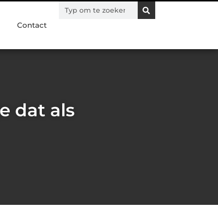
Contact
 dat als