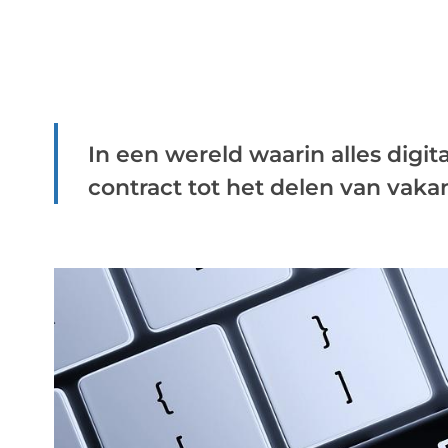
In een wereld waarin alles digit
contract tot het delen van vakan