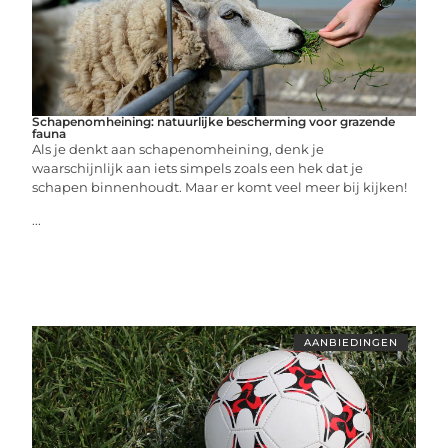
Schapenomheining: natuurlijke bescherming voor grazende
fauna
Als je denkt aan schapenomheining, denk je
waarschijnlijk aan iets simpels zoals een hek dat je
schapen binnenhoudt. Maar er komt veel meer bij kijken!
...
AANBIEDINGEN