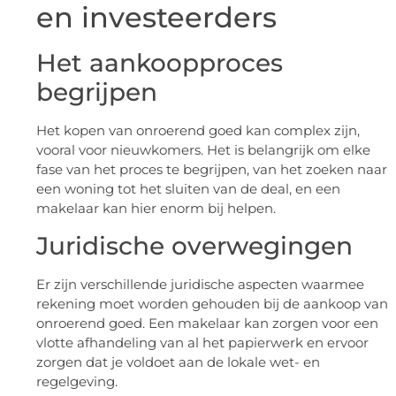
en investeerders
Het aankoopproces
begrijpen
Het kopen van onroerend goed kan complex zijn,
vooral voor nieuwkomers. Het is belangrijk om elke
fase van het proces te begrijpen, van het zoeken naar
een woning tot het sluiten van de deal, en een
makelaar kan hier enorm bij helpen.
Juridische overwegingen
Er zijn verschillende juridische aspecten waarmee
rekening moet worden gehouden bij de aankoop van
onroerend goed. Een makelaar kan zorgen voor een
vlotte afhandeling van al het papierwerk en ervoor
zorgen dat je voldoet aan de lokale wet- en
regelgeving.