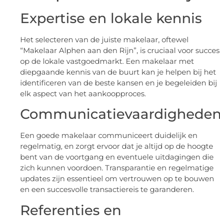
Expertise en lokale kennis
Het selecteren van de juiste makelaar, oftewel
“Makelaar Alphen aan den Rijn”, is cruciaal voor succes
op de lokale vastgoedmarkt. Een makelaar met
diepgaande kennis van de buurt kan je helpen bij het
identificeren van de beste kansen en je begeleiden bij
elk aspect van het aankoopproces.
Communicatievaardighede
Een goede makelaar communiceert duidelijk en
regelmatig, en zorgt ervoor dat je altijd op de hoogte
bent van de voortgang en eventuele uitdagingen die
zich kunnen voordoen. Transparantie en regelmatige
updates zijn essentieel om vertrouwen op te bouwen
en een succesvolle transactiereis te garanderen.
Referenties en