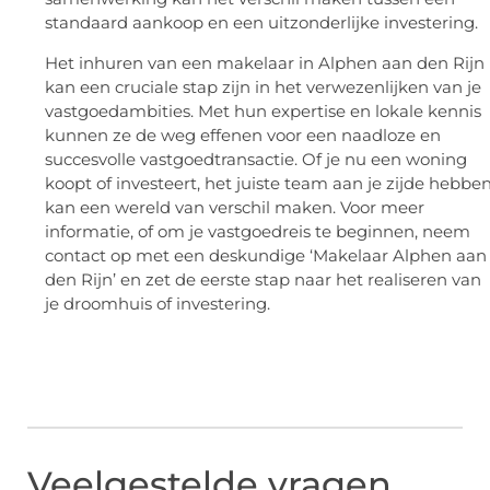
standaard aankoop en een uitzonderlijke investering.
Het inhuren van een makelaar in Alphen aan den Rijn
kan een cruciale stap zijn in het verwezenlijken van je
vastgoedambities. Met hun expertise en lokale kennis
kunnen ze de weg effenen voor een naadloze en
succesvolle vastgoedtransactie. Of je nu een woning
koopt of investeert, het juiste team aan je zijde hebbe
kan een wereld van verschil maken. Voor meer
informatie, of om je vastgoedreis te beginnen, neem
contact op met een deskundige ‘Makelaar Alphen aan
den Rijn’ en zet de eerste stap naar het realiseren van
je droomhuis of investering.
Veelgestelde vragen