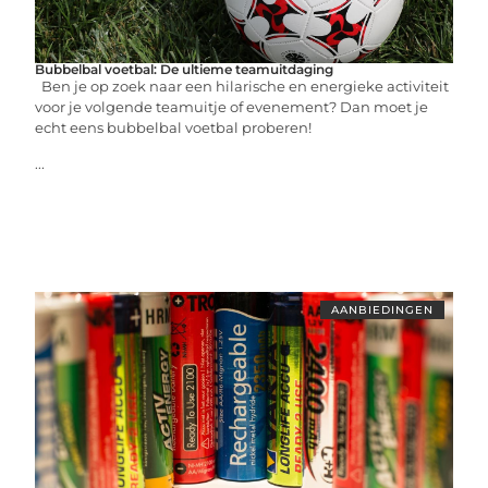
Bubbelbal voetbal: De ultieme teamuitdaging
Ben je op zoek naar een hilarische en energieke activiteit
voor je volgende teamuitje of evenement? Dan moet je
echt eens bubbelbal voetbal proberen!
...
AANBIEDINGEN