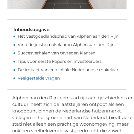
Inhoudsopgave:
Het vastgoedlandschap van Alphen aan den Rijn
Vind de juiste makelaar in Alphen aan den Rijn
Succesverhalen van tevreden klanten
Tips voor eerste kopers en investeerders
De impact van een lokale Nederlandse makelaar
Veelgestelde vragen
Alphen aan den Rijn, een stad rijk aan geschiedenis en
cultuur, heeft zich de laatste jaren ontpopt als een
knooppunt binnen de Nederlandse huizenmarkt.
Gelegen in het groene hart van Nederland, biedt deze
stad niet alleen een prachtige woonomgeving, maar
ook een veelbelovende vastgoedmarkt die zowel