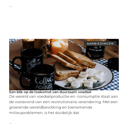
...
AANBIEDINGEN
Een blik op de toekomst van duurzaam voedsel
De wereld van voedselproductie en -consumptie staat aan
de vooravond van een revolutionaire verandering. Met een
groeiende wereldbevolking en toenemende
milieuproblemen, is het duidelijk dat
...