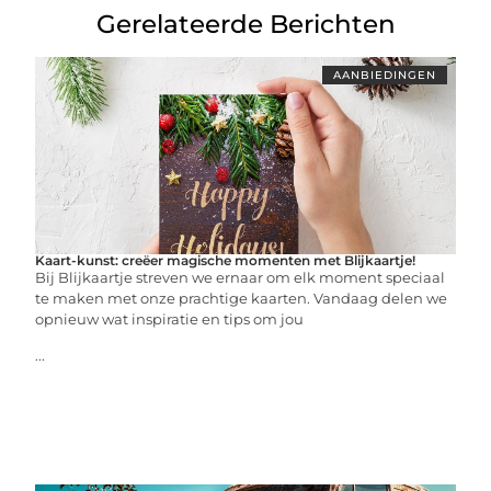
Gerelateerde Berichten
AANBIEDINGEN
Kaart-kunst: creëer magische momenten met Blijkaartje!
Bij Blijkaartje streven we ernaar om elk moment speciaal
te maken met onze prachtige kaarten. Vandaag delen we
opnieuw wat inspiratie en tips om jou
...