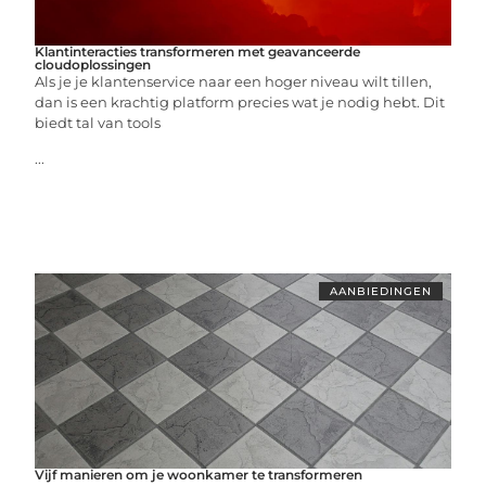
Klantinteracties transformeren met geavanceerde
cloudoplossingen
Als je je klantenservice naar een hoger niveau wilt tillen,
dan is een krachtig platform precies wat je nodig hebt. Dit
biedt tal van tools
...
AANBIEDINGEN
Vijf manieren om je woonkamer te transformeren