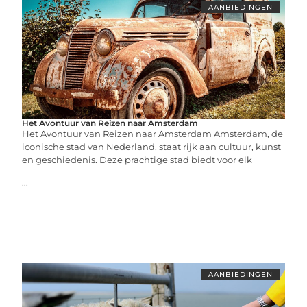
AANBIEDINGEN
Het Avontuur van Reizen naar Amsterdam
Het Avontuur van Reizen naar Amsterdam Amsterdam, de
iconische stad van Nederland, staat rijk aan cultuur, kunst
en geschiedenis. Deze prachtige stad biedt voor elk
...
AANBIEDINGEN