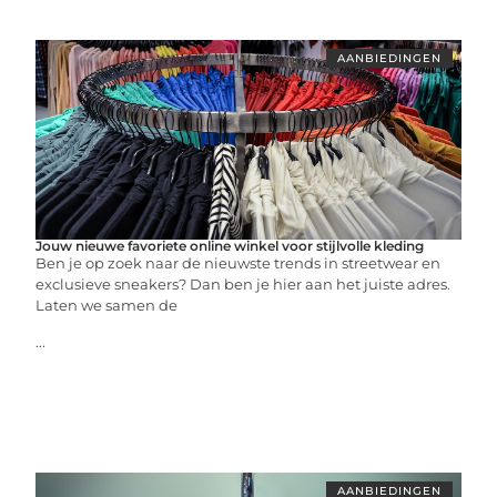
AANBIEDINGEN
Jouw nieuwe favoriete online winkel voor stijlvolle kleding
Ben je op zoek naar de nieuwste trends in streetwear en
exclusieve sneakers? Dan ben je hier aan het juiste adres.
Laten we samen de
...
AANBIEDINGEN