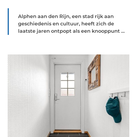
Alphen aan den Rijn, een stad rijk aan
geschiedenis en cultuur, heeft zich de
laatste jaren ontpopt als een knooppunt ...