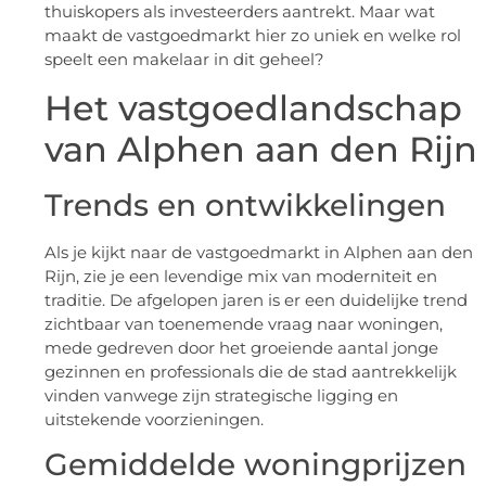
thuiskopers als investeerders aantrekt. Maar wat
maakt de vastgoedmarkt hier zo uniek en welke rol
speelt een makelaar in dit geheel?
Het vastgoedlandschap
van Alphen aan den Rijn
Trends en ontwikkelingen
Als je kijkt naar de vastgoedmarkt in Alphen aan den
Rijn, zie je een levendige mix van moderniteit en
traditie. De afgelopen jaren is er een duidelijke trend
zichtbaar van toenemende vraag naar woningen,
mede gedreven door het groeiende aantal jonge
gezinnen en professionals die de stad aantrekkelijk
vinden vanwege zijn strategische ligging en
uitstekende voorzieningen.
Gemiddelde woningprijzen