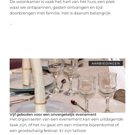
De woonkamer is vaak het hart van het huis, een plek
waar we ontspannen, gasten ontvangen en tijd
doorbrengen met familie. Het is daarom belangrijk
...
AANBIEDINGEN
Vijf geboden voor een onvergetelijk evenement
Het organiseren van een evenement kan een uitdagende
taak zijn, of het nu gaat om een intieme bijeenkomst of
een grootschalig festival. Er zijn talloze