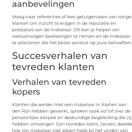
aanbevelingen
Vraag naar referenties of lees getuigenissen van vorige
klanten om inzicht te krijgen in de reputatie en
prestaties van de makelaar. Dit kan je helpen om
weloverwogen beslissingen te nemen en de makelaar
te selecteren die het beste aansluit op jouw behoeften.
Succesverhalen van
tevreden klanten
Verhalen van tevreden
kopers
Klanten die eerder met een makelaar in Alphen aan
den Rijn hebben gewerkt, spreken vaak vol lof over de
persoonlijke aanpak en deskundige begeleiding die zij
hebben ontvangen. Een tevreden klant, Jeroen, deeld
hoe zijn makelaar niet alleen hielp bij het vinden van