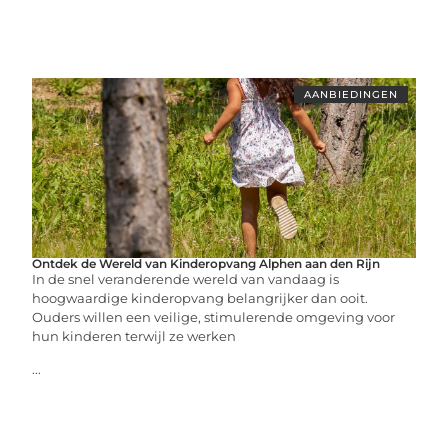
AANBIEDINGEN
Ontdek de Wereld van Kinderopvang Alphen aan den Rijn
In de snel veranderende wereld van vandaag is
hoogwaardige kinderopvang belangrijker dan ooit.
Ouders willen een veilige, stimulerende omgeving voor
hun kinderen terwijl ze werken
...