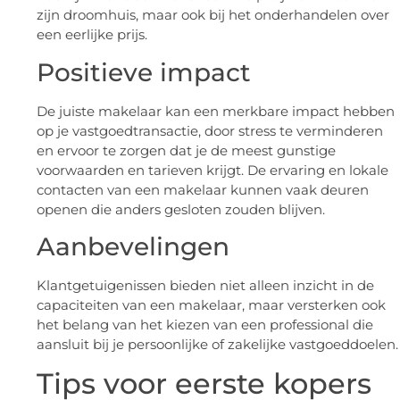
zijn droomhuis, maar ook bij het onderhandelen over
een eerlijke prijs.
Positieve impact
De juiste makelaar kan een merkbare impact hebben
op je vastgoedtransactie, door stress te verminderen
en ervoor te zorgen dat je de meest gunstige
voorwaarden en tarieven krijgt. De ervaring en lokale
contacten van een makelaar kunnen vaak deuren
openen die anders gesloten zouden blijven.
Aanbevelingen
Klantgetuigenissen bieden niet alleen inzicht in de
capaciteiten van een makelaar, maar versterken ook
het belang van het kiezen van een professional die
aansluit bij je persoonlijke of zakelijke vastgoeddoelen.
Tips voor eerste kopers