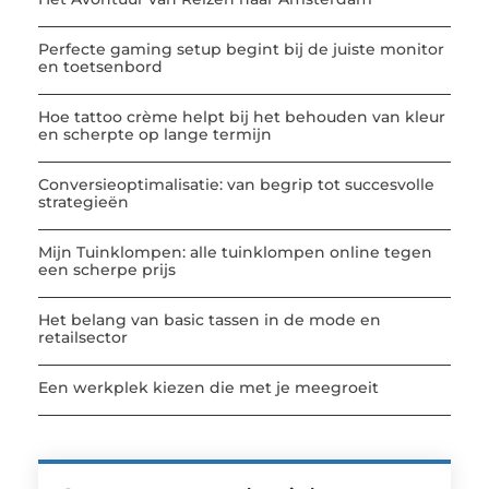
Perfecte gaming setup begint bij de juiste monitor
en toetsenbord
Hoe tattoo crème helpt bij het behouden van kleur
en scherpte op lange termijn
Conversieoptimalisatie: van begrip tot succesvolle
strategieën
Mijn Tuinklompen: alle tuinklompen online tegen
een scherpe prijs
Het belang van basic tassen in de mode en
retailsector
Een werkplek kiezen die met je meegroeit