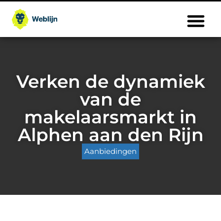
Verken de dynamiek
van de
makelaarsmarkt in
Alphen aan den Rijn
Aanbiedingen