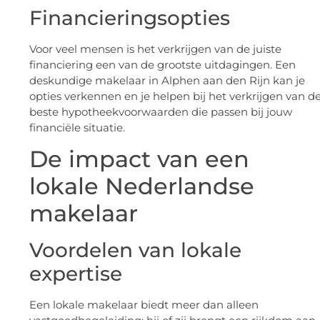
Financieringsopties
Voor veel mensen is het verkrijgen van de juiste
financiering een van de grootste uitdagingen. Een
deskundige makelaar in Alphen aan den Rijn kan je
opties verkennen en je helpen bij het verkrijgen van d
beste hypotheekvoorwaarden die passen bij jouw
financiële situatie.
De impact van een
lokale Nederlandse
makelaar
Voordelen van lokale
expertise
Een lokale makelaar biedt meer dan alleen