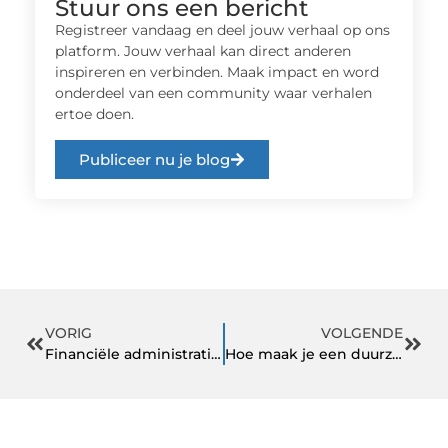
Stuur ons een bericht
Registreer vandaag en deel jouw verhaal op ons
platform. Jouw verhaal kan direct anderen
inspireren en verbinden. Maak impact en word
onderdeel van een community waar verhalen
ertoe doen.
Publiceer nu je blog
VORIG
VOLGENDE
Financiële administratie voor kleine bedrijven
Hoe maak je een duurzaam plan voor cadeau-geven