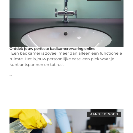
Ontdek jouw perfecte badkamerervaring online
Een badkamer is zoveel meer dan alleen een functionele
ruimte. Het is jouw persoonlijke oase, een plek waar je
kunt ontspannen en tot rust
...
AANBIEDINGEN