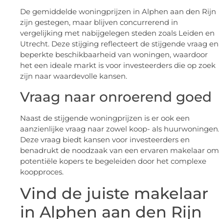
De gemiddelde woningprijzen in Alphen aan den Rijn
zijn gestegen, maar blijven concurrerend in
vergelijking met nabijgelegen steden zoals Leiden en
Utrecht. Deze stijging reflecteert de stijgende vraag en
beperkte beschikbaarheid van woningen, waardoor
het een ideale markt is voor investeerders die op zoek
zijn naar waardevolle kansen.
Vraag naar onroerend goed
Naast de stijgende woningprijzen is er ook een
aanzienlijke vraag naar zowel koop- als huurwoningen
Deze vraag biedt kansen voor investeerders en
benadrukt de noodzaak van een ervaren makelaar om
potentiële kopers te begeleiden door het complexe
koopproces.
Vind de juiste makelaar
in Alphen aan den Rijn