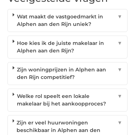
Wat maakt de vastgoedmarkt in
▼
Alphen aan den Rijn uniek?
Hoe kies ik de juiste makelaar in
▼
Alphen aan den Rijn?
Zijn woningprijzen in Alphen aan
▼
den Rijn competitief?
Welke rol speelt een lokale
▼
makelaar bij het aankoopproces?
Zijn er veel huurwoningen
▼
beschikbaar in Alphen aan den