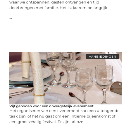
waar we ontspannen, gasten ontvangen en tijd
doorbrengen met familie. Het is daarom belangrijk
...
AANBIEDINGEN
Vijf geboden voor een onvergetelijk evenement
Het organiseren van een evenement kan een uitdagende
taak zijn, of het nu gaat om een intieme bijeenkomst of
een grootschalig festival. Er zijn talloze