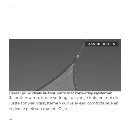
...
AANBIEDINGEN
Creëer jouw ideale buitenruimte met zonweringssystemen
Je buitenruimte is een verlengstuk van je huis, en met de
juiste zonweringssystemen kun je er een comfortabele en
stijlvolle plek van maken. Of je
...