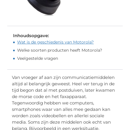
Inhoudsopgave:
Wat is de geschiedenis van Motorola?
Welke soorten producten heeft Motorola?
Veelgestelde vragen
Van vroeger af aan zijn communicatiemiddelen
altijd al belangrijk geweest. Heel ver terug in de
tijd begon dat al met postduiven, later kwamen
de morse code en het faxapparaat.
Tegenwoordig hebben we computers,
smartphones waar van alles mee gedaan kan
worden zoals videobellen en allerlei sociale
media. Soms zijn deze middelen ook echt van
belang. Bijvoorbeeld in een werksituatie,