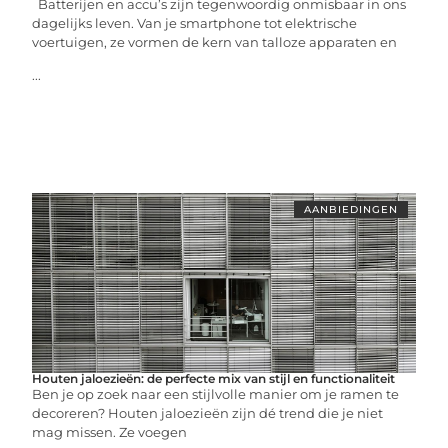
Batterijen en accu’s zijn tegenwoordig onmisbaar in ons
dagelijks leven. Van je smartphone tot elektrische
voertuigen, ze vormen de kern van talloze apparaten en
...
AANBIEDINGEN
Houten jaloezieën: de perfecte mix van stijl en functionaliteit
Ben je op zoek naar een stijlvolle manier om je ramen te
decoreren? Houten jaloezieën zijn dé trend die je niet
mag missen. Ze voegen