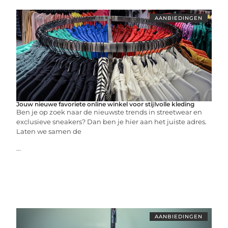
AANBIEDINGEN
Jouw nieuwe favoriete online winkel voor stijlvolle kleding
Ben je op zoek naar de nieuwste trends in streetwear en
exclusieve sneakers? Dan ben je hier aan het juiste adres.
Laten we samen de
...
AANBIEDINGEN