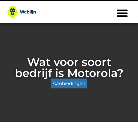
Wat voor soort
bedrijf is Motorola?
Aanbiedingen