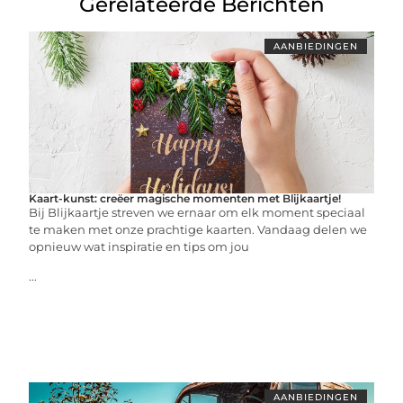
Gerelateerde Berichten
AANBIEDINGEN
Kaart-kunst: creëer magische momenten met Blijkaartje!
Bij Blijkaartje streven we ernaar om elk moment speciaal
te maken met onze prachtige kaarten. Vandaag delen we
opnieuw wat inspiratie en tips om jou
...
AANBIEDINGEN