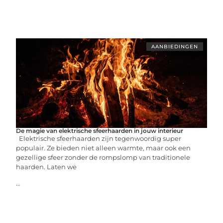
AANBIEDINGEN
De magie van elektrische sfeerhaarden in jouw interieur
Elektrische sfeerhaarden zijn tegenwoordig super
populair. Ze bieden niet alleen warmte, maar ook een
gezellige sfeer zonder de rompslomp van traditionele
haarden. Laten we
...