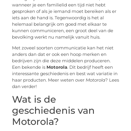
wanneer je een familielid een tijd niet hebt
gesproken of als je iemand moet bereiken als er
iets aan de hand is. Tegenwoordig is het al
helemaal belangrijk om goed met elkaar te
kunnen communiceren, een groot deel van de
bevolking werkt nu namelijk vanuit huis.
Met zoveel soorten communicatie kan het niet
anders dan dat er ook een hoop merken en
bedrijven zijn die deze middelen produceren.
Een bekende is
Motorola
. Dit bedrijf heeft een
interessante geschiedenis en best wat variatie in
haar producten. Meer weten over
Motorola
? Lees
dan verder!
Wat is de
geschiedenis van
Motorola?