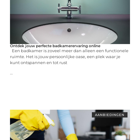
Ontdek jouw perfecte badkamerervaring online
Een badkamer is zoveel meer dan alleen een functionele
ruimte. Het is jouw persoonlijke oase, een plek waar je
kunt ontspannen en tot rust
...
AANBIEDINGEN