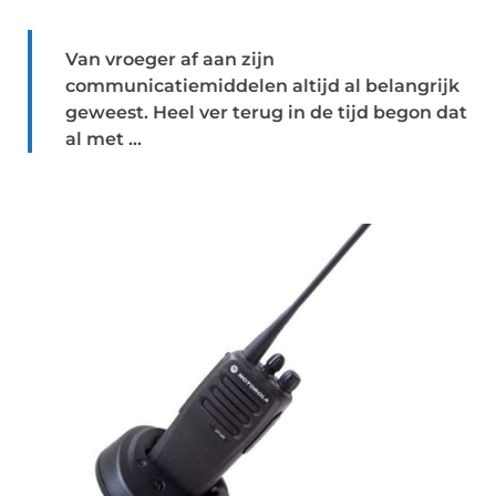
Van vroeger af aan zijn
communicatiemiddelen altijd al belangrijk
geweest. Heel ver terug in de tijd begon dat
al met ...