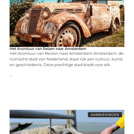
Het Avontuur van Reizen naar Amsterdam
Het Avontuur van Reizen naar Amsterdam Amsterdam, de
iconische stad van Nederland, staat rijk aan cultuur, kunst
en geschiedenis. Deze prachtige stad biedt voor elk
...
AANBIEDINGEN