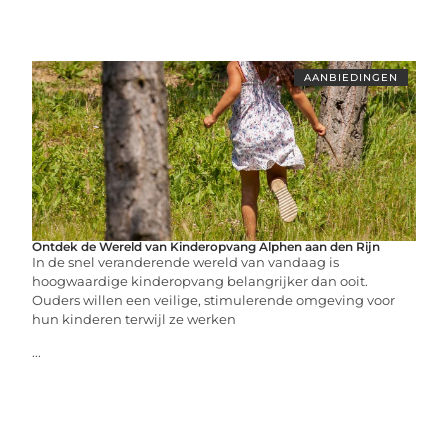
AANBIEDINGEN
Ontdek de Wereld van Kinderopvang Alphen aan den Rijn
In de snel veranderende wereld van vandaag is
hoogwaardige kinderopvang belangrijker dan ooit.
Ouders willen een veilige, stimulerende omgeving voor
hun kinderen terwijl ze werken
...