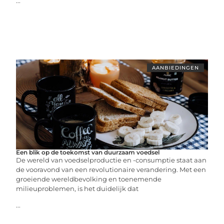
...
AANBIEDINGEN
Een blik op de toekomst van duurzaam voedsel
De wereld van voedselproductie en -consumptie staat aan
de vooravond van een revolutionaire verandering. Met een
groeiende wereldbevolking en toenemende
milieuproblemen, is het duidelijk dat
...