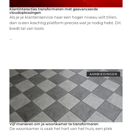
Klantinteracties transformeren met geavanceerde
cloudoplossingen
Als je je klantenservice naar een hoger niveau wilt tillen,
dan is een krachtig platform precies wat je nodig hebt. Dit
biedt tal van tools
...
AANBIEDINGEN
Vijf manieren om je woonkamer te transformeren
De woonkamer is vaak het hart van het huis, een plek