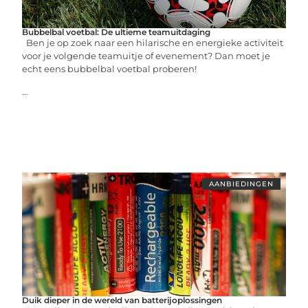
Bubbelbal voetbal: De ultieme teamuitdaging
Ben je op zoek naar een hilarische en energieke activiteit
voor je volgende teamuitje of evenement? Dan moet je
echt eens bubbelbal voetbal proberen!
...
AANBIEDINGEN
Duik dieper in de wereld van batterijoplossingen