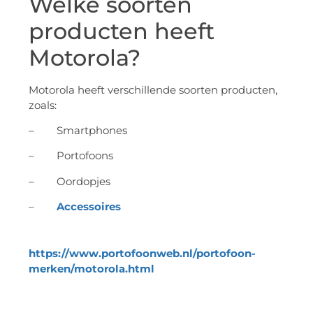
Welke soorten
producten heeft
Motorola?
Motorola heeft verschillende soorten producten,
zoals:
– Smartphones
– Portofoons
– Oordopjes
–
Accessoires
https://www.portofoonweb.nl/portofoon-
merken/motorola.html