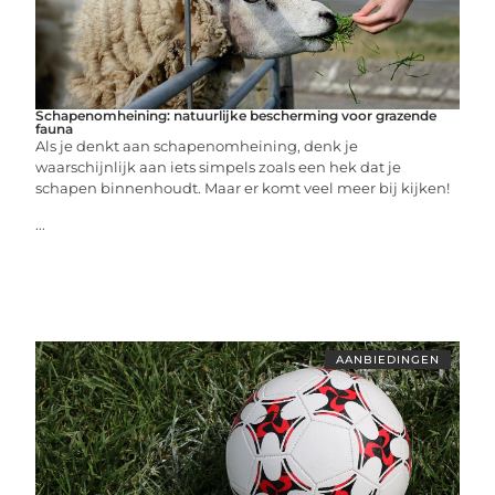
Schapenomheining: natuurlijke bescherming voor grazende
fauna
Als je denkt aan schapenomheining, denk je
waarschijnlijk aan iets simpels zoals een hek dat je
schapen binnenhoudt. Maar er komt veel meer bij kijken!
...
AANBIEDINGEN