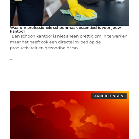
Waarom professionele schoonmaak essentieel is voor jouw
kantoor
Een schoon kantoor is niet alleen prettig om in te werken,
maar het heeft ook een directe invloed op de
productiviteit en gezondheid van
...
AANBIEDINGEN