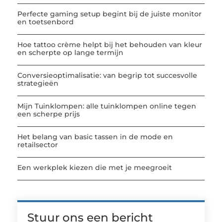
Perfecte gaming setup begint bij de juiste monitor
en toetsenbord
Hoe tattoo crème helpt bij het behouden van kleur
en scherpte op lange termijn
Conversieoptimalisatie: van begrip tot succesvolle
strategieën
Mijn Tuinklompen: alle tuinklompen online tegen
een scherpe prijs
Het belang van basic tassen in de mode en
retailsector
Een werkplek kiezen die met je meegroeit
Stuur ons een bericht