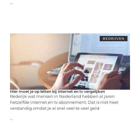
...
BEDRIJVEN
Hier moet je op letten bij internet en tv vergelijken
Redelijk wat mensen in Nederland hebben al jaren
hetzelfde internet en tv abonnement. Dat is niet heel
verstandig omdat je al snel veel te veel geld
...