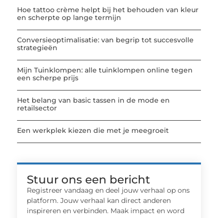
Hoe tattoo crème helpt bij het behouden van kleur
en scherpte op lange termijn
Conversieoptimalisatie: van begrip tot succesvolle
strategieën
Mijn Tuinklompen: alle tuinklompen online tegen
een scherpe prijs
Het belang van basic tassen in de mode en
retailsector
Een werkplek kiezen die met je meegroeit
Stuur ons een bericht
Registreer vandaag en deel jouw verhaal op ons
platform. Jouw verhaal kan direct anderen
inspireren en verbinden. Maak impact en word