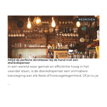
BEDRIJVEN
Altijd de perfecte dorstlesser bij de hand met een
drankdispenser
In een wereld waar gemak en efficiëntie hoog in het
vaandel staan, is de drankdispenser een onmisbare
toevoeging aan elk feest of horecagelegenheid. Of je nu je
...