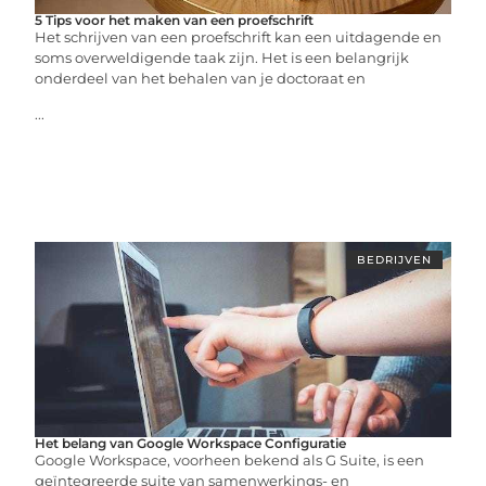
5 Tips voor het maken van een proefschrift
Het schrijven van een proefschrift kan een uitdagende en
soms overweldigende taak zijn. Het is een belangrijk
onderdeel van het behalen van je doctoraat en
...
BEDRIJVEN
Het belang van Google Workspace Configuratie
Google Workspace, voorheen bekend als G Suite, is een
geïntegreerde suite van samenwerkings- en