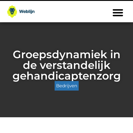
Groepsdynamiek in
de verstandelijk
gehandicaptenzorg
Bedrijven