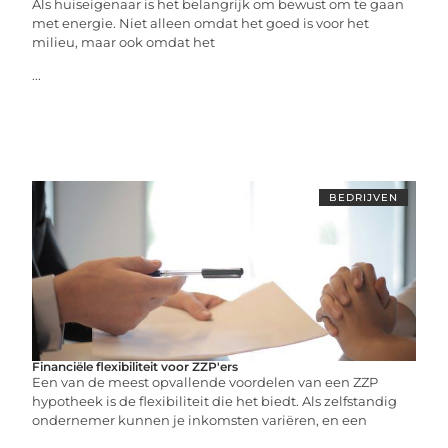
Als huiseigenaar is het belangrijk om bewust om te gaan
met energie. Niet alleen omdat het goed is voor het
milieu, maar ook omdat het
...
BEDRIJVEN
Financiële flexibiliteit voor ZZP'ers
Een van de meest opvallende voordelen van een ZZP
hypotheek is de flexibiliteit die het biedt. Als zelfstandig
ondernemer kunnen je inkomsten variëren, en een