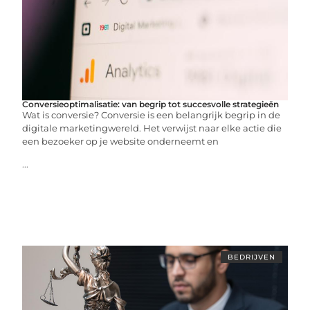
Conversieoptimalisatie: van begrip tot succesvolle strategieën
Wat is conversie? Conversie is een belangrijk begrip in de
digitale marketingwereld. Het verwijst naar elke actie die
een bezoeker op je website onderneemt en
...
BEDRIJVEN