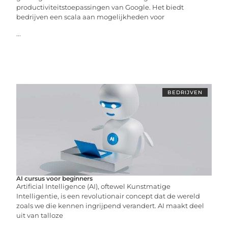
productiviteitstoepassingen van Google. Het biedt
bedrijven een scala aan mogelijkheden voor
...
BEDRIJVEN
AI cursus voor beginners
Artificial Intelligence (AI), oftewel Kunstmatige
Intelligentie, is een revolutionair concept dat de wereld
zoals we die kennen ingrijpend verandert. AI maakt deel
uit van talloze