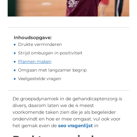
Inhoudsopgave:
Drukte verminderen
Strijd ombuigen in positiviteit
Plannen maken
Omgaan met langzamer begrip
Veelgestelde vragen
De groepsdynamiek in de gehandicaptenzorg is
divers, daarom laten we de 4 meest
voorkomende taken zien die je als begeleider
ondervindt en hoe er mee omgaat. vul ook voor
het gemak even de
seo vragenlijst
in