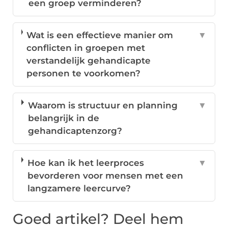
een groep verminderen?
Wat is een effectieve manier om
▼
conflicten in groepen met
verstandelijk gehandicapte
personen te voorkomen?
Waarom is structuur en planning
▼
belangrijk in de
gehandicaptenzorg?
Hoe kan ik het leerproces
▼
bevorderen voor mensen met een
langzamere leercurve?
Goed artikel? Deel hem