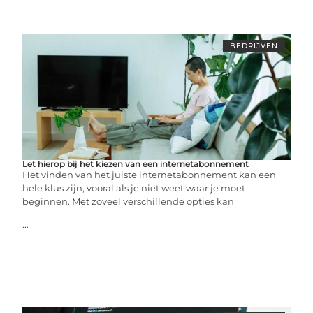
BEDRIJVEN
Let hierop bij het kiezen van een internetabonnement
Het vinden van het juiste internetabonnement kan een
hele klus zijn, vooral als je niet weet waar je moet
beginnen. Met zoveel verschillende opties kan
...