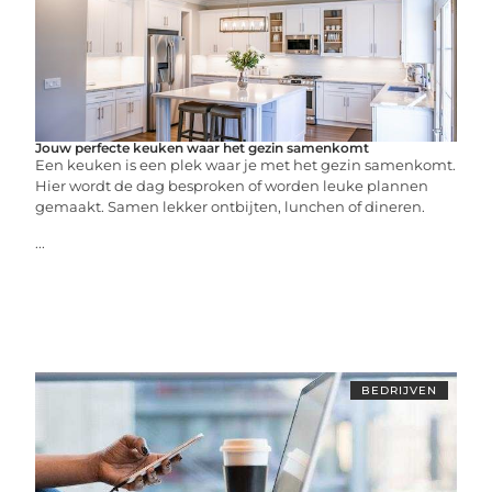
Jouw perfecte keuken waar het gezin samenkomt
Een keuken is een plek waar je met het gezin samenkomt.
Hier wordt de dag besproken of worden leuke plannen
gemaakt. Samen lekker ontbijten, lunchen of dineren.
...
BEDRIJVEN