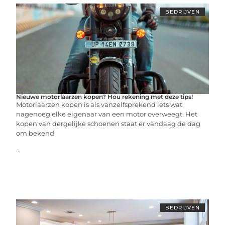
BEDRIJVEN
Nieuwe motorlaarzen kopen? Hou rekening met deze tips!
Motorlaarzen kopen is als vanzelfsprekend iets wat
nagenoeg elke eigenaar van een motor overweegt. Het
kopen van dergelijke schoenen staat er vandaag de dag
om bekend
...
BEDRIJVEN