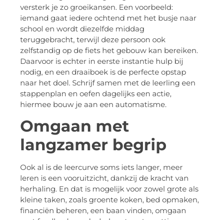
versterk je zo groeikansen. Een voorbeeld:
iemand gaat iedere ochtend met het busje naar
school en wordt diezelfde middag
teruggebracht, terwijl deze persoon ook
zelfstandig op de fiets het gebouw kan bereiken.
Daarvoor is echter in eerste instantie hulp bij
nodig, en een draaiboek is de perfecte opstap
naar het doel. Schrijf samen met de leerling een
stappenplan en oefen dagelijks een actie,
hiermee bouw je aan een automatisme.
Omgaan met
langzamer begrip
Ook al is de leercurve soms iets langer, meer
leren is een vooruitzicht, dankzij de kracht van
herhaling. En dat is mogelijk voor zowel grote als
kleine taken, zoals groente koken, bed opmaken,
financiën beheren, een baan vinden, omgaan