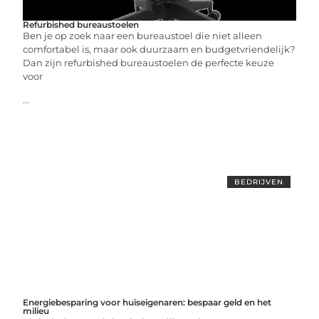
Refurbished bureaustoelen
Ben je op zoek naar een bureaustoel die niet alleen
comfortabel is, maar ook duurzaam en budgetvriendelijk?
Dan zijn refurbished bureaustoelen de perfecte keuze
voor
...
BEDRIJVEN
Energiebesparing voor huiseigenaren: bespaar geld en het
milieu