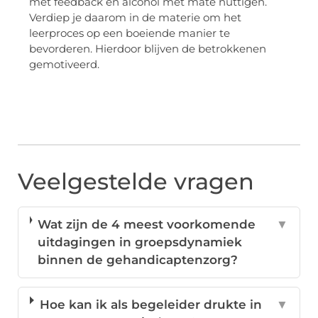
met feedback en alcohol met mate nuttigen.
Verdiep je daarom in de materie om het
leerproces op een boeiende manier te
bevorderen. Hierdoor blijven de betrokkenen
gemotiveerd.
Veelgestelde vragen
Wat zijn de 4 meest voorkomende
▼
uitdagingen in groepsdynamiek
binnen de gehandicaptenzorg?
Hoe kan ik als begeleider drukte in
▼