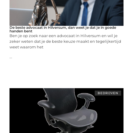
De beste advocaat in Hilversum, dan weet je dat je in goede
handen bent
Ben je op zoek naar een advocaat in Hilversum en wil je
zeker weten dat je de beste keuze maakt en tegelijkertijd
weet waarom het
...
BEDRIJVEN