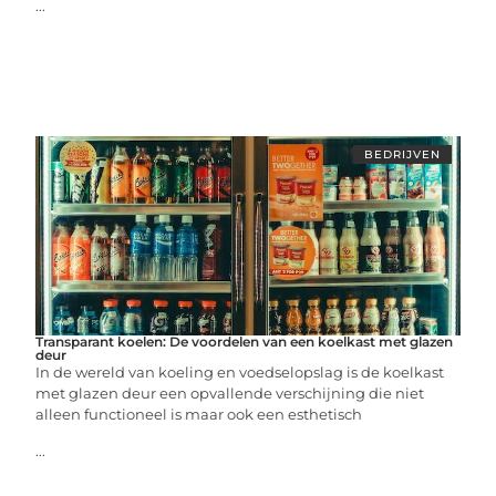
...
BEDRIJVEN
Transparant koelen: De voordelen van een koelkast met glazen
deur
In de wereld van koeling en voedselopslag is de koelkast
met glazen deur een opvallende verschijning die niet
alleen functioneel is maar ook een esthetisch
...