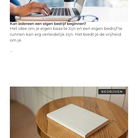
Kan iedereen een eigen bedrijf beginnen?
Het idee om je eigen baas te zijn en een eigen bedrijf te
runnen kan erg verleidelijk zijn. Het biedt je de vrijheid
om je
...
BEDRIJVEN