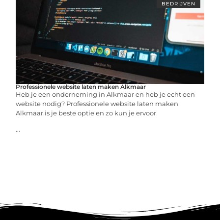
BEDRIJVEN
Professionele website laten maken Alkmaar
Heb je een onderneming in Alkmaar en heb je echt een
website nodig? Professionele website laten maken
Alkmaar is je beste optie en zo kun je ervoor
...