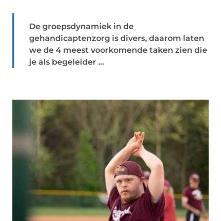
De groepsdynamiek in de
gehandicaptenzorg is divers, daarom laten
we de 4 meest voorkomende taken zien die
je als begeleider ...