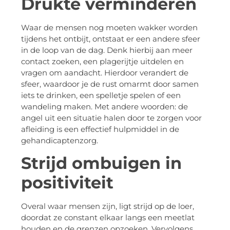
Drukte verminderen
Waar de mensen nog moeten wakker worden
tijdens het ontbijt, ontstaat er een andere sfeer
in de loop van de dag. Denk hierbij aan meer
contact zoeken, een plagerijtje uitdelen en
vragen om aandacht. Hierdoor verandert de
sfeer, waardoor je de rust omarmt door samen
iets te drinken, een spelletje spelen of een
wandeling maken. Met andere woorden: de
angel uit een situatie halen door te zorgen voor
afleiding is een effectief hulpmiddel in de
gehandicaptenzorg.
Strijd ombuigen in
positiviteit
Overal waar mensen zijn, ligt strijd op de loer,
doordat ze constant elkaar langs een meetlat
houden en de grenzen opzoeken. Vervolgens