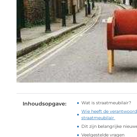
Wat is straatmeubilair?
Inhoudsopgave:
Wie heeft de verantwoord
straatmeubilair
Dit zijn belangrijke nieu
Veelgestelde vragen