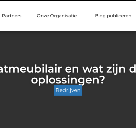
Partners
Onze Organisatie
Blog publiceren
aatmeubilair en wat zijn 
oplossingen?
Bedrijven