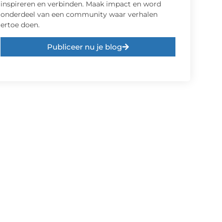
inspireren en verbinden. Maak impact en word
onderdeel van een community waar verhalen
ertoe doen.
Publiceer nu je blog