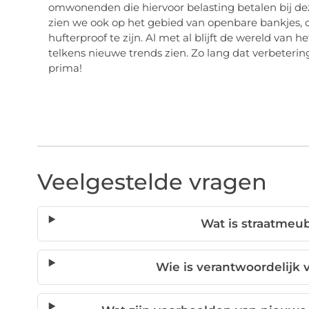
omwonenden die hiervoor belasting betalen bij d
zien we ook op het gebied van openbare bankjes,
hufterproof te zijn. Al met al blijft de wereld van h
telkens nieuwe trends zien. Zo lang dat verbetering
prima!
Veelgestelde vragen
Wat is straatmeub
Wie is verantwoordelijk 