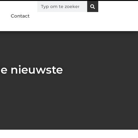
Contact
de nieuwste