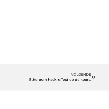
VOLGENDE
Ethereum hack, effect op de koers.