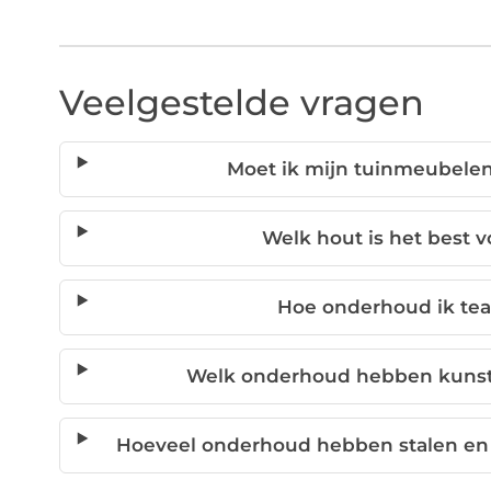
Veelgestelde vragen
Moet ik mijn tuinmeubelen
Welk hout is het best 
Hoe onderhoud ik te
Welk onderhoud hebben kunst
Hoeveel onderhoud hebben stalen en