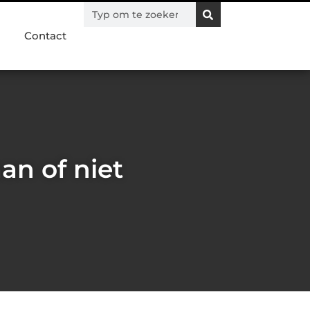
Contact
an of niet