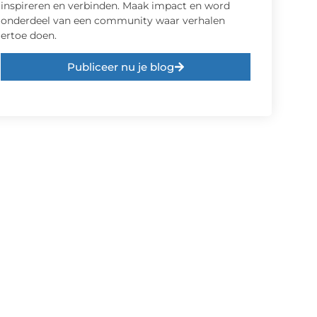
inspireren en verbinden. Maak impact en word
onderdeel van een community waar verhalen
ertoe doen.
Publiceer nu je blog