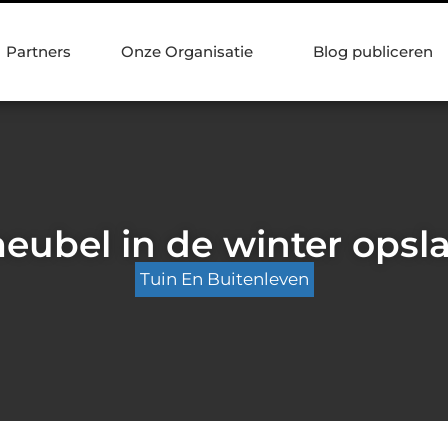
Partners
Onze Organisatie
Blog publiceren
ubel in de winter opsla
Tuin En Buitenleven