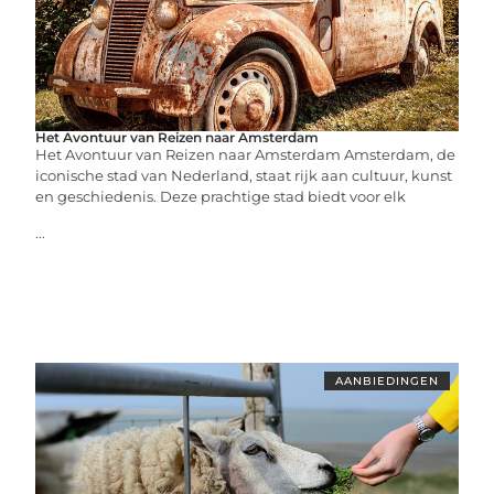
Het Avontuur van Reizen naar Amsterdam
Het Avontuur van Reizen naar Amsterdam Amsterdam, de
iconische stad van Nederland, staat rijk aan cultuur, kunst
en geschiedenis. Deze prachtige stad biedt voor elk
...
AANBIEDINGEN