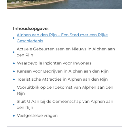
Inhoudsopgave:
Alphen aan den Rijn – Een Stad met een Rijke
Geschiedenis
Actuele Gebeurtenissen en Nieuws in Alphen aan
den Rijn
Waardevolle Inzichten voor Inwoners
Kansen voor Bedrijven in Alphen aan den Rijn
Toeristische Attracties in Alphen aan den Rijn
Vooruitblik op de Toekomst van Alphen aan den
Rijn
Sluit U Aan bij de Gemeenschap van Alphen aan
den Rijn
Veelgestelde vragen