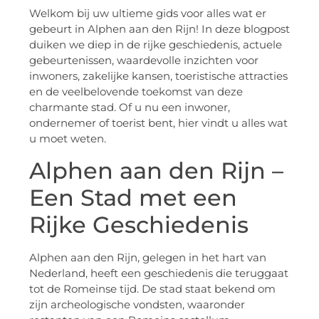
Welkom bij uw ultieme gids voor alles wat er
gebeurt in Alphen aan den Rijn! In deze blogpost
duiken we diep in de rijke geschiedenis, actuele
gebeurtenissen, waardevolle inzichten voor
inwoners, zakelijke kansen, toeristische attracties
en de veelbelovende toekomst van deze
charmante stad. Of u nu een inwoner,
ondernemer of toerist bent, hier vindt u alles wat
u moet weten.
Alphen aan den Rijn –
Een Stad met een
Rijke Geschiedenis
Alphen aan den Rijn, gelegen in het hart van
Nederland, heeft een geschiedenis die teruggaat
tot de Romeinse tijd. De stad staat bekend om
zijn archeologische vondsten, waaronder