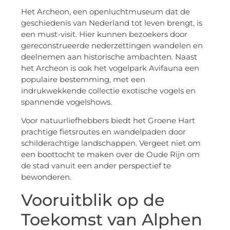
Het Archeon, een openluchtmuseum dat de
geschiedenis van Nederland tot leven brengt, is
een must-visit. Hier kunnen bezoekers door
gereconstrueerde nederzettingen wandelen en
deelnemen aan historische ambachten. Naast
het Archeon is ook het vogelpark Avifauna een
populaire bestemming, met een
indrukwekkende collectie exotische vogels en
spannende vogelshows.
Voor natuurliefhebbers biedt het Groene Hart
prachtige fietsroutes en wandelpaden door
schilderachtige landschappen. Vergeet niet om
een boottocht te maken over de Oude Rijn om
de stad vanuit een ander perspectief te
bewonderen.
Vooruitblik op de
Toekomst van Alphen