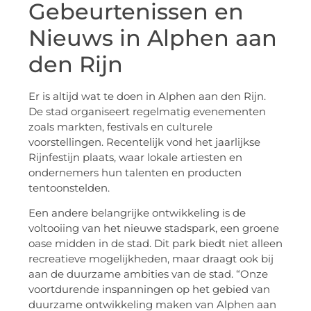
Gebeurtenissen en
Nieuws in Alphen aan
den Rijn
Er is altijd wat te doen in Alphen aan den Rijn.
De stad organiseert regelmatig evenementen
zoals markten, festivals en culturele
voorstellingen. Recentelijk vond het jaarlijkse
Rijnfestijn plaats, waar lokale artiesten en
ondernemers hun talenten en producten
tentoonstelden.
Een andere belangrijke ontwikkeling is de
voltooiing van het nieuwe stadspark, een groene
oase midden in de stad. Dit park biedt niet alleen
recreatieve mogelijkheden, maar draagt ook bij
aan de duurzame ambities van de stad. “Onze
voortdurende inspanningen op het gebied van
duurzame ontwikkeling maken van Alphen aan