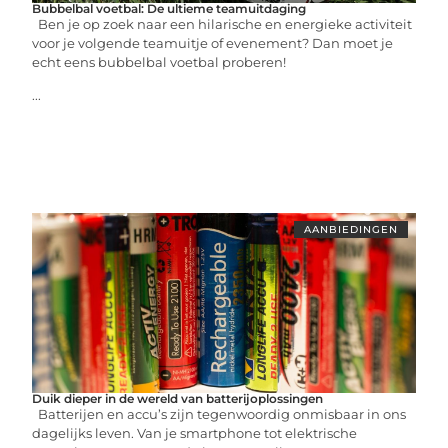
Bubbelbal voetbal: De ultieme teamuitdaging
Ben je op zoek naar een hilarische en energieke activiteit
voor je volgende teamuitje of evenement? Dan moet je
echt eens bubbelbal voetbal proberen!
...
AANBIEDINGEN
Duik dieper in de wereld van batterijoplossingen
Batterijen en accu’s zijn tegenwoordig onmisbaar in ons
dagelijks leven. Van je smartphone tot elektrische