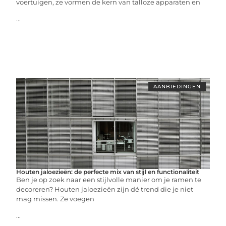
voertuigen, ze vormen de kern van talloze apparaten en
...
AANBIEDINGEN
Houten jaloezieën: de perfecte mix van stijl en functionaliteit
Ben je op zoek naar een stijlvolle manier om je ramen te
decoreren? Houten jaloezieën zijn dé trend die je niet
mag missen. Ze voegen
...