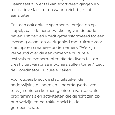
Daarnaast zijn er tal van sportverenigingen en
recreatieve faciliteiten waar u zich bij kunt
aansluiten.
Er staan ook enkele spannende projecten op
stapel, zoals de herontwikkeling van de oude
haven. Dit gebied wordt getransformeerd tot een
levendig woon- en werkgebied met ruimte voor
startups en creatieve ondernemers. “We zijn
verheugd over de aankomende culturele
festivals en evenementen die de diversiteit en
creativiteit van onze inwoners zullen tonen,” zegt
de Coördinator Culturele Zaken.
Voor ouders biedt de stad uitstekende
onderwijsinstellingen en kinderdagverblijven,
terwijl senioren kunnen genieten van speciale
programma’s en activiteiten die gericht zijn op
hun welzijn en betrokkenheid bij de
gemeenschap.