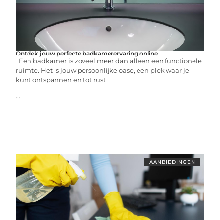
Ontdek jouw perfecte badkamerervaring online
Een badkamer is zoveel meer dan alleen een functionele
ruimte. Het is jouw persoonlijke oase, een plek waar je
kunt ontspannen en tot rust
...
AANBIEDINGEN