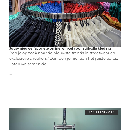
Jouw nieuwe favoriete online winkel voor stijlvolle kleding
Ben je op zoek naar de nieuwste trends in streetwear en
exclusieve sneakers? Dan ben je hier aan het juiste adres.
Laten we samen de
...
AANBIEDINGEN