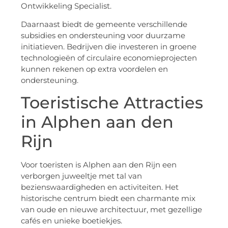
Ontwikkeling Specialist.
Daarnaast biedt de gemeente verschillende
subsidies en ondersteuning voor duurzame
initiatieven. Bedrijven die investeren in groene
technologieën of circulaire economieprojecten
kunnen rekenen op extra voordelen en
ondersteuning.
Toeristische Attracties
in Alphen aan den
Rijn
Voor toeristen is Alphen aan den Rijn een
verborgen juweeltje met tal van
bezienswaardigheden en activiteiten. Het
historische centrum biedt een charmante mix
van oude en nieuwe architectuur, met gezellige
cafés en unieke boetiekjes.