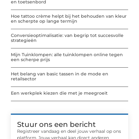
en toetsenbord
Hoe tattoo crème helpt bij het behouden van kleur
en scherpte op lange termijn
Conversieoptimalisatie: van begrip tot succesvolle
strategieën
Mijn Tuinklompen: alle tuinklompen online tegen
een scherpe prijs
Het belang van basic tassen in de mode en
retailsector
Een werkplek kiezen die met je meegroeit
Stuur ons een bericht
Registreer vandaag en deel jouw verhaal op ons
platform. Jouw verhaal kan direct anderen