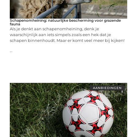
Schapenomheining: natuurlijke bescherming voor grazende
fauna
Als je denkt aan schapenomheining, denk je
waarschijnlijk aan iets simpels zoals een hek dat je
schapen binnenhoudt. Maar er komt veel meer bij kijken!
...
AANBIEDINGEN