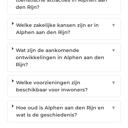
toeristische attracties in Alphen aan
den Rijn?
Welke zakelijke kansen zijn er in
▼
Alphen aan den Rijn?
Wat zijn de aankomende
▼
ontwikkelingen in Alphen aan den
Rijn?
Welke voorzieningen zijn
▼
beschikbaar voor inwoners?
Hoe oud is Alphen aan den Rijn en
▼
wat is de geschiedenis?