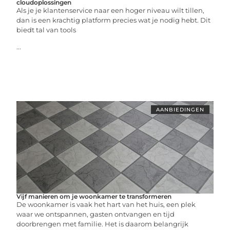
cloudoplossingen
Als je je klantenservice naar een hoger niveau wilt tillen,
dan is een krachtig platform precies wat je nodig hebt. Dit
biedt tal van tools
...
AANBIEDINGEN
Vijf manieren om je woonkamer te transformeren
De woonkamer is vaak het hart van het huis, een plek
waar we ontspannen, gasten ontvangen en tijd
doorbrengen met familie. Het is daarom belangrijk