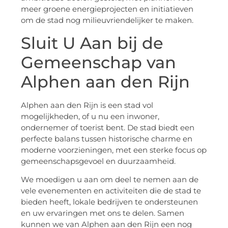
meer groene energieprojecten en initiatieven
om de stad nog milieuvriendelijker te maken.
Sluit U Aan bij de
Gemeenschap van
Alphen aan den Rijn
Alphen aan den Rijn is een stad vol
mogelijkheden, of u nu een inwoner,
ondernemer of toerist bent. De stad biedt een
perfecte balans tussen historische charme en
moderne voorzieningen, met een sterke focus op
gemeenschapsgevoel en duurzaamheid.
We moedigen u aan om deel te nemen aan de
vele evenementen en activiteiten die de stad te
bieden heeft, lokale bedrijven te ondersteunen
en uw ervaringen met ons te delen. Samen
kunnen we van Alphen aan den Rijn een nog