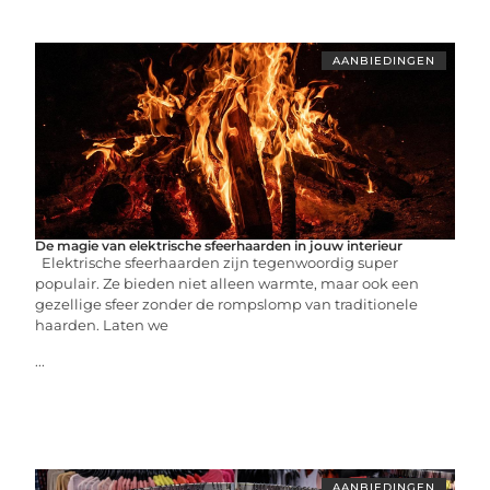
AANBIEDINGEN
De magie van elektrische sfeerhaarden in jouw interieur
Elektrische sfeerhaarden zijn tegenwoordig super
populair. Ze bieden niet alleen warmte, maar ook een
gezellige sfeer zonder de rompslomp van traditionele
haarden. Laten we
...
AANBIEDINGEN