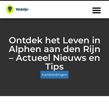
Ontdek het Leven in
Alphen aan den Rijn
– Actueel Nieuws en
Tips
Aanbiedingen