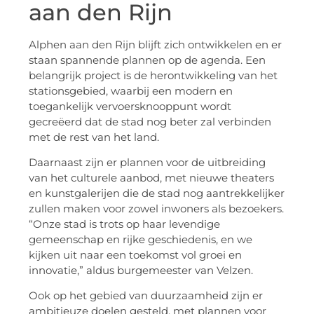
aan den Rijn
Alphen aan den Rijn blijft zich ontwikkelen en er
staan spannende plannen op de agenda. Een
belangrijk project is de herontwikkeling van het
stationsgebied, waarbij een modern en
toegankelijk vervoersknooppunt wordt
gecreëerd dat de stad nog beter zal verbinden
met de rest van het land.
Daarnaast zijn er plannen voor de uitbreiding
van het culturele aanbod, met nieuwe theaters
en kunstgalerijen die de stad nog aantrekkelijker
zullen maken voor zowel inwoners als bezoekers.
“Onze stad is trots op haar levendige
gemeenschap en rijke geschiedenis, en we
kijken uit naar een toekomst vol groei en
innovatie,” aldus burgemeester van Velzen.
Ook op het gebied van duurzaamheid zijn er
ambitieuze doelen gesteld, met plannen voor