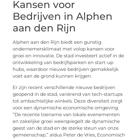
Kansen voor
Bedrijven in Alphen
aan den Rijn
Alphen aan den Rijn biedt een gunstig
ondernemersklimaat met volop kansen voor
groei en innovatie. De stad investeert actief in de
ontwikkeling van bedrijfsparken en start-up
hubs, waardoor nieuwe bedrijven gemakkelijk
voet aan de grond kunnen krijgen.
Er zijn recent verschillende nieuwe bedrijven
geopend in de stad, variërend van tech-startups
tot ambachtelijke winkels. Deze diversiteit zorgt
voor een dynamische economische omgeving.
“De recente toename van lokale evenementen
en zakelijke groei weerspiegelt de dynamische
geest van de stad en de sterke steun van onze
gemeenschap,” aldus Peter de Vries, Economisch