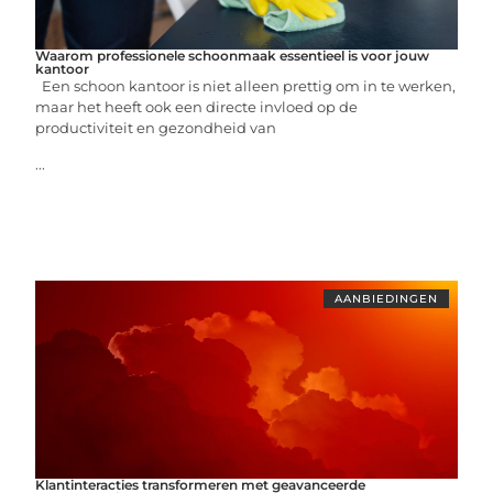
Waarom professionele schoonmaak essentieel is voor jouw
kantoor
Een schoon kantoor is niet alleen prettig om in te werken,
maar het heeft ook een directe invloed op de
productiviteit en gezondheid van
...
AANBIEDINGEN
Klantinteracties transformeren met geavanceerde