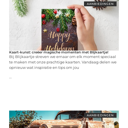
AANBIEDINGEN
Kaart-kunst: creëer magische momenten met Blijkaartje!
Bij Blijkaartje streven we ernaar om elk moment speciaal
te maken met onze prachtige kaarten. Vandaag delen we
opnieuw wat inspiratie en tips om jou
...
AANBIEDINGEN