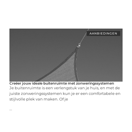
AANBIEDINGEN
Creëer jouw ideale buitenruimte met zonweringssystemen
Je buitenruimte is een verlengstuk van je huis, en met de
juiste zonweringssystemen kun je er een comfortabele en
stijlvolle plek van maken. Of je
...