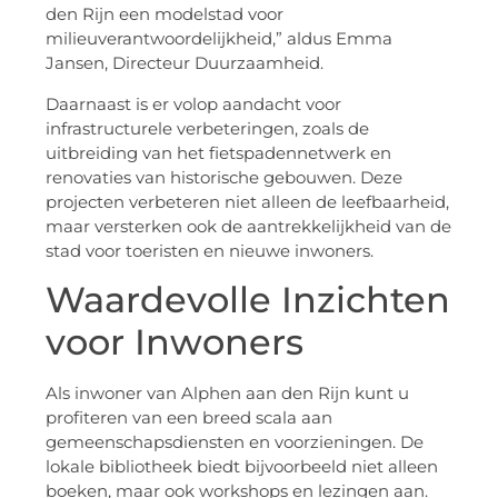
den Rijn een modelstad voor
milieuverantwoordelijkheid,” aldus Emma
Jansen, Directeur Duurzaamheid.
Daarnaast is er volop aandacht voor
infrastructurele verbeteringen, zoals de
uitbreiding van het fietspadennetwerk en
renovaties van historische gebouwen. Deze
projecten verbeteren niet alleen de leefbaarheid,
maar versterken ook de aantrekkelijkheid van de
stad voor toeristen en nieuwe inwoners.
Waardevolle Inzichten
voor Inwoners
Als inwoner van Alphen aan den Rijn kunt u
profiteren van een breed scala aan
gemeenschapsdiensten en voorzieningen. De
lokale bibliotheek biedt bijvoorbeeld niet alleen
boeken, maar ook workshops en lezingen aan.