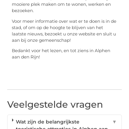
mooiere plek maken om te wonen, werken en
bezoeken.
Voor meer informatie over wat er te doen is in de
stad, of om op de hoogte te blijven van het
laatste nieuws, bezoekt u onze website en sluit u
aan bij onze gemeenschap!
Bedankt voor het lezen, en tot ziens in Alphen
aan den Rijn!
Veelgestelde vragen
Wat zijn de belangrijkste
▼