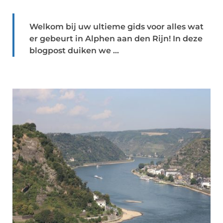
Welkom bij uw ultieme gids voor alles wat
er gebeurt in Alphen aan den Rijn! In deze
blogpost duiken we ...