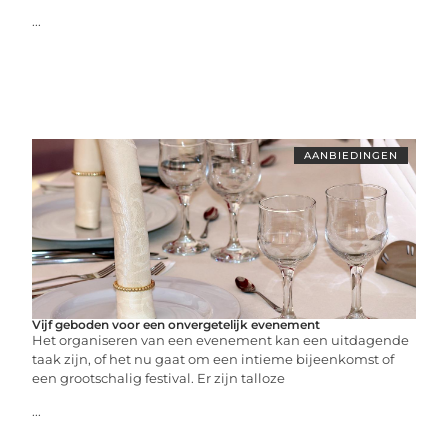
...
AANBIEDINGEN
Vijf geboden voor een onvergetelijk evenement
Het organiseren van een evenement kan een uitdagende
taak zijn, of het nu gaat om een intieme bijeenkomst of
een grootschalig festival. Er zijn talloze
...