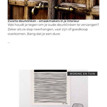
Zwarte deurklinken – smaakmakers in je interieur
Wat houdt je tegen om je oude deurklinken te vervangen?
Zeker als ze slap neerhangen, vaal zijn of goedkoop
overkomen. Bang dat je een dure
...
WONING EN TUIN