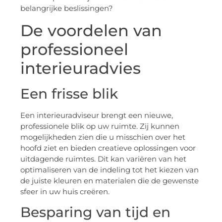
belangrijke beslissingen?
De voordelen van
professioneel
interieuradvies
Een frisse blik
Een interieuradviseur brengt een nieuwe,
professionele blik op uw ruimte. Zij kunnen
mogelijkheden zien die u misschien over het
hoofd ziet en bieden creatieve oplossingen voor
uitdagende ruimtes. Dit kan variëren van het
optimaliseren van de indeling tot het kiezen van
de juiste kleuren en materialen die de gewenste
sfeer in uw huis creëren.
Besparing van tijd en