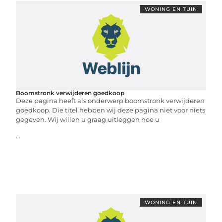
WONING EN TUIN
Boomstronk verwijderen goedkoop
Deze pagina heeft als onderwerp boomstronk verwijderen
goedkoop. Die titel hebben wij deze pagina niet voor niets
gegeven. Wij willen u graag uitleggen hoe u
...
WONING EN TUIN