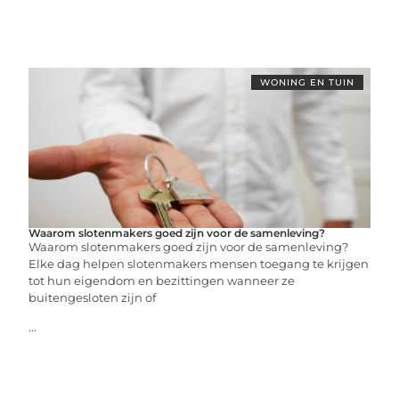
WONING EN TUIN
Waarom slotenmakers goed zijn voor de samenleving?
Waarom slotenmakers goed zijn voor de samenleving?
Elke dag helpen slotenmakers mensen toegang te krijgen
tot hun eigendom en bezittingen wanneer ze
buitengesloten zijn of
...