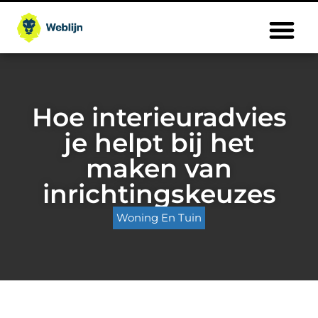
Hoe interieuradvies
je helpt bij het
maken van
inrichtingskeuzes
Woning En Tuin