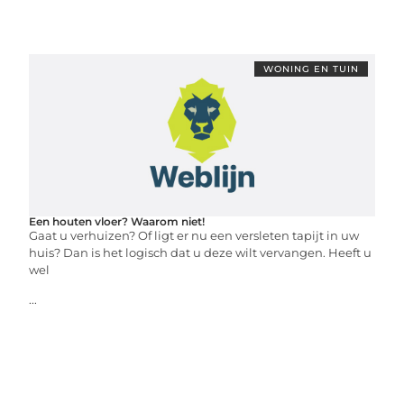
WONING EN TUIN
Een houten vloer? Waarom niet!
Gaat u verhuizen? Of ligt er nu een versleten tapijt in uw
huis? Dan is het logisch dat u deze wilt vervangen. Heeft u
wel
...