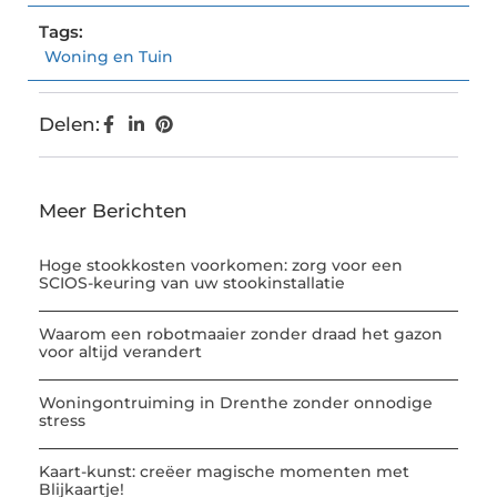
Tags:
Woning en Tuin
Delen:
Meer Berichten
Hoge stookkosten voorkomen: zorg voor een
SCIOS-keuring van uw stookinstallatie
Waarom een robotmaaier zonder draad het gazon
voor altijd verandert
Woningontruiming in Drenthe zonder onnodige
stress
Kaart-kunst: creëer magische momenten met
Blijkaartje!