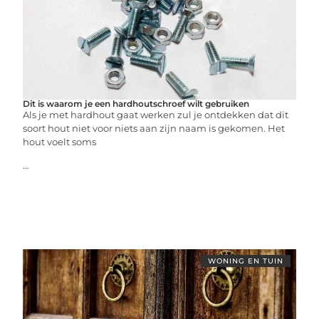
Dit is waarom je een hardhoutschroef wilt gebruiken
Als je met hardhout gaat werken zul je ontdekken dat dit
soort hout niet voor niets aan zijn naam is gekomen. Het
hout voelt soms
...
WONING EN TUIN