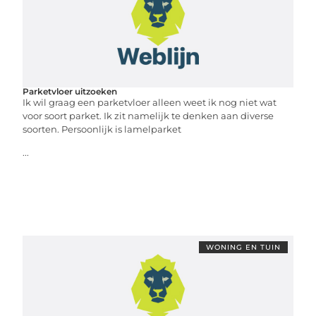
Parketvloer uitzoeken
Ik wil graag een parketvloer alleen weet ik nog niet wat
voor soort parket. Ik zit namelijk te denken aan diverse
soorten. Persoonlijk is lamelparket
...
WONING EN TUIN