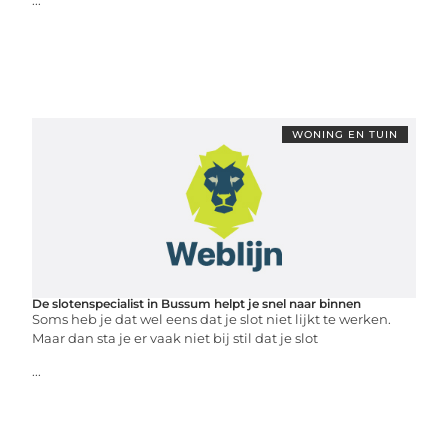
...
WONING EN TUIN
De slotenspecialist in Bussum helpt je snel naar binnen
Soms heb je dat wel eens dat je slot niet lijkt te werken.
Maar dan sta je er vaak niet bij stil dat je slot
...