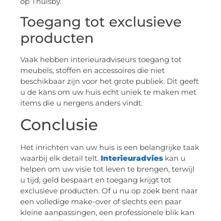
op Thuisby.
Toegang tot exclusieve
producten
Vaak hebben interieuradviseurs toegang tot
meubels, stoffen en accessoires die niet
beschikbaar zijn voor het grote publiek. Dit geeft
u de kans om uw huis echt uniek te maken met
items die u nergens anders vindt.
Conclusie
Het inrichten van uw huis is een belangrijke taak
waarbij elk detail telt.
Interieuradvies
kan u
helpen om uw visie tot leven te brengen, terwijl
u tijd, geld bespaart en toegang krijgt tot
exclusieve producten. Of u nu op zoek bent naar
een volledige make-over of slechts een paar
kleine aanpassingen, een professionele blik kan