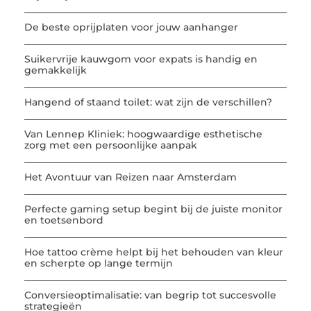
De beste oprijplaten voor jouw aanhanger
Suikervrije kauwgom voor expats is handig en
gemakkelijk
Hangend of staand toilet: wat zijn de verschillen?
Van Lennep Kliniek: hoogwaardige esthetische
zorg met een persoonlijke aanpak
Het Avontuur van Reizen naar Amsterdam
Perfecte gaming setup begint bij de juiste monitor
en toetsenbord
Hoe tattoo crème helpt bij het behouden van kleur
en scherpte op lange termijn
Conversieoptimalisatie: van begrip tot succesvolle
strategieën