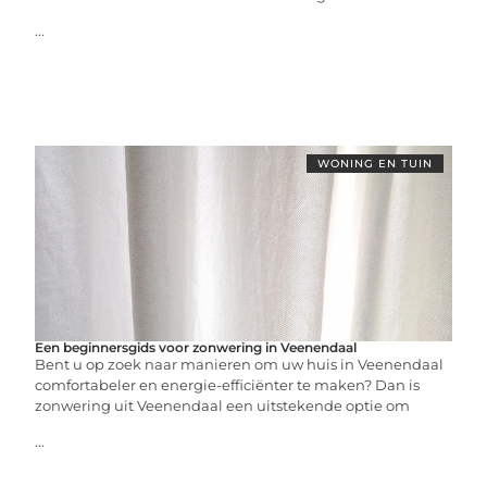
...
WONING EN TUIN
Een beginnersgids voor zonwering in Veenendaal
Bent u op zoek naar manieren om uw huis in Veenendaal
comfortabeler en energie-efficiënter te maken? Dan is
zonwering uit Veenendaal een uitstekende optie om
...