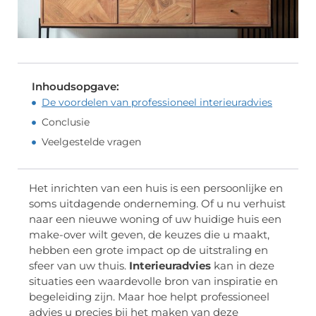
Inhoudsopgave:
De voordelen van professioneel interieuradvies
Conclusie
Veelgestelde vragen
Het inrichten van een huis is een persoonlijke en
soms uitdagende onderneming. Of u nu verhuist
naar een nieuwe woning of uw huidige huis een
make-over wilt geven, de keuzes die u maakt,
hebben een grote impact op de uitstraling en
sfeer van uw thuis.
Interieuradvies
kan in deze
situaties een waardevolle bron van inspiratie en
begeleiding zijn. Maar hoe helpt professioneel
advies u precies bij het maken van deze