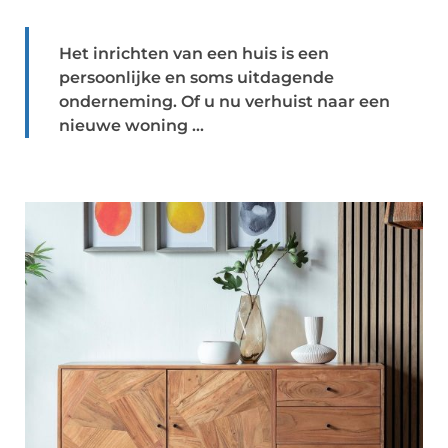
Het inrichten van een huis is een
persoonlijke en soms uitdagende
onderneming. Of u nu verhuist naar een
nieuwe woning ...