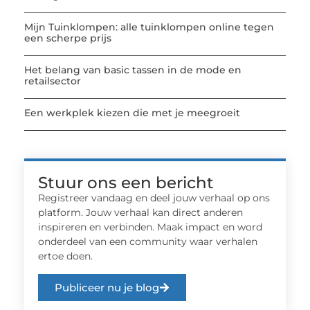
Mijn Tuinklompen: alle tuinklompen online tegen
een scherpe prijs
Het belang van basic tassen in de mode en
retailsector
Een werkplek kiezen die met je meegroeit
Stuur ons een bericht
Registreer vandaag en deel jouw verhaal op ons
platform. Jouw verhaal kan direct anderen
inspireren en verbinden. Maak impact en word
onderdeel van een community waar verhalen
ertoe doen.
Publiceer nu je blog