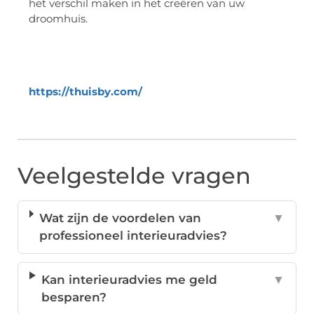
het verschil maken in het creëren van uw
droomhuis.
https://thuisby.com/
Veelgestelde vragen
Wat zijn de voordelen van
▼
professioneel interieuradvies?
Kan interieuradvies me geld
▼
besparen?