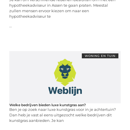
hypotheekadviseur in Assen te gaan praten. Meestal
zullen mensen ervoor kiezen om naar een
hypotheekadviseur te
...
WONING EN TUIN
Welke bedrijven bieden luxe kunstgras aan?
Ben je op zoek naar luxe kunstgras voor in je achtertuin?
Dan heb je vast al eens uitgezocht welke bedrijven dit
kunstgras aanbieden. Je kan