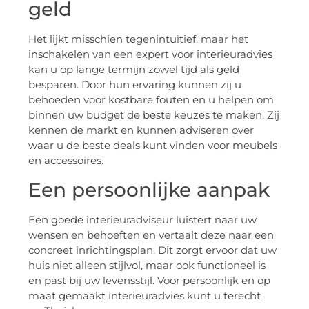
geld
Het lijkt misschien tegenintuïtief, maar het
inschakelen van een expert voor interieuradvies
kan u op lange termijn zowel tijd als geld
besparen. Door hun ervaring kunnen zij u
behoeden voor kostbare fouten en u helpen om
binnen uw budget de beste keuzes te maken. Zij
kennen de markt en kunnen adviseren over
waar u de beste deals kunt vinden voor meubels
en accessoires.
Een persoonlijke aanpak
Een goede interieuradviseur luistert naar uw
wensen en behoeften en vertaalt deze naar een
concreet inrichtingsplan. Dit zorgt ervoor dat uw
huis niet alleen stijlvol, maar ook functioneel is
en past bij uw levensstijl. Voor persoonlijk en op
maat gemaakt interieuradvies kunt u terecht