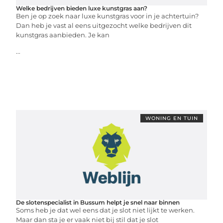
Welke bedrijven bieden luxe kunstgras aan?
Ben je op zoek naar luxe kunstgras voor in je achtertuin?
Dan heb je vast al eens uitgezocht welke bedrijven dit
kunstgras aanbieden. Je kan
...
WONING EN TUIN
De slotenspecialist in Bussum helpt je snel naar binnen
Soms heb je dat wel eens dat je slot niet lijkt te werken.
Maar dan sta je er vaak niet bij stil dat je slot