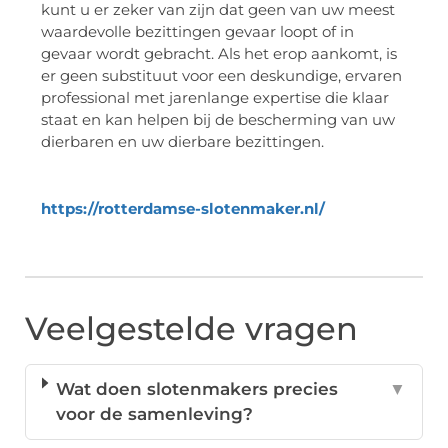
kunt u er zeker van zijn dat geen van uw meest
waardevolle bezittingen gevaar loopt of in
gevaar wordt gebracht. Als het erop aankomt, is
er geen substituut voor een deskundige, ervaren
professional met jarenlange expertise die klaar
staat en kan helpen bij de bescherming van uw
dierbaren en uw dierbare bezittingen.
https://rotterdamse-slotenmaker.nl/
Veelgestelde vragen
Wat doen slotenmakers precies
▼
voor de samenleving?