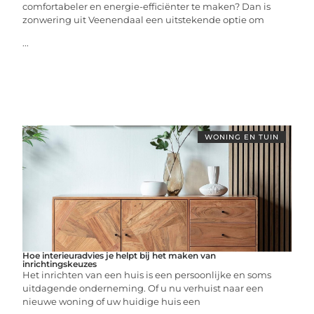
comfortabeler en energie-efficiënter te maken? Dan is
zonwering uit Veenendaal een uitstekende optie om
...
WONING EN TUIN
Hoe interieuradvies je helpt bij het maken van
inrichtingskeuzes
Het inrichten van een huis is een persoonlijke en soms
uitdagende onderneming. Of u nu verhuist naar een
nieuwe woning of uw huidige huis een