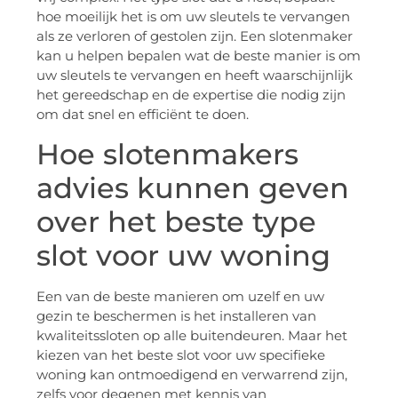
hoe moeilijk het is om uw sleutels te vervangen
als ze verloren of gestolen zijn. Een slotenmaker
kan u helpen bepalen wat de beste manier is om
uw sleutels te vervangen en heeft waarschijnlijk
het gereedschap en de expertise die nodig zijn
om dat snel en efficiënt te doen.
Hoe slotenmakers
advies kunnen geven
over het beste type
slot voor uw woning
Een van de beste manieren om uzelf en uw
gezin te beschermen is het installeren van
kwaliteitssloten op alle buitendeuren. Maar het
kiezen van het beste slot voor uw specifieke
woning kan ontmoedigend en verwarrend zijn,
zelfs voor degenen met kennis van