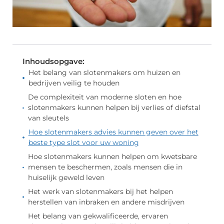
Inhoudsopgave:
Het belang van slotenmakers om huizen en
bedrijven veilig te houden
De complexiteit van moderne sloten en hoe
slotenmakers kunnen helpen bij verlies of diefstal
van sleutels
Hoe slotenmakers advies kunnen geven over het
beste type slot voor uw woning
Hoe slotenmakers kunnen helpen om kwetsbare
mensen te beschermen, zoals mensen die in
huiselijk geweld leven
Het werk van slotenmakers bij het helpen
herstellen van inbraken en andere misdrijven
Het belang van gekwalificeerde, ervaren