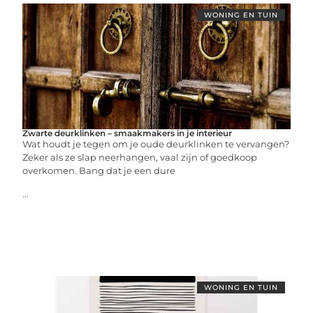
WONING EN TUIN
Zwarte deurklinken – smaakmakers in je interieur
Wat houdt je tegen om je oude deurklinken te vervangen?
Zeker als ze slap neerhangen, vaal zijn of goedkoop
overkomen. Bang dat je een dure
...
WONING EN TUIN