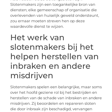
Slotenmakers zijn een toegankelijke bron van
diensten; elke gemeenschap of organisatie die
overlevenden van huiselijk geweld ondersteunt,
zou ernaar moeten streven hen op deze
waardevolle dienst te wijzen.
Het werk van
slotenmakers bij het
helpen herstellen van
inbraken en andere
misdrijven
Slotenmakers spelen een belangrijke, maar soms
over het hoofd geziene rol bij het bestrijden en
herstellen van de schade van inbraken en andere
misdrijven. Zij beoordelen en repareren sloten
die door inbraak zijn beschadigd, vervangen