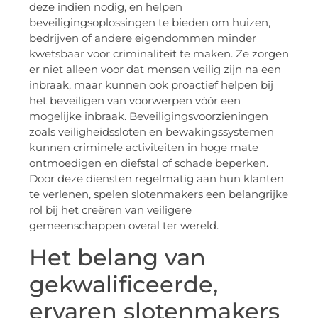
deze indien nodig, en helpen
beveiligingsoplossingen te bieden om huizen,
bedrijven of andere eigendommen minder
kwetsbaar voor criminaliteit te maken. Ze zorgen
er niet alleen voor dat mensen veilig zijn na een
inbraak, maar kunnen ook proactief helpen bij
het beveiligen van voorwerpen vóór een
mogelijke inbraak. Beveiligingsvoorzieningen
zoals veiligheidssloten en bewakingssystemen
kunnen criminele activiteiten in hoge mate
ontmoedigen en diefstal of schade beperken.
Door deze diensten regelmatig aan hun klanten
te verlenen, spelen slotenmakers een belangrijke
rol bij het creëren van veiligere
gemeenschappen overal ter wereld.
Het belang van
gekwalificeerde,
ervaren slotenmakers