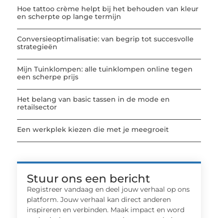
Hoe tattoo crème helpt bij het behouden van kleur
en scherpte op lange termijn
Conversieoptimalisatie: van begrip tot succesvolle
strategieën
Mijn Tuinklompen: alle tuinklompen online tegen
een scherpe prijs
Het belang van basic tassen in de mode en
retailsector
Een werkplek kiezen die met je meegroeit
Stuur ons een bericht
Registreer vandaag en deel jouw verhaal op ons
platform. Jouw verhaal kan direct anderen
inspireren en verbinden. Maak impact en word