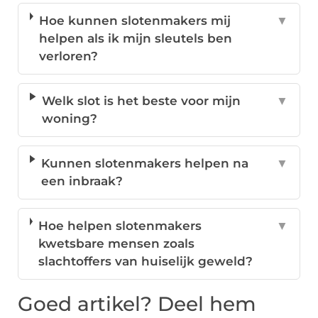
Hoe kunnen slotenmakers mij
▼
helpen als ik mijn sleutels ben
verloren?
Welk slot is het beste voor mijn
▼
woning?
Kunnen slotenmakers helpen na
▼
een inbraak?
Hoe helpen slotenmakers
▼
kwetsbare mensen zoals
slachtoffers van huiselijk geweld?
Goed artikel? Deel hem