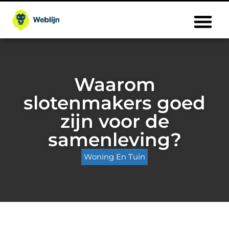
Waarom
slotenmakers goed
zijn voor de
samenleving?
Woning En Tuin