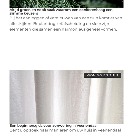
Altijd groen en nooit saai: waarom een coniferenhaag een
slimme keuze is
Bij het aanleggen of vernieuwen van een tuin komt er van
alles kijken. Beplanting, erfafscheiding en sfeer zijn
elementen die samen een harmonieus geheel vormen.
...
WONING EN TUIN
Een beginnersgids voor zonwering in Veenendaal
Bent u op zoek naar manieren om uw huis in Veenendaal