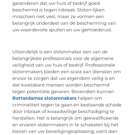
garanderen dat uw huis of bedrijf goed
beschermd is tegen inbraak. Sloten lijken
misschien niet veel, maar ze vormen een
belangrijk onderdeel van de bescherming van
uw waardevolle spullen en uw gemoedsrust.
Uiteindelijk is een slotenmaker een van de
belangrijkste professionals voor de algemene
veiligheid van uw huis of bedrijf. Professionele
slotenmakers bieden een scala aan diensten om
ervoor te zorgen dat uw eigendom veilig is en
dat kwetsbare mensen worden beschermd
tegen potentiële gevaren. Bovendien kunnen
Rotterdamse slotenmakers
helpen om
criminaliteit tegen te gaan en bestaande schade
door inbraak of kwaadwillige beschadiging te
herstellen. Het is belangrijk om gekwalificeerde
en ervaren slotenmakers in te schakelen bij het
kiezen van uw beveiligingsoplossing, want dan