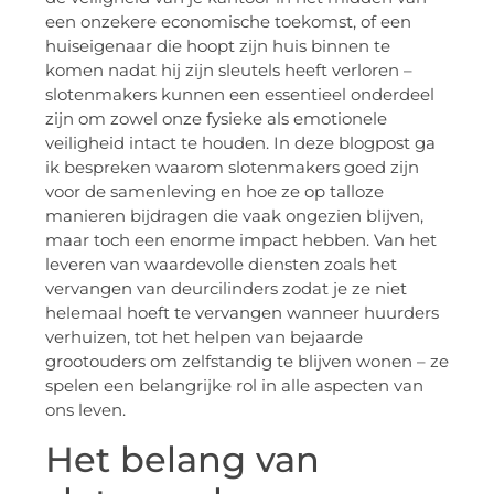
een onzekere economische toekomst, of een
huiseigenaar die hoopt zijn huis binnen te
komen nadat hij zijn sleutels heeft verloren –
slotenmakers kunnen een essentieel onderdeel
zijn om zowel onze fysieke als emotionele
veiligheid intact te houden. In deze blogpost ga
ik bespreken waarom slotenmakers goed zijn
voor de samenleving en hoe ze op talloze
manieren bijdragen die vaak ongezien blijven,
maar toch een enorme impact hebben. Van het
leveren van waardevolle diensten zoals het
vervangen van deurcilinders zodat je ze niet
helemaal hoeft te vervangen wanneer huurders
verhuizen, tot het helpen van bejaarde
grootouders om zelfstandig te blijven wonen – ze
spelen een belangrijke rol in alle aspecten van
ons leven.
Het belang van