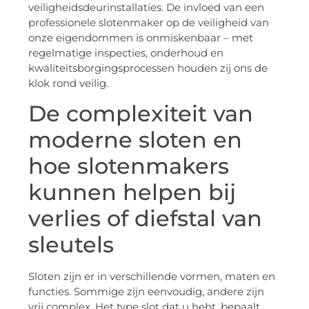
veiligheidsdeurinstallaties. De invloed van een
professionele slotenmaker op de veiligheid van
onze eigendommen is onmiskenbaar – met
regelmatige inspecties, onderhoud en
kwaliteitsborgingsprocessen houden zij ons de
klok rond veilig.
De complexiteit van
moderne sloten en
hoe slotenmakers
kunnen helpen bij
verlies of diefstal van
sleutels
Sloten zijn er in verschillende vormen, maten en
functies. Sommige zijn eenvoudig, andere zijn
vrij complex. Het type slot dat u hebt, bepaalt