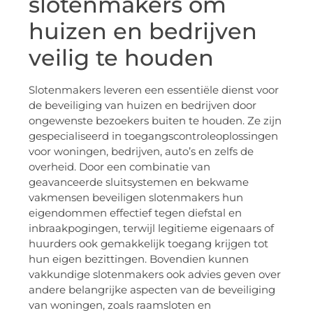
slotenmakers om
huizen en bedrijven
veilig te houden
Slotenmakers leveren een essentiële dienst voor
de beveiliging van huizen en bedrijven door
ongewenste bezoekers buiten te houden. Ze zijn
gespecialiseerd in toegangscontroleoplossingen
voor woningen, bedrijven, auto’s en zelfs de
overheid. Door een combinatie van
geavanceerde sluitsystemen en bekwame
vakmensen beveiligen slotenmakers hun
eigendommen effectief tegen diefstal en
inbraakpogingen, terwijl legitieme eigenaars of
huurders ook gemakkelijk toegang krijgen tot
hun eigen bezittingen. Bovendien kunnen
vakkundige slotenmakers ook advies geven over
andere belangrijke aspecten van de beveiliging
van woningen, zoals raamsloten en