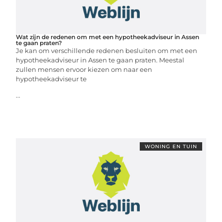
Wat zijn de redenen om met een hypotheekadviseur in Assen
te gaan praten?
Je kan om verschillende redenen besluiten om met een
hypotheekadviseur in Assen te gaan praten. Meestal
zullen mensen ervoor kiezen om naar een
hypotheekadviseur te
...
WONING EN TUIN