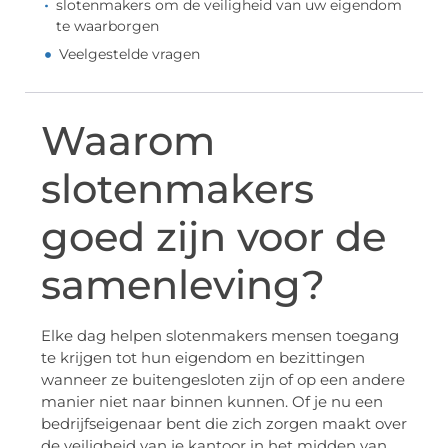
slotenmakers om de veiligheid van uw eigendom
te waarborgen
Veelgestelde vragen
Waarom
slotenmakers
goed zijn voor de
samenleving?
Elke dag helpen slotenmakers mensen toegang
te krijgen tot hun eigendom en bezittingen
wanneer ze buitengesloten zijn of op een andere
manier niet naar binnen kunnen. Of je nu een
bedrijfseigenaar bent die zich zorgen maakt over
de veiligheid van je kantoor in het midden van