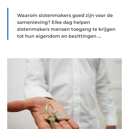
Waarom slotenmakers goed zijn voor de
samenleving? Elke dag helpen
slotenmakers mensen toegang te krijgen
tot hun eigendom en bezittingen ...