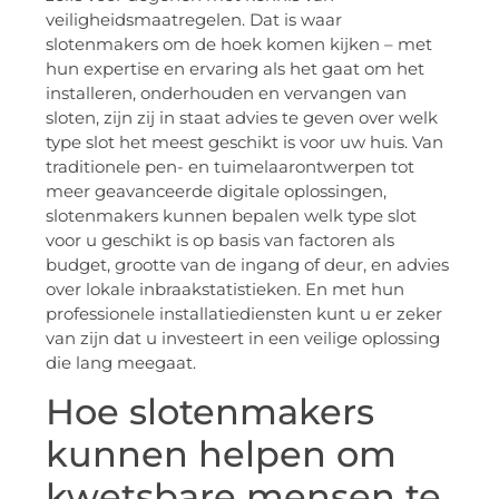
veiligheidsmaatregelen. Dat is waar
slotenmakers om de hoek komen kijken – met
hun expertise en ervaring als het gaat om het
installeren, onderhouden en vervangen van
sloten, zijn zij in staat advies te geven over welk
type slot het meest geschikt is voor uw huis. Van
traditionele pen- en tuimelaarontwerpen tot
meer geavanceerde digitale oplossingen,
slotenmakers kunnen bepalen welk type slot
voor u geschikt is op basis van factoren als
budget, grootte van de ingang of deur, en advies
over lokale inbraakstatistieken. En met hun
professionele installatiediensten kunt u er zeker
van zijn dat u investeert in een veilige oplossing
die lang meegaat.
Hoe slotenmakers
kunnen helpen om
kwetsbare mensen te