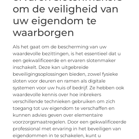
om de veiligheid van
uw eigendom te
waarborgen
Als het gaat om de bescherming van uw
waardevolle bezittingen, is het essentieel dat u
een gekwalificeerde en ervaren slotenmaker
inschakelt. Deze kan uitgebreide
beveiligingsoplossingen bieden, zowel fysieke
sloten voor deuren en ramen als digitale
systemen voor uw huis of bedrijf. Ze hebben ook
waardevolle kennis over hoe inbrekers
verschillende technieken gebruiken om zich
toegang tot uw eigendom te verschaffen en
kunnen advies geven over elementaire
voorzorgsmaatregelen. Door een gekwalificeerde
professional met ervaring in het beveiligen van
eigendommen in te schakelen, kunt u