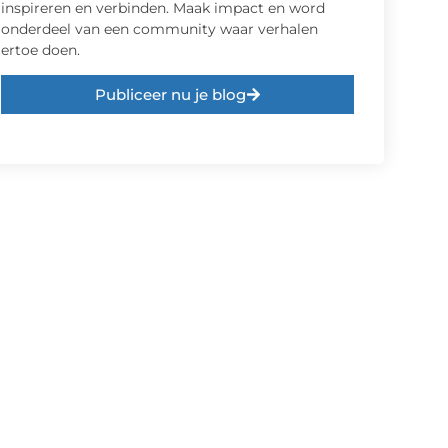
inspireren en verbinden. Maak impact en word
onderdeel van een community waar verhalen
ertoe doen.
Publiceer nu je blog