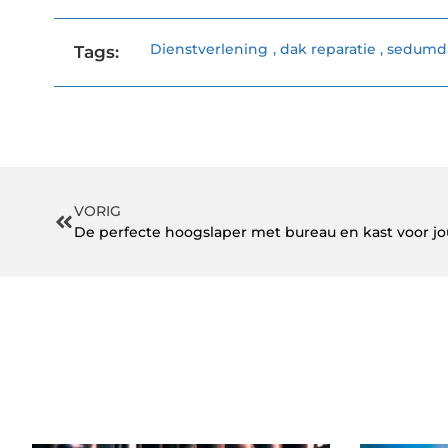
Dienstverlening
,
dak reparatie
,
sedumd
Tags:
VORIG
De perfecte hoogslaper met bureau en kast voor 