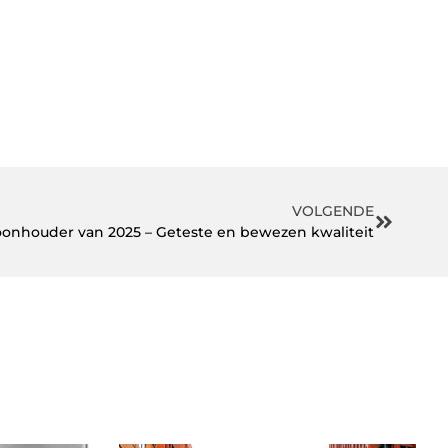
VOLGENDE
oonhouder van 2025 – Geteste en bewezen kwaliteit