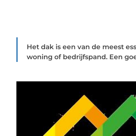
Het dak is een van de meest es
woning of bedrijfspand. Een goe