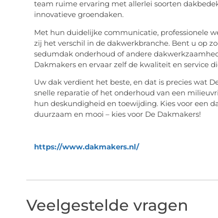
team ruime ervaring met allerlei soorten dakbedek
innovatieve groendaken.
Met hun duidelijke communicatie, professionele 
zij het verschil in de dakwerkbranche. Bent u op zo
sedumdak onderhoud of andere dakwerkzaamhed
Dakmakers en ervaar zelf de kwaliteit en service di
Uw dak verdient het beste, en dat is precies wat 
snelle reparatie of het onderhoud van een milieuv
hun deskundigheid en toewijding. Kies voor een dak
duurzaam en mooi – kies voor De Dakmakers!
https://www.dakmakers.nl/
Veelgestelde vragen