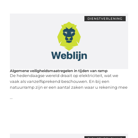
DIENSTVERLENING
Algemene veiligheidsmaatregelen in tijden van ramp
De hedendaagse wereld draait op elektriciteit, wat we
vaak als vanzelfsprekend beschouwen. En bij een
natuurramp zijn er een aantal zaken waar u rekening mee
...