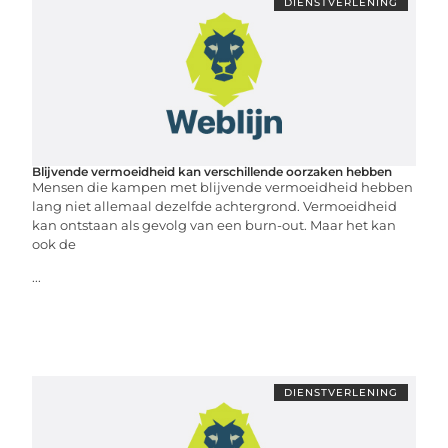
DIENSTVERLENING
Blijvende vermoeidheid kan verschillende oorzaken hebben
Mensen die kampen met blijvende vermoeidheid hebben
lang niet allemaal dezelfde achtergrond. Vermoeidheid
kan ontstaan als gevolg van een burn-out. Maar het kan
ook de
...
DIENSTVERLENING