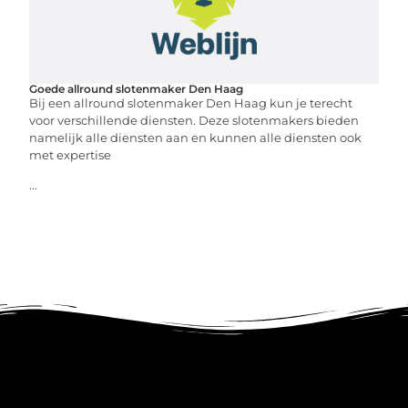
Goede allround slotenmaker Den Haag
Bij een allround slotenmaker Den Haag kun je terecht
voor verschillende diensten. Deze slotenmakers bieden
namelijk alle diensten aan en kunnen alle diensten ook
met expertise
...