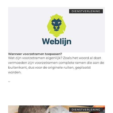
DIENSTVERLENING
Wanneer voorzetramen toepassen?
Wat zijn voorzetramen eigenlijk? Zoals het woord al doet
vermoeden zijn voorzetramen complete ramen die aan de
buitenkant, dus voor de originele ruiten, geplaatst
worden.
...
DIENSTVERLENING