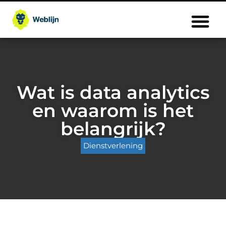
Wat is data analytics
en waarom is het
belangrijk?
Dienstverlening