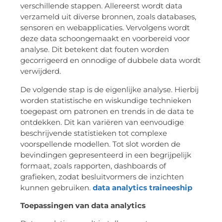
verschillende stappen. Allereerst wordt data
verzameld uit diverse bronnen, zoals databases,
sensoren en webapplicaties. Vervolgens wordt
deze data schoongemaakt en voorbereid voor
analyse. Dit betekent dat fouten worden
gecorrigeerd en onnodige of dubbele data wordt
verwijderd.
De volgende stap is de eigenlijke analyse. Hierbij
worden statistische en wiskundige technieken
toegepast om patronen en trends in de data te
ontdekken. Dit kan variëren van eenvoudige
beschrijvende statistieken tot complexe
voorspellende modellen. Tot slot worden de
bevindingen gepresenteerd in een begrijpelijk
formaat, zoals rapporten, dashboards of
grafieken, zodat besluitvormers de inzichten
kunnen gebruiken.
data analytics traineeship
Toepassingen van data analytics