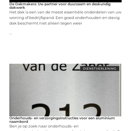
De Dakmakers: Uw partner voor duurzaam en deskundig
dakwerk
Het dak is een van de meest essentiële onderdelen van uw
woning of bedrijfspand. Een goed onderhouden en stevig
dak beschermt niet alleen tegen weer
...
DIENSTVERLENING
Onderhouds- en verzorgingsinstructies voor een aluminium
naambord
Ben je op zoek naar onderhouds- en