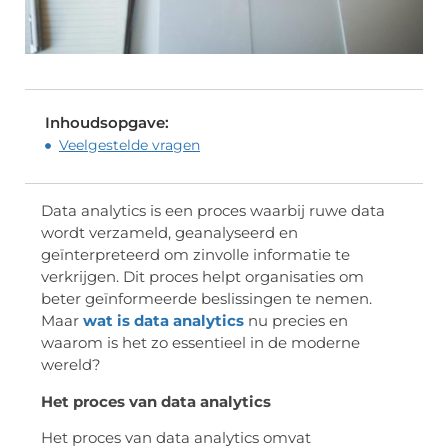
Inhoudsopgave:
Veelgestelde vragen
Data analytics is een proces waarbij ruwe data
wordt verzameld, geanalyseerd en
geïnterpreteerd om zinvolle informatie te
verkrijgen. Dit proces helpt organisaties om
beter geïnformeerde beslissingen te nemen.
Maar
wat is data analytics
nu precies en
waarom is het zo essentieel in de moderne
wereld?
Het proces van data analytics
Het proces van data analytics omvat