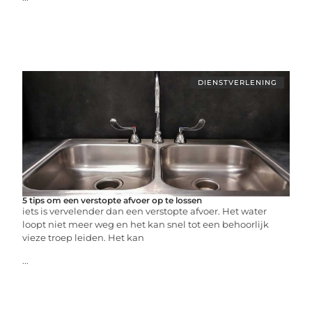
DIENSTVERLENING
5 tips om een verstopte afvoer op te lossen
iets is vervelender dan een verstopte afvoer. Het water
loopt niet meer weg en het kan snel tot een behoorlijk
vieze troep leiden. Het kan
...