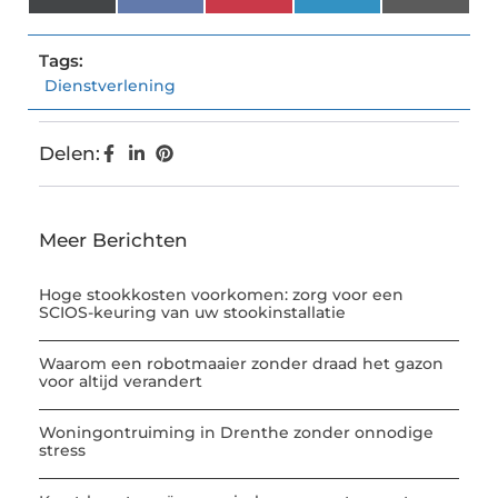
(Twitter)
Tags:
Dienstverlening
Delen:
Meer Berichten
Hoge stookkosten voorkomen: zorg voor een
SCIOS-keuring van uw stookinstallatie
Waarom een robotmaaier zonder draad het gazon
voor altijd verandert
Woningontruiming in Drenthe zonder onnodige
stress