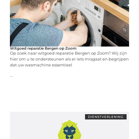
Witgoed reparatie Bergen op Zoom
Op zoek naar witgoed reparatie Bergen op Zoom? Wij zijn
hier om u te ondersteunen als er iets misgaat en begrijpen
dat uw wasmachine essentieel
...
DIENSTVERLENING