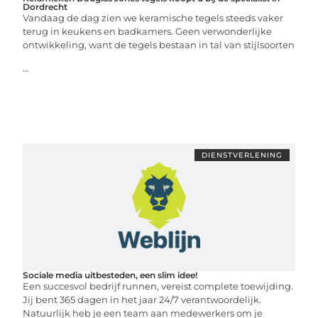
Dordrecht
Vandaag de dag zien we keramische tegels steeds vaker
terug in keukens en badkamers. Geen verwonderlijke
ontwikkeling, want de tegels bestaan in tal van stijlsoorten
...
DIENSTVERLENING
Sociale media uitbesteden, een slim idee!
Een succesvol bedrijf runnen, vereist complete toewijding.
Jij bent 365 dagen in het jaar 24/7 verantwoordelijk.
Natuurlijk heb je een team aan medewerkers om je