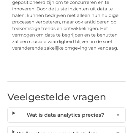
gepositioneerd zijn om te concurreren en te
innoveren. Door de juiste inzichten uit data te
halen, kunnen bedrijven niet alleen hun huidige
processen verbeteren, maar ook anticiperen op
toekomstige trends en ontwikkelingen. Het
vermogen om data te begrijpen en te benutten
zal een cruciale vaardigheid blijven in de snel
veranderende zakelijke omgeving van vandaag.
Veelgestelde vragen
Wat is data analytics precies?
▼