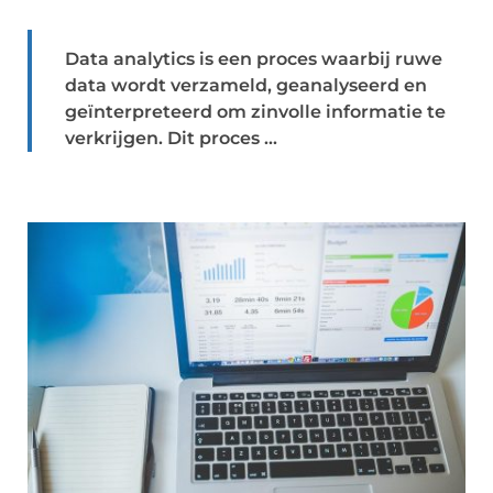
Data analytics is een proces waarbij ruwe
data wordt verzameld, geanalyseerd en
geïnterpreteerd om zinvolle informatie te
verkrijgen. Dit proces ...