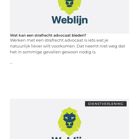
Wat kan een strafrecht advocaat bieden?
Werken met een strafrecht advocaat is iets wat je
natuurlijk liever wilt voorkomen. Dat neemt niet weg dat
het in sommige gevallen gewoon nodig is.
...
DIENSTVERLENING