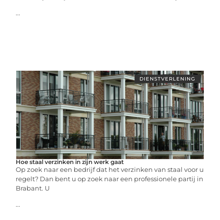
...
DIENSTVERLENING
Hoe staal verzinken in zijn werk gaat
Op zoek naar een bedrijf dat het verzinken van staal voor u
regelt? Dan bent u op zoek naar een professionele partij in
Brabant. U
...