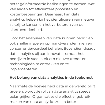
beter geïnformeerde beslissingen te nemen, wat
kan leiden tot efficiëntere processen en
kostenbesparingen. Daarnaast kan data
analytics helpen bij het identificeren van nieuwe
zakelijke kansen en het verbeteren van de
klanttevredenheid.
Door het analyseren van data kunnen bedrijven
ook sneller inspelen op marktveranderingen en
concurrentievoordeel behalen. Bovendien draagt
data analytics bij aan innovatie, omdat het
bedrijven in staat stelt om nieuwe trends en
technologieën te ontdekken en te
implementeren.
Het belang van data analytics in de toekomst
Naarmate de hoeveelheid data in de wereld blijft
groeien, wordt de rol van data analytics steeds
belangrijker. Organisaties die effectief gebruik
maken van data analytics zullen beter