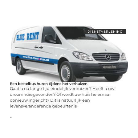
DIENSTVERLENING
Een bestelbus huren tijdens het verhuizen
Gaat u na lange tijd eindelijk verhuizen? Heeft u uw
droomhuis gevonden? Of wordt uw huis helemaal
opnieuw ingericht? Dit is natuurlijk een
levensveranderende gebeurtenis
...