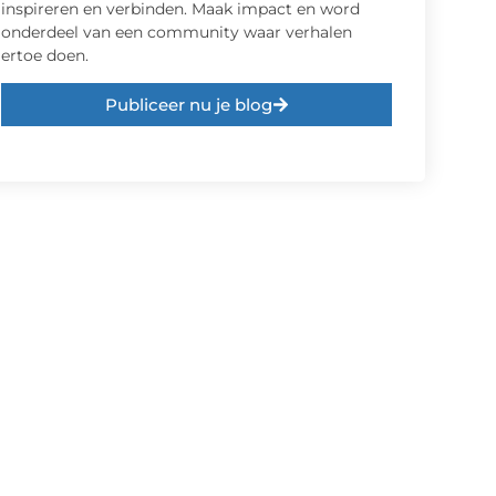
inspireren en verbinden. Maak impact en word
onderdeel van een community waar verhalen
ertoe doen.
Publiceer nu je blog