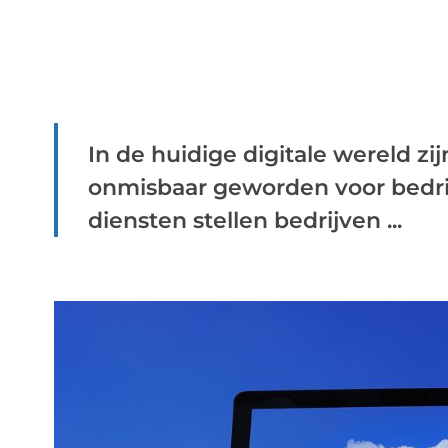
In de huidige digitale wereld z
onmisbaar geworden voor bedrij
diensten stellen bedrijven ...