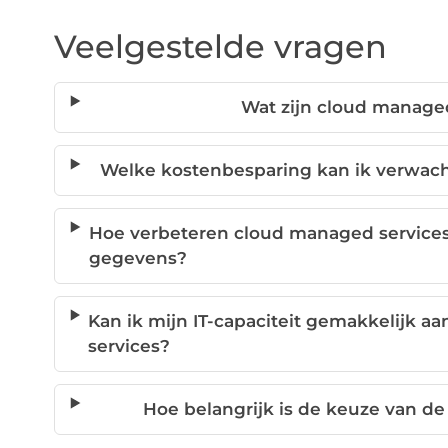
Veelgestelde vragen
Wat zijn cloud managed
Welke kostenbesparing kan ik verwac
Hoe verbeteren cloud managed services
gegevens?
Kan ik mijn IT-capaciteit gemakkelijk 
services?
Hoe belangrijk is de keuze van de 