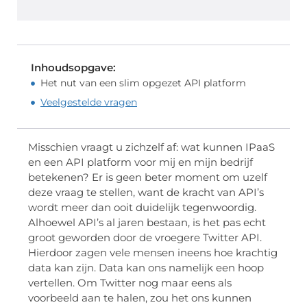
Inhoudsopgave:
Het nut van een slim opgezet API platform
Veelgestelde vragen
Misschien vraagt u zichzelf af: wat kunnen IPaaS
en een API platform voor mij en mijn bedrijf
betekenen? Er is geen beter moment om uzelf
deze vraag te stellen, want de kracht van API’s
wordt meer dan ooit duidelijk tegenwoordig.
Alhoewel API’s al jaren bestaan, is het pas echt
groot geworden door de vroegere Twitter API.
Hierdoor zagen vele mensen ineens hoe krachtig
data kan zijn. Data kan ons namelijk een hoop
vertellen. Om Twitter nog maar eens als
voorbeeld aan te halen, zou het ons kunnen