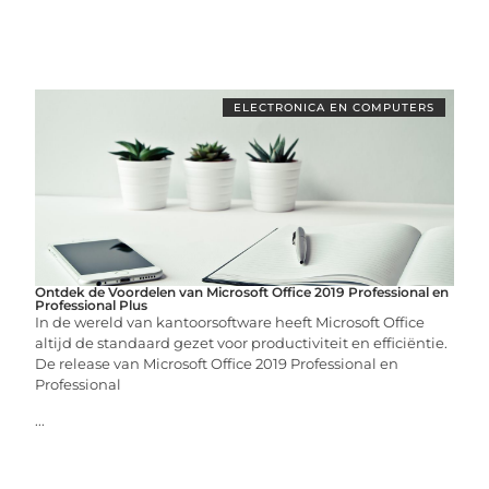
ELECTRONICA EN COMPUTERS
Ontdek de Voordelen van Microsoft Office 2019 Professional en
Professional Plus
In de wereld van kantoorsoftware heeft Microsoft Office
altijd de standaard gezet voor productiviteit en efficiëntie.
De release van Microsoft Office 2019 Professional en
Professional
...