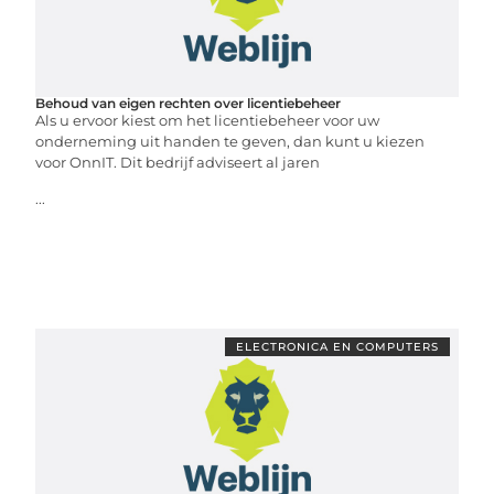
Behoud van eigen rechten over licentiebeheer
Als u ervoor kiest om het licentiebeheer voor uw
onderneming uit handen te geven, dan kunt u kiezen
voor OnnIT. Dit bedrijf adviseert al jaren
...
ELECTRONICA EN COMPUTERS