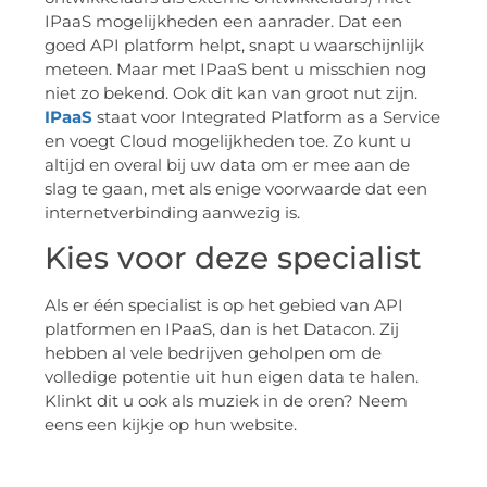
IPaaS mogelijkheden een aanrader. Dat een
goed API platform helpt, snapt u waarschijnlijk
meteen. Maar met IPaaS bent u misschien nog
niet zo bekend. Ook dit kan van groot nut zijn.
IPaaS
staat voor Integrated Platform as a Service
en voegt Cloud mogelijkheden toe. Zo kunt u
altijd en overal bij uw data om er mee aan de
slag te gaan, met als enige voorwaarde dat een
internetverbinding aanwezig is.
Kies voor deze specialist
Als er één specialist is op het gebied van API
platformen en IPaaS, dan is het Datacon. Zij
hebben al vele bedrijven geholpen om de
volledige potentie uit hun eigen data te halen.
Klinkt dit u ook als muziek in de oren? Neem
eens een kijkje op hun website.