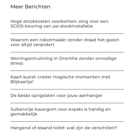
Meer Berichten
Hoge stookkosten voorkomen: zorg voor een
SCIOS-keuring van uw stookinstallatie
Waarom een robotmaaier zonder draad het gazon
voor altijd verandert
Woningontruiming in Drenthe zonder onnodige
stress
Kaart-kunst: creëer magische momenten met
Blijkaartje!
De beste oprijplaten voor jouw aanhanger
Suikervrije kauwgom voor expats is handig en
gemakkelijk
Hangend of staand toilet: wat zijn de verschillen?