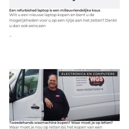
Een refurbished laptop is een milieuvriendelijke keus
Wilt u een nieuwe laptop kopen en bent u de
mogelijkheden voor u op een rijtje aan het zetten? Denkt
u dan ook eens een
...
ELECTRONICA EN COMPUTERS
Tweedehands wasmachine kopen? Waar moet je op letten?
Waar moet je nou op letten bij het kopen van een