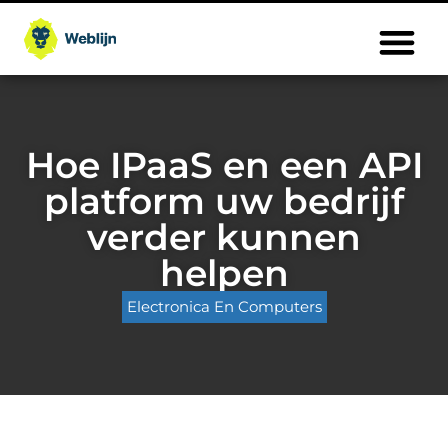
Hoe IPaaS en een API
platform uw bedrijf
verder kunnen
helpen
Electronica En Computers