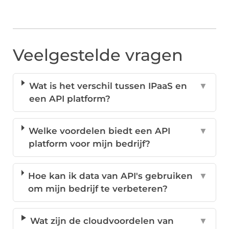
Veelgestelde vragen
Wat is het verschil tussen IPaaS en
▼
een API platform?
Welke voordelen biedt een API
▼
platform voor mijn bedrijf?
Hoe kan ik data van API's gebruiken
▼
om mijn bedrijf te verbeteren?
Wat zijn de cloudvoordelen van
▼