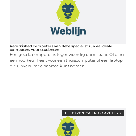
Refurbished computers van deze specialist zijn de ideale
computers voor studenten
Een goede computer is tegenwoordig onmisbaar. Of u nu
een voorkeur heeft voor een thuiscomputer of een laptop
die u overal mee naartoe kunt nemen,
...
ELECTRONICA EN COMPUTERS