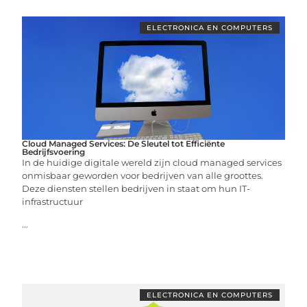
ELECTRONICA EN COMPUTERS
Cloud Managed Services: De Sleutel tot Efficiënte
Bedrijfsvoering
In de huidige digitale wereld zijn cloud managed services
onmisbaar geworden voor bedrijven van alle groottes.
Deze diensten stellen bedrijven in staat om hun IT-
infrastructuur
...
ELECTRONICA EN COMPUTERS