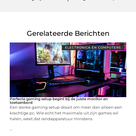
Gerelateerde Berichten
ELECTRONICA EN COMPUTERS
Perfecte gaming setup begint bij de juiste monitor en
toetsenbord
Een sterke gaming setup draait om meer dan alleen een
krachtige pc. Wie echt het maximale uit zijn games wil
halen, weet dat randapparatuur minstens
...