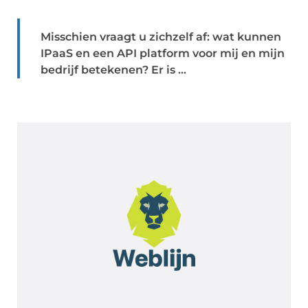
Misschien vraagt u zichzelf af: wat kunnen
IPaaS en een API platform voor mij en mijn
bedrijf betekenen? Er is ...