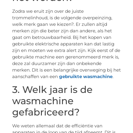
Zodra we eruit zijn over de juiste
trommelinhoud, is de volgende overpeinzing,
welk merk gaan we kiezen?. Er zullen altijd
merken zijn die beter zijn dan andere, als het
gaat om betrouwbaarheid. Bij het kopen van
gebruikte elektrische apparaten kan dat lastig
zijn en moeten we extra alert zijn. Kijk eerst of de
gebruikte machine een gerenommeerd merk is,
deze zal duurzamer zijn dan onbekende
merken. Dit is een belangrijke overweging bij het
aanschaffen van een
gebruikte wasmachine
.
3. Welk jaar is de
wasmachine
gefabriceerd?
We weten allemaal dat de efficiëntie van
apparaten in de loop van de tijd afneemt. Dit is