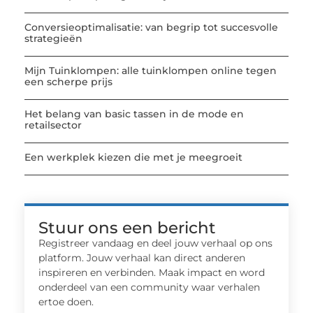
Conversieoptimalisatie: van begrip tot succesvolle
strategieën
Mijn Tuinklompen: alle tuinklompen online tegen
een scherpe prijs
Het belang van basic tassen in de mode en
retailsector
Een werkplek kiezen die met je meegroeit
Stuur ons een bericht
Registreer vandaag en deel jouw verhaal op ons
platform. Jouw verhaal kan direct anderen
inspireren en verbinden. Maak impact en word
onderdeel van een community waar verhalen
ertoe doen.