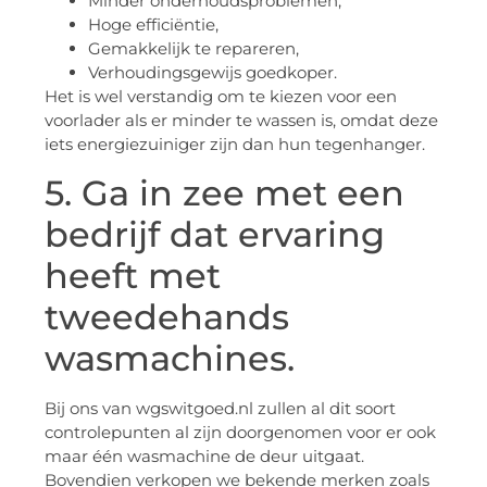
Minder onderhoudsproblemen,
Hoge efficiëntie,
Gemakkelijk te repareren,
Verhoudingsgewijs goedkoper.
Het is wel verstandig om te kiezen voor een
voorlader als er minder te wassen is, omdat deze
iets energiezuiniger zijn dan hun tegenhanger.
5. Ga in zee met een
bedrijf dat ervaring
heeft met
tweedehands
wasmachines.
Bij ons van wgswitgoed.nl zullen al dit soort
controlepunten al zijn doorgenomen voor er ook
maar één wasmachine de deur uitgaat.
Bovendien verkopen we bekende merken zoals