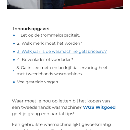
Inhoudsopgave:
1. Let op de trommelcapaciteit.
2. Welk merk moet het worden?
3. Welk jaar is de wasmachine gefabriceerd?
4. Bovenlader of voorlader?
5. Ga in zee met een bedrijf dat ervaring heeft
met tweedehands wasmachines.
Veelgestelde vragen
Waar moet je nou op letten bij het kopen van
een tweedehands wasmachine?
WGS Witgoed
geef je graag een aantal tips!
Een gebruikte wasmachine lijkt gevoelsmatig