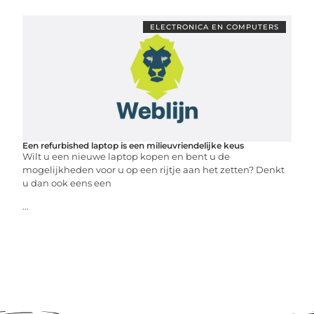
ELECTRONICA EN COMPUTERS
Een refurbished laptop is een milieuvriendelijke keus
Wilt u een nieuwe laptop kopen en bent u de
mogelijkheden voor u op een rijtje aan het zetten? Denkt
u dan ook eens een
...