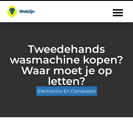
Tweedehands
wasmachine kopen?
Waar moet je op
letten?
Electronica En Computers