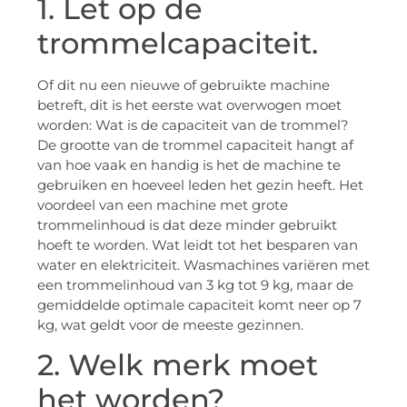
1. Let op de
trommelcapaciteit.
Of dit nu een nieuwe of gebruikte machine
betreft, dit is het eerste wat overwogen moet
worden: Wat is de capaciteit van de trommel?
De grootte van de trommel capaciteit hangt af
van hoe vaak en handig is het de machine te
gebruiken en hoeveel leden het gezin heeft. Het
voordeel van een machine met grote
trommelinhoud is dat deze minder gebruikt
hoeft te worden. Wat leidt tot het besparen van
water en elektriciteit. Wasmachines variëren met
een trommelinhoud van 3 kg tot 9 kg, maar de
gemiddelde optimale capaciteit komt neer op 7
kg, wat geldt voor de meeste gezinnen.
2. Welk merk moet
het worden?