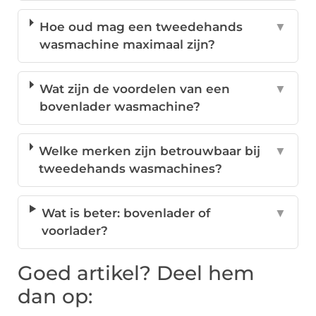
Hoe oud mag een tweedehands
▼
wasmachine maximaal zijn?
Wat zijn de voordelen van een
▼
bovenlader wasmachine?
Welke merken zijn betrouwbaar bij
▼
tweedehands wasmachines?
Wat is beter: bovenlader of
▼
voorlader?
Goed artikel? Deel hem
dan op: