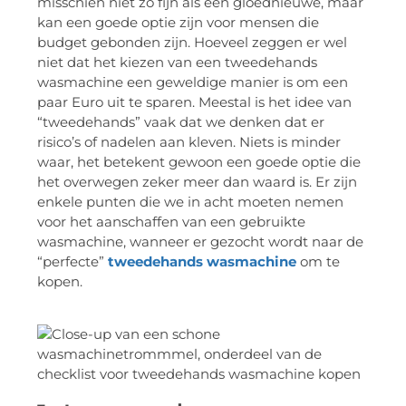
misschien niet zo fijn als een gloednieuwe, maar
kan een goede optie zijn voor mensen die
budget gebonden zijn. Hoeveel zeggen er wel
niet dat het kiezen van een tweedehands
wasmachine een geweldige manier is om een
paar Euro uit te sparen. Meestal is het idee van
“tweedehands” vaak dat we denken dat er
risico’s of nadelen aan kleven. Niets is minder
waar, het betekent gewoon een goede optie die
het overwegen zeker meer dan waard is. Er zijn
enkele punten die we in acht moeten nemen
voor het aanschaffen van een gebruikte
wasmachine, wanneer er gezocht wordt naar de
“perfecte”
tweedehands wasmachine
om te
kopen.