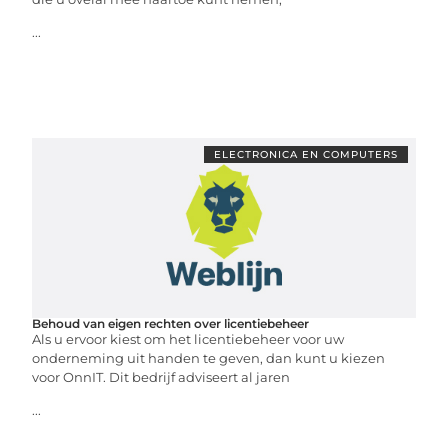
...
ELECTRONICA EN COMPUTERS
Behoud van eigen rechten over licentiebeheer
Als u ervoor kiest om het licentiebeheer voor uw
onderneming uit handen te geven, dan kunt u kiezen
voor OnnIT. Dit bedrijf adviseert al jaren
...