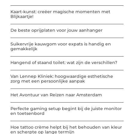
Kaart-kunst: creëer magische momenten met
Blijkaartje!
De beste oprijplaten voor jouw aanhanger
Suikervrije kauwgom voor expats is handig en
gemakkelijk
Hangend of staand toilet: wat zijn de verschillen?
Van Lennep Kliniek: hoogwaardige esthetische
zorg met een persoonlijke aanpak
Het Avontuur van Reizen naar Amsterdam
Perfecte gaming setup begint bij de juiste monitor
en toetsenbord
Hoe tattoo crème helpt bij het behouden van kleur
en scherpte op lange termijn