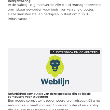
Bedrijfsvoering
In de huidige digitale wereld zijn cloud managed services
onmisbaar geworden voor bedrijven van alle groottes.
Deze diensten stellen bedrijven in staat om hun IT-
infrastructuur
...
ELECTRONICA EN COMPUTERS
Refurbished computers van deze specialist zijn de ideale
computers voor studenten
Een goede computer is tegenwoordig onmisbaar. Of u nu
een voorkeur heeft voor een thuiscomputer of een laptop
die u overal mee naartoe kunt nemen,