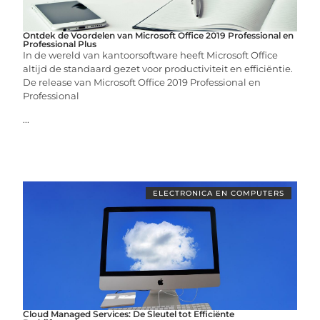
Ontdek de Voordelen van Microsoft Office 2019 Professional en
Professional Plus
In de wereld van kantoorsoftware heeft Microsoft Office
altijd de standaard gezet voor productiviteit en efficiëntie.
De release van Microsoft Office 2019 Professional en
Professional
...
ELECTRONICA EN COMPUTERS
Cloud Managed Services: De Sleutel tot Efficiënte