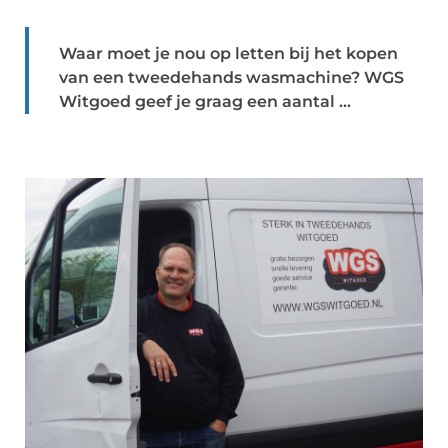
Waar moet je nou op letten bij het kopen
van een tweedehands wasmachine? WGS
Witgoed geef je graag een aantal ...