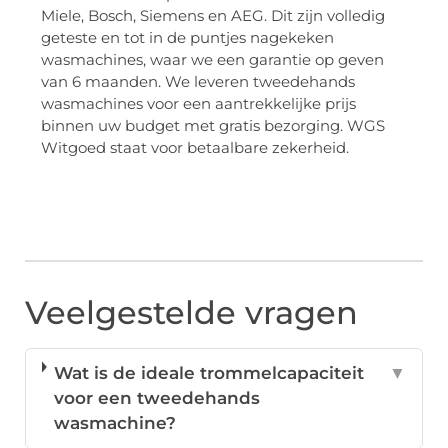
Miele, Bosch, Siemens en AEG. Dit zijn volledig
geteste en tot in de puntjes nagekeken
wasmachines, waar we een garantie op geven
van 6 maanden. We leveren tweedehands
wasmachines voor een aantrekkelijke prijs
binnen uw budget met gratis bezorging. WGS
Witgoed staat voor betaalbare zekerheid.
Veelgestelde vragen
Wat is de ideale trommelcapaciteit
▼
voor een tweedehands
wasmachine?