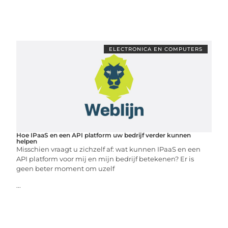
ELECTRONICA EN COMPUTERS
Hoe IPaaS en een API platform uw bedrijf verder kunnen
helpen
Misschien vraagt u zichzelf af: wat kunnen IPaaS en een
API platform voor mij en mijn bedrijf betekenen? Er is
geen beter moment om uzelf
...