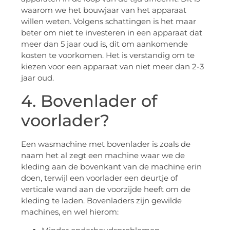
waarom we het bouwjaar van het apparaat
willen weten. Volgens schattingen is het maar
beter om niet te investeren in een apparaat dat
meer dan 5 jaar oud is, dit om aankomende
kosten te voorkomen. Het is verstandig om te
kiezen voor een apparaat van niet meer dan 2-3
jaar oud.
4. Bovenlader of
voorlader?
Een wasmachine met bovenlader is zoals de
naam het al zegt een machine waar we de
kleding aan de bovenkant van de machine erin
doen, terwijl een voorlader een deurtje of
verticale wand aan de voorzijde heeft om de
kleding te laden. Bovenladers zijn gewilde
machines, en wel hierom: