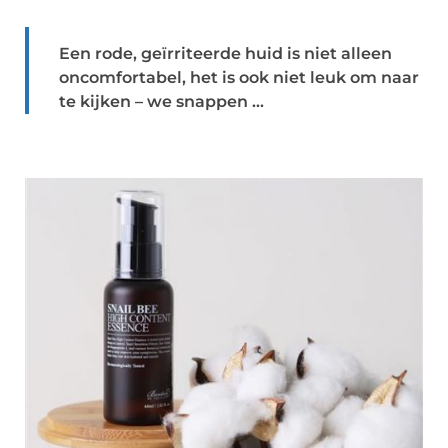
Een rode, geïrriteerde huid is niet alleen
oncomfortabel, het is ook niet leuk om naar
te kijken – we snappen ...