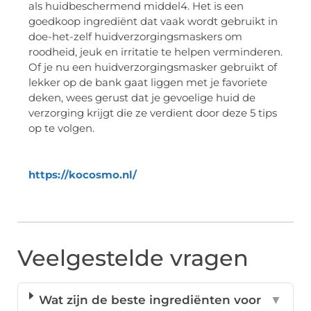
als huidbeschermend middel4. Het is een
goedkoop ingrediënt dat vaak wordt gebruikt in
doe-het-zelf huidverzorgingsmaskers om
roodheid, jeuk en irritatie te helpen verminderen.
Of je nu een huidverzorgingsmasker gebruikt of
lekker op de bank gaat liggen met je favoriete
deken, wees gerust dat je gevoelige huid de
verzorging krijgt die ze verdient door deze 5 tips
op te volgen.
https://kocosmo.nl/
Veelgestelde vragen
Wat zijn de beste ingrediënten voor
▼