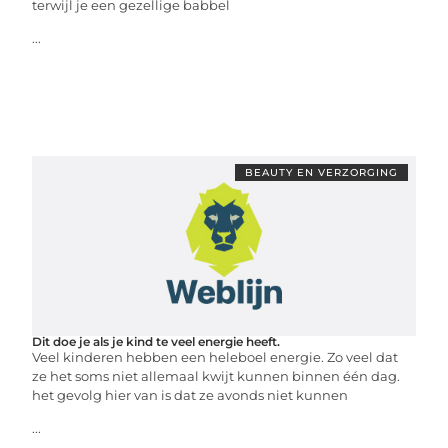
terwijl je een gezellige babbel
...
BEAUTY EN VERZORGING
Dit doe je als je kind te veel energie heeft.
Veel kinderen hebben een heleboel energie. Zo veel dat
ze het soms niet allemaal kwijt kunnen binnen één dag.
het gevolg hier van is dat ze avonds niet kunnen
...