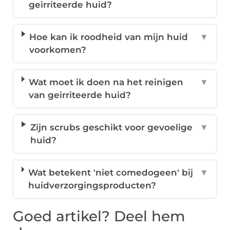
geirriteerde huid?
Hoe kan ik roodheid van mijn huid
▼
voorkomen?
Wat moet ik doen na het reinigen
▼
van geirriteerde huid?
Zijn scrubs geschikt voor gevoelige
▼
huid?
Wat betekent 'niet comedogeen' bij
▼
huidverzorgingsproducten?
Goed artikel? Deel hem