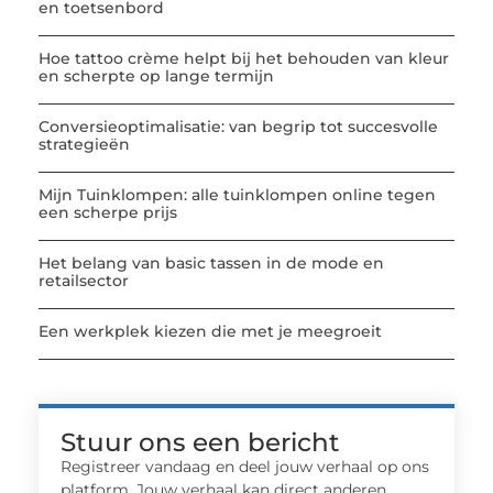
en toetsenbord
Hoe tattoo crème helpt bij het behouden van kleur
en scherpte op lange termijn
Conversieoptimalisatie: van begrip tot succesvolle
strategieën
Mijn Tuinklompen: alle tuinklompen online tegen
een scherpe prijs
Het belang van basic tassen in de mode en
retailsector
Een werkplek kiezen die met je meegroeit
Stuur ons een bericht
Registreer vandaag en deel jouw verhaal op ons
platform. Jouw verhaal kan direct anderen