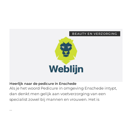
BEAUTY EN VERZORGING
Heerlijk naar de pedicure in Enschede
Als je het woord Pedicure in omgeving Enschede intypt,
dan denkt men gelijk aan voetverzorging van een
specialist zowel bij mannen en vrouwen. Het is
...