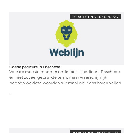
BEAUTY EN VERZORGING
Goede pedicure in Enschede
Voor de meeste mannen onder ons is pedicure Enschede
en niet zoveel gebruikte term, maar waarschijnlijk
hebben we deze woorden allemaal wel eens horen vallen
...
BEAUTY EN VERZORGING