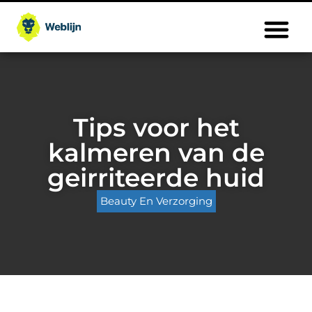
Tips voor het
kalmeren van de
geirriteerde huid
Beauty En Verzorging