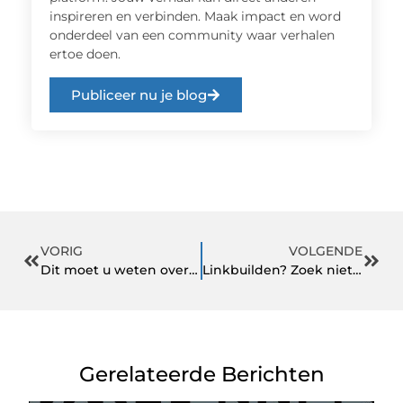
inspireren en verbinden. Maak impact en word
onderdeel van een community waar verhalen
ertoe doen.
Publiceer nu je blog
VORIG
VOLGENDE
Dit moet u weten over verkeersborden
Linkbuilden? Zoek niet verder!
Gerelateerde Berichten