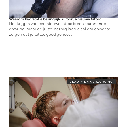
Waarom hydratatie belangrijk is voor je nieuwe tattoo
Het krijgen van een nieuwe tattoo is een spannende
ervaring, maar de juiste nazorg is cruciaal om ervoor te
zorgen dat je tattoo goed geneest
...
BEAUTY EN VERZORGING