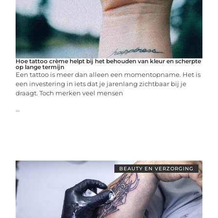
Hoe tattoo crème helpt bij het behouden van kleur en scherpte
op lange termijn
Een tattoo is meer dan alleen een momentopname. Het is
een investering in iets dat je jarenlang zichtbaar bij je
draagt. Toch merken veel mensen
...
BEAUTY EN VERZORGING