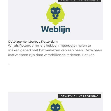
Outplacementbureau Rotterdam
Wij als Rotterdammers hebben meerdere malen te
maken gehad met het verliezen van een baan. Deze baan
kan verloren zijn door verschillende redenen. Het kan
...
BEAUTY EN VERZORGING