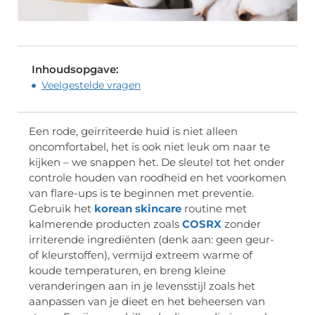
Inhoudsopgave:
Veelgestelde vragen
Een rode, geïrriteerde huid is niet alleen
oncomfortabel, het is ook niet leuk om naar te
kijken – we snappen het. De sleutel tot het onder
controle houden van roodheid en het voorkomen
van flare-ups is te beginnen met preventie.
Gebruik het
korean skincare
routine met
kalmerende producten zoals
COSRX
zonder
irriterende ingrediënten (denk aan: geen geur-
of kleurstoffen), vermijd extreem warme of
koude temperaturen, en breng kleine
veranderingen aan in je levensstijl zoals het
aanpassen van je dieet en het beheersen van