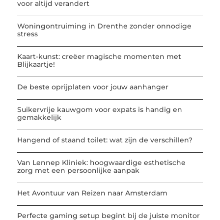
voor altijd verandert
Woningontruiming in Drenthe zonder onnodige
stress
Kaart-kunst: creëer magische momenten met
Blijkaartje!
De beste oprijplaten voor jouw aanhanger
Suikervrije kauwgom voor expats is handig en
gemakkelijk
Hangend of staand toilet: wat zijn de verschillen?
Van Lennep Kliniek: hoogwaardige esthetische
zorg met een persoonlijke aanpak
Het Avontuur van Reizen naar Amsterdam
Perfecte gaming setup begint bij de juiste monitor